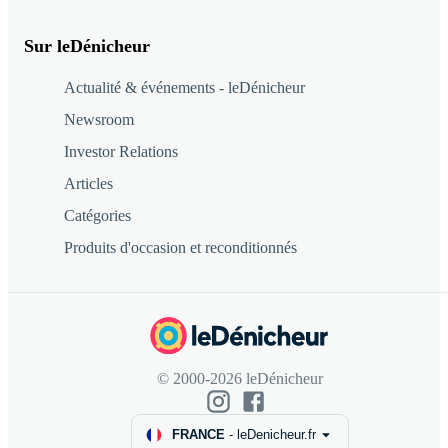
Sur leDénicheur
Actualité & événements - leDénicheur
Newsroom
Investor Relations
Articles
Catégories
Produits d'occasion et reconditionnés
© 2000-2026 leDénicheur
FRANCE
-
leDenicheur.fr