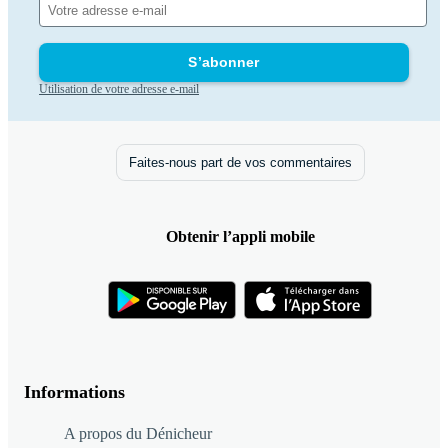
S’abonner
Utilisation de votre adresse e-mail
Faites-nous part de vos commentaires
Obtenir l’appli mobile
Informations
A propos du Dénicheur