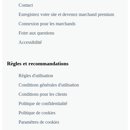
Contact
Enregistrez votre site et devenez marchand premium
Connexion pour les marchands
Foire aux questions
Accessibilité
Règles et recommandations
Règles d'utilisation
Conditions générales d'utilisation
Conditions pour les clients
Politique de confidentialité
Politique de cookies
Paramètres de cookies