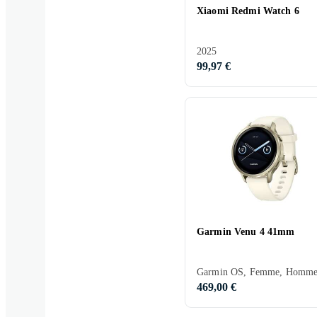
Xiaomi Redmi Watch 6
2025
99,97 €
Garmin Venu 4 41mm
469,00 €