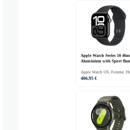
Apple Watch Series 10 46
Aluminium with Sport Ba
406,95 €