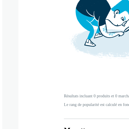
Résultats incluant 0 produits et 0 march
Le rang de popularité est calculé en fon