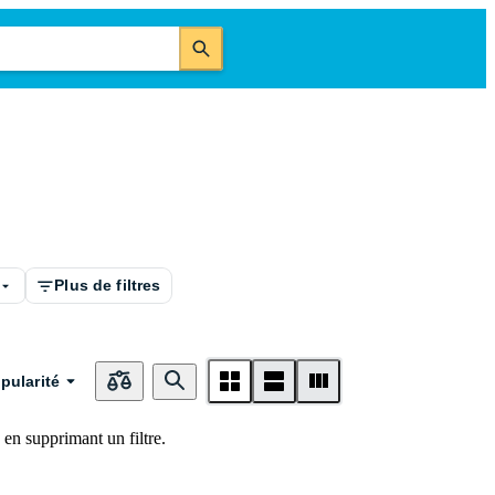
Plus de filtres
pularité
en supprimant un filtre.