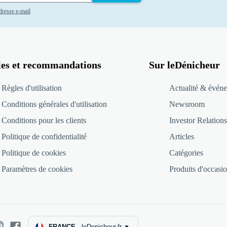
adresse e-mail
les et recommandations
Sur leDénicheur
Règles d'utilisation
Actualité & événe
Conditions générales d'utilisation
Newsroom
Conditions pour les clients
Investor Relations
Politique de confidentialité
Articles
Politique de cookies
Catégories
Paramètres de cookies
Produits d'occasio
FRANCE
-
leDenicheur.fr