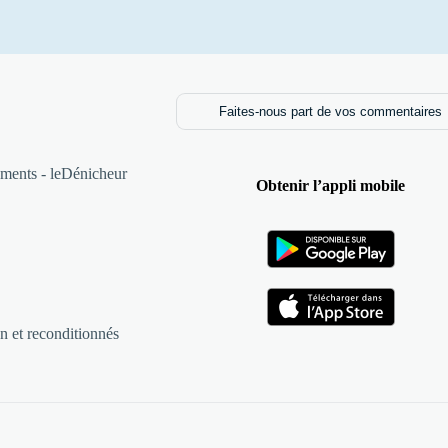
Faites-nous part de vos commentaires
ments - leDénicheur
Obtenir l’appli mobile
n et reconditionnés