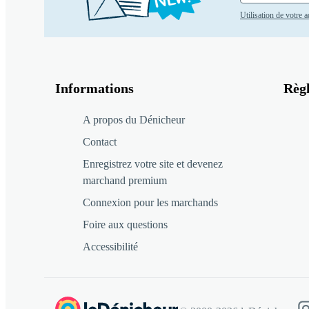
Utilisation de votre 
Informations
Règ
A propos du Dénicheur
Contact
Enregistrez votre site et devenez
marchand premium
Connexion pour les marchands
Foire aux questions
Accessibilité