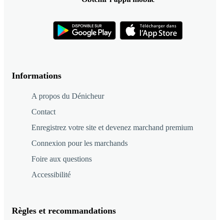
Informations
A propos du Dénicheur
Contact
Enregistrez votre site et devenez marchand premium
Connexion pour les marchands
Foire aux questions
Accessibilité
Règles et recommandations