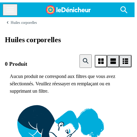
Huiles corporelles
Huiles corporelles
0 Produit
Aucun produit ne correspond aux filtres que vous avez
sélectionnés. Veuillez réessayer en remplaçant ou en
supprimant un filtre.