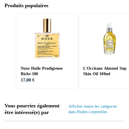
Produits populaires
Nuxe Huile Prodigieuse
L'Occitane Almond Supp
Riche 100
Skin Oil 100ml
17,00 €
Vous pourriez également
Afficher toutes les catégories
être intéressé(e) par
dans Huiles corporelles