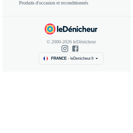
Produits d'occasion et reconditionnés
© 2000-2026 leDénicheur
FRANCE
-
leDenicheur.fr