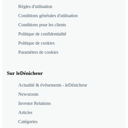
Règles d'utilisation
Conditions générales d'utilisation
Conditions pour les clients
Politique de confidentialité
Politique de cookies
Paramètres de cookies
Sur leDénicheur
Actualité & événements - leDénicheur
Newsroom
Investor Relations
Articles
Catégories