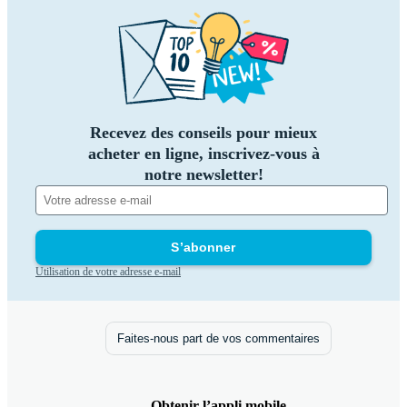
Recevez des conseils pour mieux
acheter en ligne, inscrivez-vous à
notre newsletter!
S’abonner
Utilisation de votre adresse e-mail
Faites-nous part de vos commentaires
Obtenir l’appli mobile