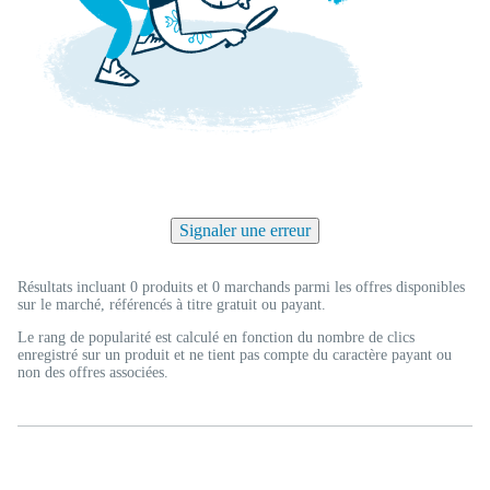
Signaler une erreur
Résultats incluant 0 produits et 0 marchands parmi les offres disponibles
sur le marché, référencés à titre gratuit ou payant.
Le rang de popularité est calculé en fonction du nombre de clics
enregistré sur un produit et ne tient pas compte du caractère payant ou
non des offres associées.