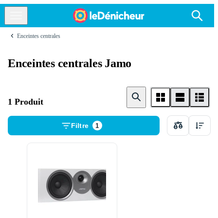
Enceintes centrales
Enceintes centrales Jamo
1 Produit
Filtre
1