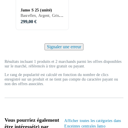
Jamo S 25 (unité)
Basreflex, Argent, Gris, Bleu, 200 W
299,00 €
Signaler une erreur
Résultats incluant 1 produits et 2 marchands parmi les offres disponibles
sur le marché, référencés à titre gratuit ou payant.
Le rang de popularité est calculé en fonction du nombre de clics
enregistré sur un produit et ne tient pas compte du caractère payant ou
non des offres associées.
Vous pourriez également
Afficher toutes les catégories dans
être intéressé(e) par
Enceintes centrales Jamo