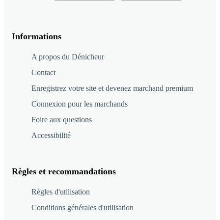
Informations
A propos du Dénicheur
Contact
Enregistrez votre site et devenez marchand premium
Connexion pour les marchands
Foire aux questions
Accessibilité
Règles et recommandations
Règles d'utilisation
Conditions générales d'utilisation