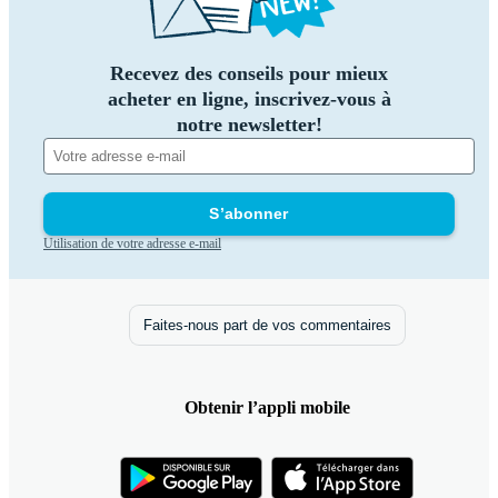
Recevez des conseils pour mieux
acheter en ligne, inscrivez-vous à
notre newsletter!
S’abonner
Utilisation de votre adresse e-mail
Faites-nous part de vos commentaires
Obtenir l’appli mobile