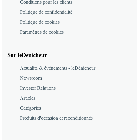
Conditions pour les clients
Politique de confidentialité
Politique de cookies
Paramètres de cookies
Sur leDénicheur
Actualité & événements - leDénicheur
Newsroom
Investor Relations
Articles
Catégories
Produits d'occasion et reconditionnés