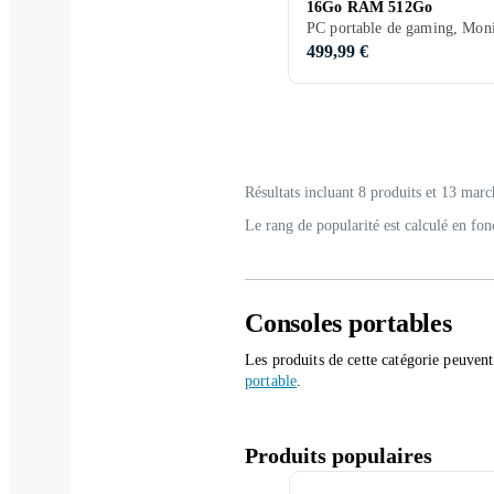
16Go RAM 512Go
499,99 €
Résultats incluant 8 produits et 13 marc
Le rang de popularité est calculé en fon
Consoles portables
Les produits de cette catégorie peuven
portable
.
Produits populaires