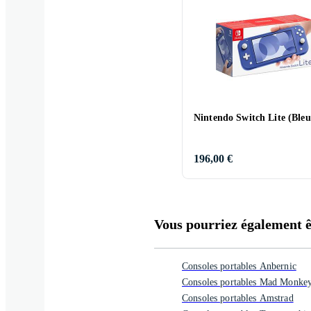
Nintendo Switch Lite (Bleu
196,00 €
Vous pourriez également êt
Consoles portables Anbernic
Consoles portables Mad Monke
Consoles portables Amstrad