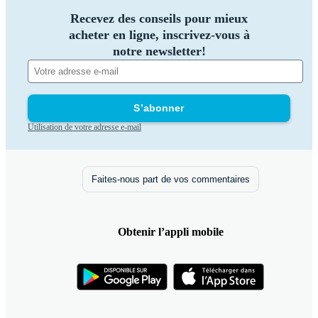
Recevez des conseils pour mieux
acheter en ligne, inscrivez-vous à
notre newsletter!
S’abonner
Utilisation de votre adresse e-mail
Faites-nous part de vos commentaires
Obtenir l’appli mobile