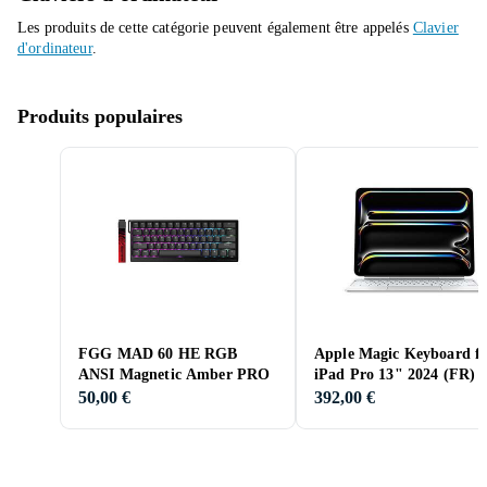
Les produits de cette catégorie peuvent également être appelés
Clavier
d'ordinateur
.
Produits populaires
FGG MAD 60 HE RGB
Apple Magic Keyboard f
ANSI Magnetic Amber PRO
iPad Pro 13" 2024 (FR)
50,00 €
392,00 €