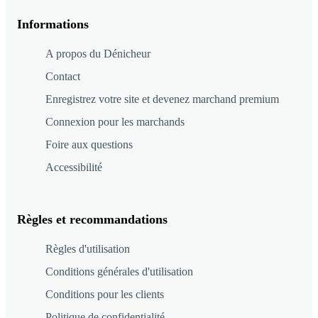
Informations
A propos du Dénicheur
Contact
Enregistrez votre site et devenez marchand premium
Connexion pour les marchands
Foire aux questions
Accessibilité
Règles et recommandations
Règles d'utilisation
Conditions générales d'utilisation
Conditions pour les clients
Politique de confidentialité