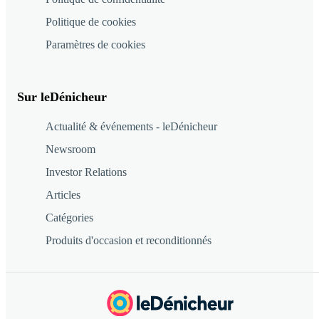
Politique de cookies
Paramètres de cookies
Sur leDénicheur
Actualité & événements - leDénicheur
Newsroom
Investor Relations
Articles
Catégories
Produits d'occasion et reconditionnés