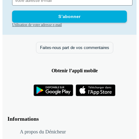
S’abonner
Utilisation de votre adresse e-mail
Faites-nous part de vos commentaires
Obtenir l’appli mobile
Informations
A propos du Dénicheur