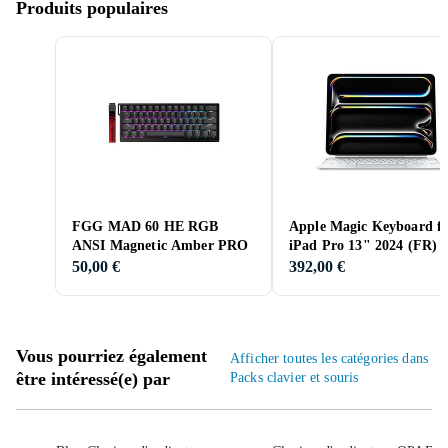
Produits populaires
FGG MAD 60 HE RGB
Apple Magic Keyboard f
ANSI Magnetic Amber PRO
iPad Pro 13" 2024 (FR)
50,00 €
392,00 €
Vous pourriez également
Afficher toutes les catégories dans
être intéressé(e) par
Packs clavier et souris