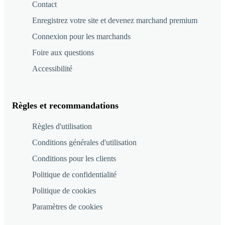
Contact
Enregistrez votre site et devenez marchand premium
Connexion pour les marchands
Foire aux questions
Accessibilité
Règles et recommandations
Règles d'utilisation
Conditions générales d'utilisation
Conditions pour les clients
Politique de confidentialité
Politique de cookies
Paramètres de cookies