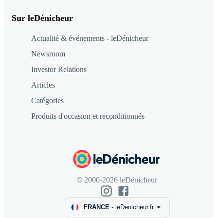
Sur leDénicheur
Actualité & événements - leDénicheur
Newsroom
Investor Relations
Articles
Catégories
Produits d'occasion et reconditionnés
© 2000-2026 leDénicheur
FRANCE
-
leDenicheur.fr