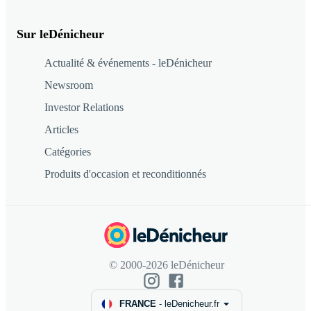
Sur leDénicheur
Actualité & événements - leDénicheur
Newsroom
Investor Relations
Articles
Catégories
Produits d'occasion et reconditionnés
© 2000-2026 leDénicheur
FRANCE
-
leDenicheur.fr