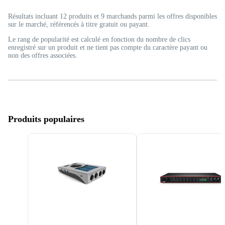
Résultats incluant 12 produits et 9 marchands parmi les offres disponibles
sur le marché, référencés à titre gratuit ou payant.
Le rang de popularité est calculé en fonction du nombre de clics
enregistré sur un produit et ne tient pas compte du caractère payant ou
non des offres associées.
Produits populaires