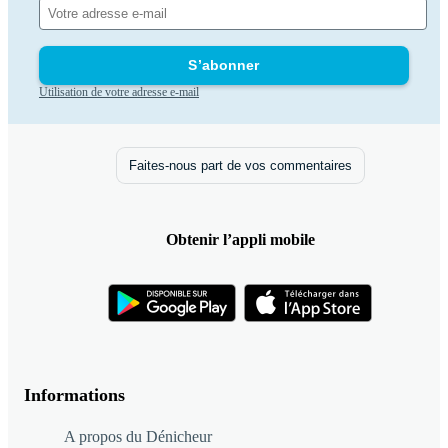
S’abonner
Utilisation de votre adresse e-mail
Faites-nous part de vos commentaires
Obtenir l’appli mobile
Informations
A propos du Dénicheur