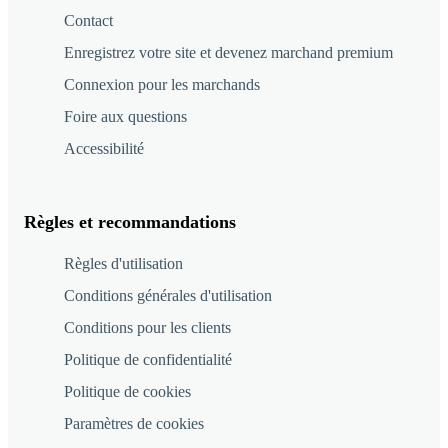
Contact
Enregistrez votre site et devenez marchand premium
Connexion pour les marchands
Foire aux questions
Accessibilité
Règles et recommandations
Règles d'utilisation
Conditions générales d'utilisation
Conditions pour les clients
Politique de confidentialité
Politique de cookies
Paramètres de cookies