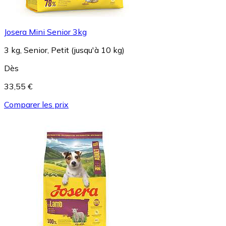
Josera Mini Senior 3kg
3 kg, Senior, Petit (jusqu'à 10 kg)
Dès
33,55 €
Comparer les prix