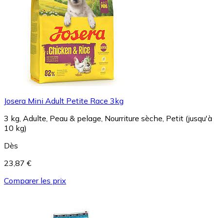
Josera Mini Adult Petite Race 3kg
3 kg, Adulte, Peau & pelage, Nourriture sèche, Petit (jusqu'à
10 kg)
Dès
23,87 €
Comparer les prix