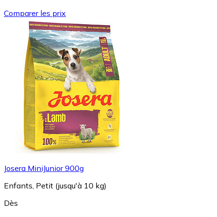
Comparer les prix
Josera MiniJunior 900g
Enfants, Petit (jusqu'à 10 kg)
Dès