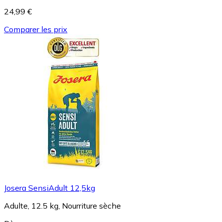
24,99 €
Comparer les prix
Josera SensiAdult 12,5kg
Adulte, 12.5 kg, Nourriture sèche