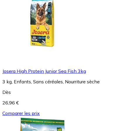
Josera High Protein Junior Sea Fish 3kg
3 kg, Enfants, Sans céréales, Nourriture sèche
Dès
26,96 €
Comparer les prix