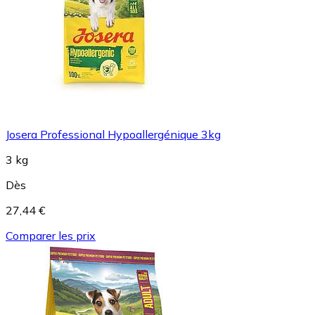
Josera Professional Hypoallergénique 3kg
3 kg
Dès
27,44 €
Comparer les prix