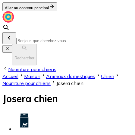
Aller au contenu principal
Rechercher
Nourriture pour chiens
Accueil
Maison
Animaux domestiques
Chien
Nourriture pour chiens
Josera chien
Josera chien