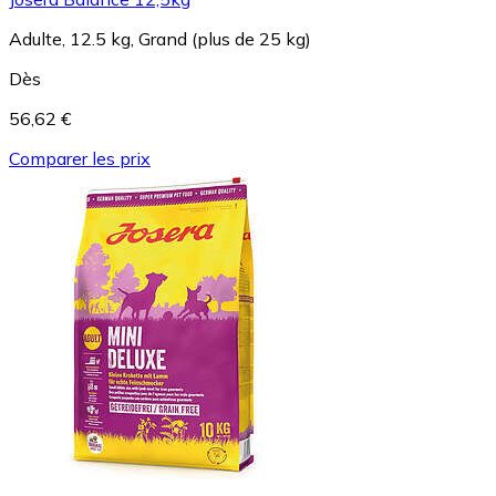
Adulte, 12.5 kg, Grand (plus de 25 kg)
Dès
56,62 €
Comparer les prix