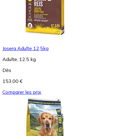
Josera Adulte 12,5kg
Adulte, 12.5 kg
Dès
153,00 €
Comparer les prix