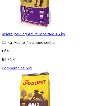
Josera JosiDog Adult Sensitive 15 kg
15 kg, Adulte, Nourriture sèche
Dès
55,71 €
Comparer les prix