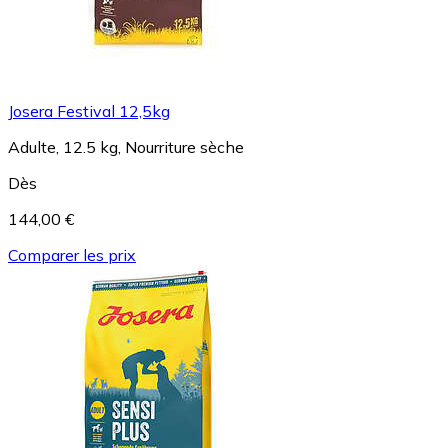
Josera Festival 12,5kg
Adulte, 12.5 kg, Nourriture sèche
Dès
144,00 €
Comparer les prix