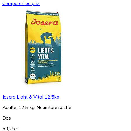
Comparer les prix
Josera Light & Vital 12,5kg
Adulte, 12.5 kg, Nourriture sèche
Dès
59,25 €