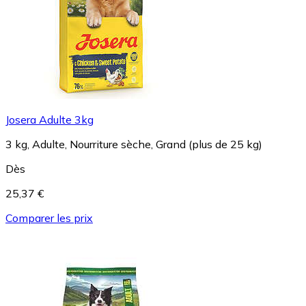
Josera Adulte 3kg
3 kg, Adulte, Nourriture sèche, Grand (plus de 25 kg)
Dès
25,37 €
Comparer les prix