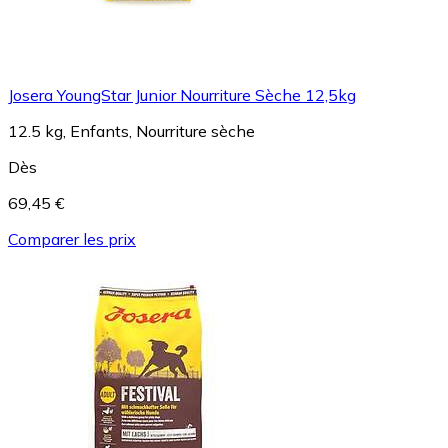
Josera YoungStar Junior Nourriture Sèche 12,5kg
12.5 kg, Enfants, Nourriture sèche
Dès
69,45 €
Comparer les prix