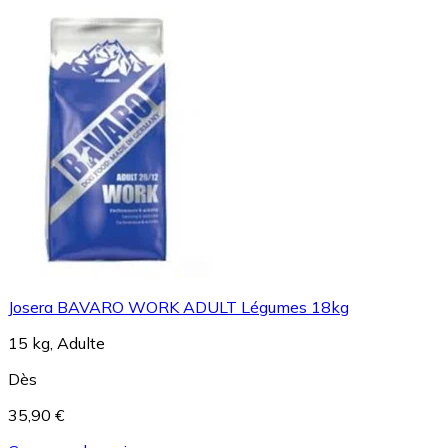
Josera BAVARO WORK ADULT Légumes 18kg
15 kg, Adulte
Dès
35,90 €