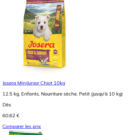
Josera MiniJunior Chiot 10kg
12.5 kg, Enfants, Nourriture sèche, Petit (jusqu'à 10 kg)
Dès
60,62 €
Comparer les prix