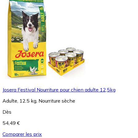
Josera Festival Nourriture pour chien adulte 12,5kg
Adulte, 12.5 kg, Nourriture sèche
Dès
54,49 €
Comparer les prix