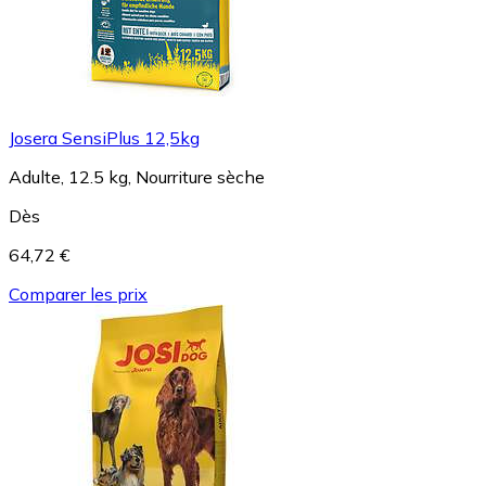
Josera SensiPlus 12,5kg
Adulte, 12.5 kg, Nourriture sèche
Dès
64,72 €
Comparer les prix