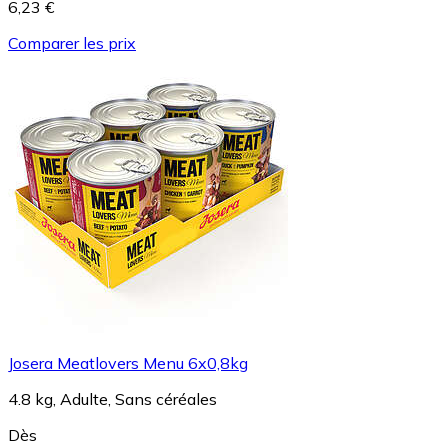
6,23 €
Comparer les prix
Josera Meatlovers Menu 6x0,8kg
4.8 kg, Adulte, Sans céréales
Dès