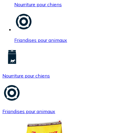
Nourriture pour chiens
Friandises pour animaux
Nourriture pour chiens
Friandises pour animaux