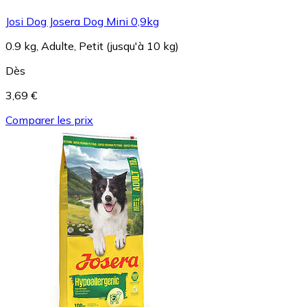
Josi Dog Josera Dog Mini 0,9kg
0.9 kg, Adulte, Petit (jusqu'à 10 kg)
Dès
3,69 €
Comparer les prix