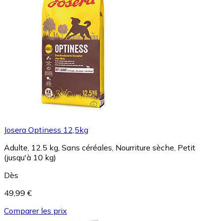
Josera Optiness 12,5kg
Adulte, 12.5 kg, Sans céréales, Nourriture sèche, Petit
(jusqu'à 10 kg)
Dès
49,99 €
Comparer les prix