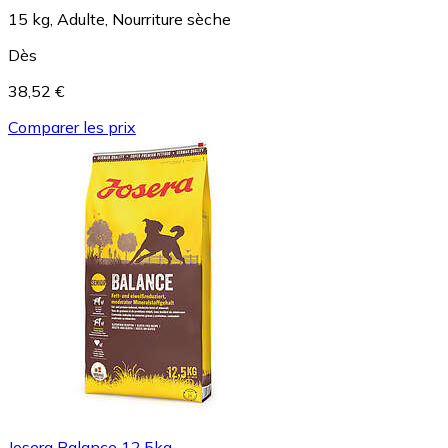
15 kg, Adulte, Nourriture sèche
Dès
38,52 €
Comparer les prix
Josera Balance 12,5kg