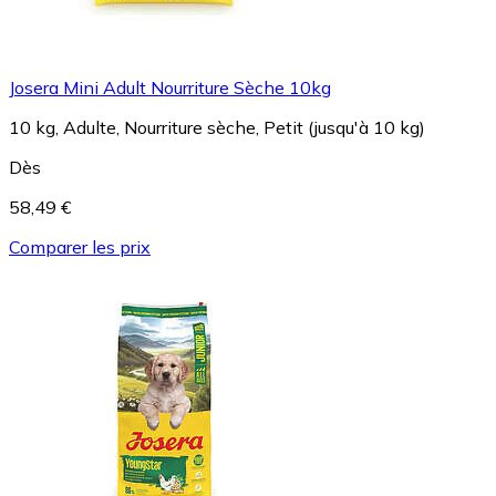
Josera Mini Adult Nourriture Sèche 10kg
10 kg, Adulte, Nourriture sèche, Petit (jusqu'à 10 kg)
Dès
58,49 €
Comparer les prix