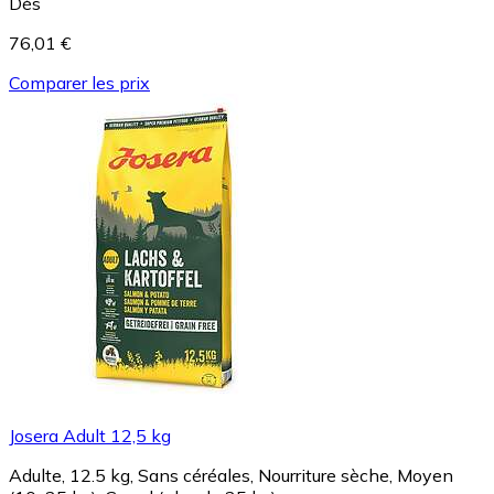
Dès
76,01 €
Comparer les prix
Josera Adult 12,5 kg
Adulte, 12.5 kg, Sans céréales, Nourriture sèche, Moyen