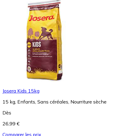
Josera Kids 15kg
15 kg, Enfants, Sans céréales, Nourriture sèche
Dès
26,99 €
Comparer les prix