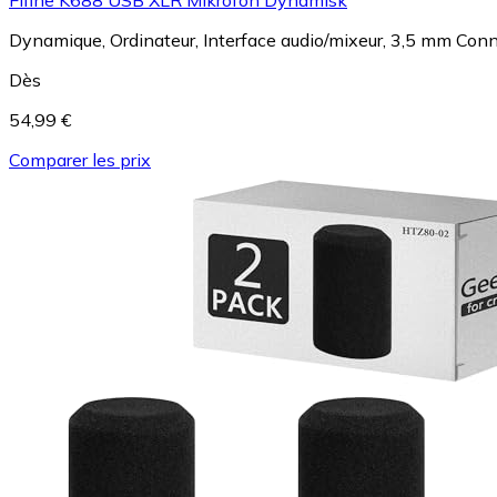
Dynamique, Ordinateur, Interface audio/mixeur, 3,5 mm Conne
Dès
54,99 €
Comparer les prix