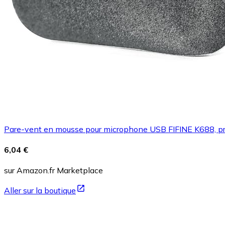
Pare-vent en mousse pour microphone USB FIFINE K688, prote
6,04 €
sur Amazon.fr Marketplace
Aller sur la boutique