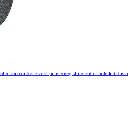
ction contre le vent pour enregistrement et baladodiffusion