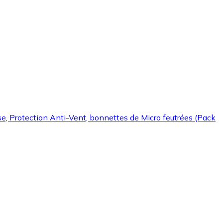
, Protection Anti-Vent, bonnettes de Micro feutrées (Pack