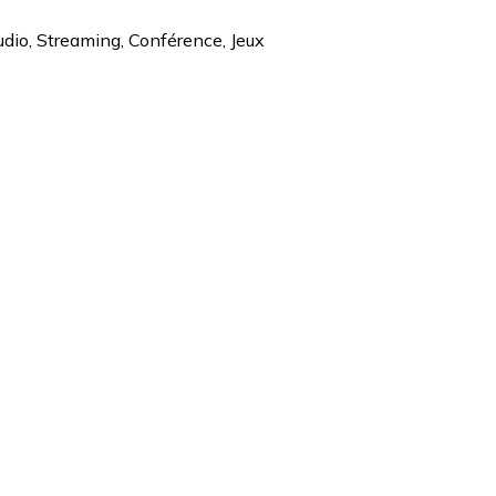
udio, Streaming, Conférence, Jeux