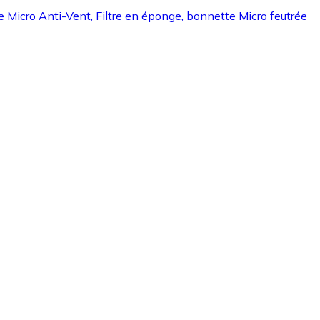
Micro Anti-Vent, Filtre en éponge, bonnette Micro feutrée