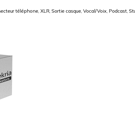
cteur téléphone, XLR, Sortie casque, Vocal/Voix, Podcast, St