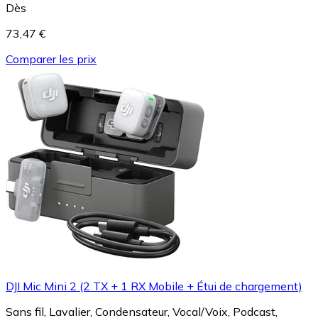
Dès
73,47 €
Comparer les prix
DJI Mic Mini 2 (2 TX + 1 RX Mobile + Étui de chargement)
Sans fil, Lavalier, Condensateur, Vocal/Voix, Podcast,