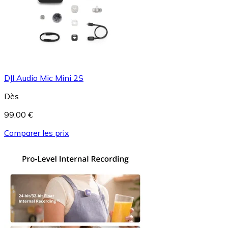
DJI Audio Mic Mini 2S
Dès
99,00 €
Comparer les prix