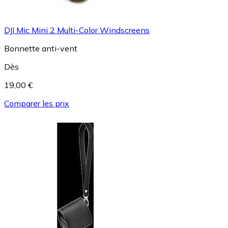
DJI Mic Mini 2 Multi-Color Windscreens
Bonnette anti-vent
Dès
19,00 €
Comparer les prix