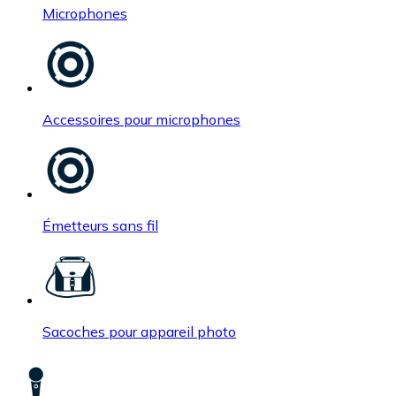
Microphones
Accessoires pour microphones
Émetteurs sans fil
Sacoches pour appareil photo