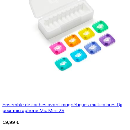
Ensemble de caches avant magnétiques multicolores Dji
pour microphone Mic Mini 2S
19,99 €