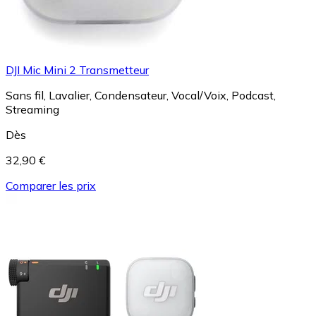
DJI Mic Mini 2 Transmetteur
Sans fil, Lavalier, Condensateur, Vocal/Voix, Podcast,
Streaming
Dès
32,90 €
Comparer les prix