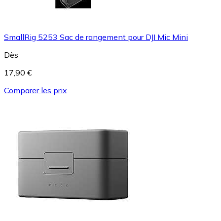
SmallRig 5253 Sac de rangement pour DJI Mic Mini
Dès
17,90 €
Comparer les prix