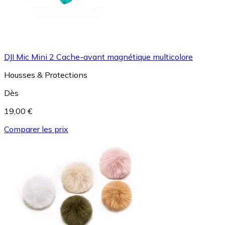
DJI Mic Mini 2 Cache-avant magnétique multicolore
Housses & Protections
Dès
19,00 €
Comparer les prix