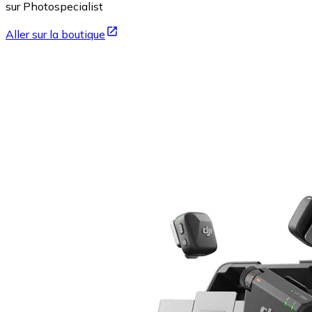
sur Photospecialist
Aller sur la boutique