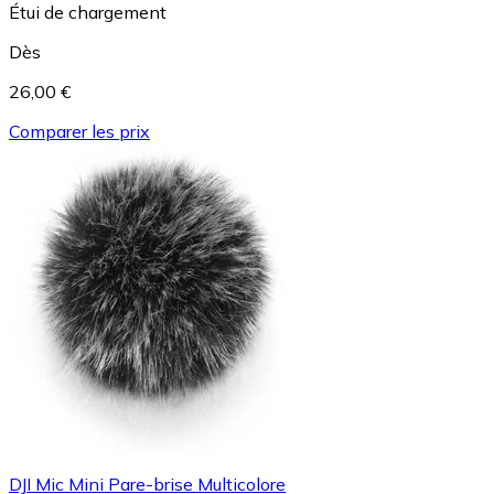
Étui de chargement
Dès
26,00 €
Comparer les prix
DJI Mic Mini Pare-brise Multicolore