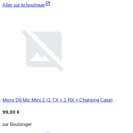
Aller sur la boutique
Micro DJI Mic Mini 2 (2 TX + 1 RX + Charging Case)
99,00 €
sur Boulanger