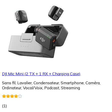
DJI Mic Mini (2 TX + 1 RX + Charging Case)
Sans fil, Lavalier, Condensateur, Smartphone, Caméra,
Ordinateur, Vocal/Voix, Podcast, Streaming
(
1
)