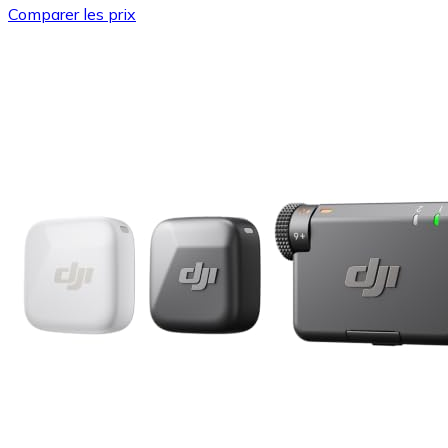
Comparer les prix