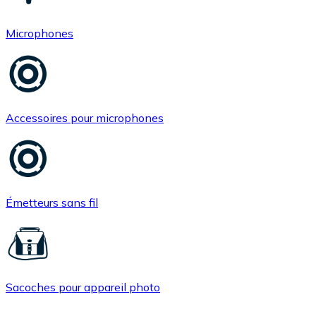
Microphones
Accessoires pour microphones
Émetteurs sans fil
Sacoches pour appareil photo