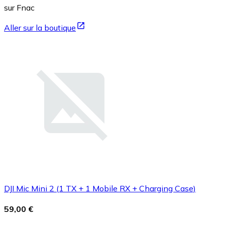
sur Fnac
Aller sur la boutique
DJI Mic Mini 2 (1 TX + 1 Mobile RX + Charging Case)
59,00 €