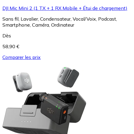
DJI Mic Mini 2 (1 TX + 1 RX Mobile + Étui de chargement)
Sans fil, Lavalier, Condensateur, Vocal/Voix, Podcast,
Smartphone, Caméra, Ordinateur
Dès
58,90 €
Comparer les prix