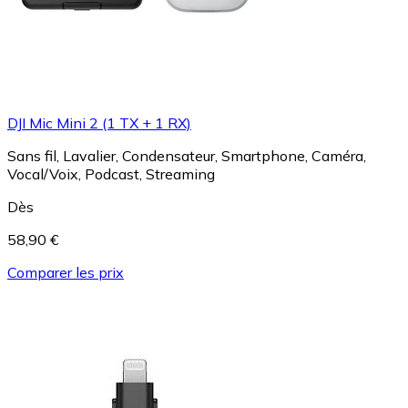
DJI Mic Mini 2 (1 TX + 1 RX)
Sans fil, Lavalier, Condensateur, Smartphone, Caméra,
Vocal/Voix, Podcast, Streaming
Dès
58,90 €
Comparer les prix