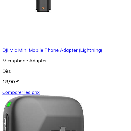
DJI Mic Mini Mobile Phone Adapter (Lightning)
Microphone Adapter
Dès
18,90 €
Comparer les prix