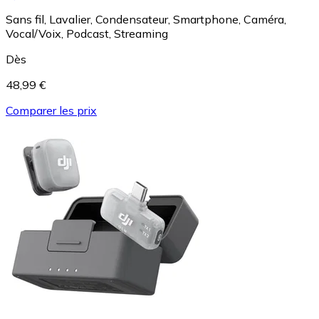
Sans fil, Lavalier, Condensateur, Smartphone, Caméra,
Vocal/Voix, Podcast, Streaming
Dès
48,99 €
Comparer les prix