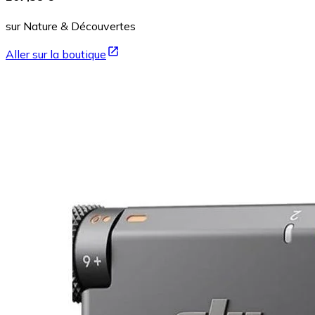
sur Nature & Découvertes
Aller sur la boutique