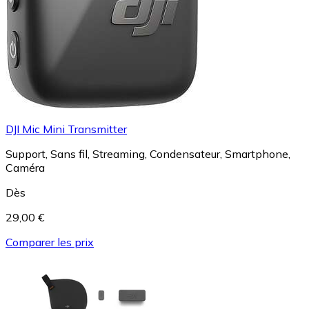
DJI Mic Mini Transmitter
Support, Sans fil, Streaming, Condensateur, Smartphone,
Caméra
Dès
29,00 €
Comparer les prix