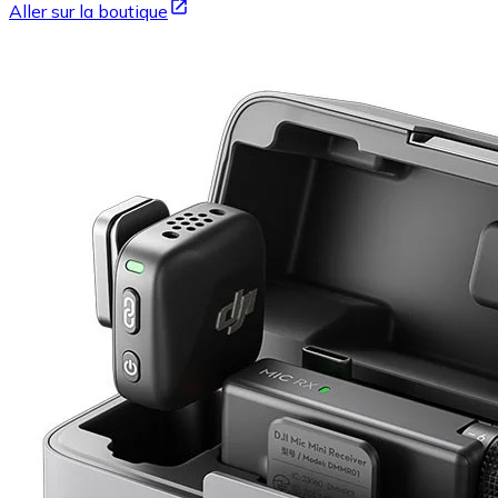
Aller sur la boutique