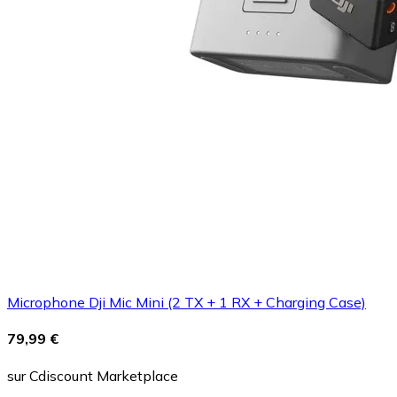
Microphone Dji Mic Mini (2 TX + 1 RX + Charging Case)
79,99 €
sur Cdiscount Marketplace