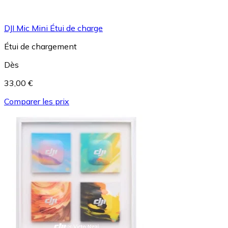
DJI Mic Mini Étui de charge
Étui de chargement
Dès
33,00 €
Comparer les prix