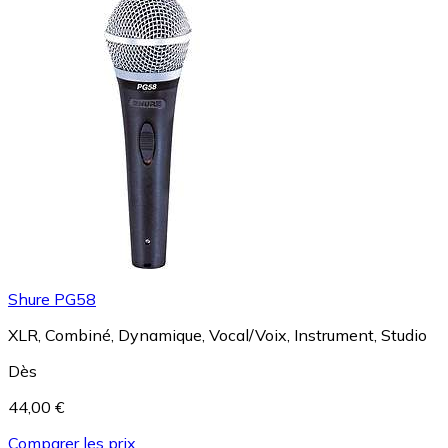
Shure PG58
XLR, Combiné, Dynamique, Vocal/Voix, Instrument, Studio
Dès
44,00 €
Comparer les prix