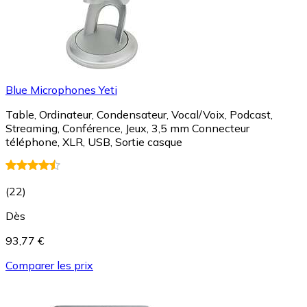
Blue Microphones Yeti
Table, Ordinateur, Condensateur, Vocal/Voix, Podcast,
Streaming, Conférence, Jeux, 3,5 mm Connecteur
téléphone, XLR, USB, Sortie casque
(
22
)
Dès
93,77 €
Comparer les prix