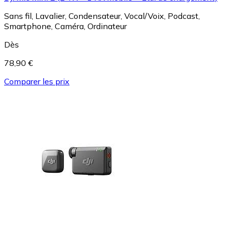
Sans fil, Lavalier, Condensateur, Vocal/Voix, Podcast,
Smartphone, Caméra, Ordinateur
Dès
78,90 €
Comparer les prix