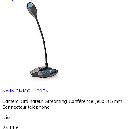
Nedis GMICGU100BK
Caméra, Ordinateur, Streaming, Conférence, Jeux, 3,5 mm
Connecteur téléphone
Dès
24,11 €