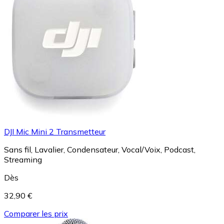
DJI Mic Mini 2 Transmetteur
Sans fil, Lavalier, Condensateur, Vocal/Voix, Podcast,
Streaming
Dès
32,90 €
Comparer les prix