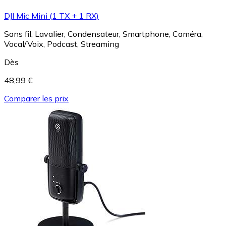
DJI Mic Mini (1 TX + 1 RX)
Sans fil, Lavalier, Condensateur, Smartphone, Caméra,
Vocal/Voix, Podcast, Streaming
Dès
48,99 €
Comparer les prix