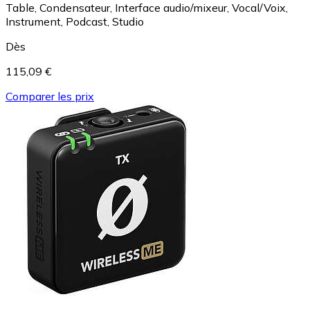
Table, Condensateur, Interface audio/mixeur, Vocal/Voix,
Instrument, Podcast, Studio
Dès
115,09 €
Comparer les prix