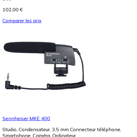
102,00 €
Comparer les prix
Sennheiser MKE 400
Studio, Condensateur, 3,5 mm Connecteur téléphone,
Smartphone, Caméra, Ordinateur