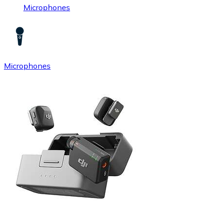
Microphones
Microphones