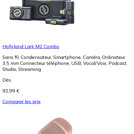
Hollyland Lark M2 Combo
Sans fil, Condensateur, Smartphone, Caméra, Ordinateur,
3,5 mm Connecteur téléphone, USB, Vocal/Voix, Podcast,
Studio, Streaming
Dès
92,99 €
Comparer les prix