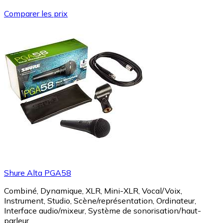
Comparer les prix
Shure Alta PGA58
Combiné, Dynamique, XLR, Mini-XLR, Vocal/Voix,
Instrument, Studio, Scène/représentation, Ordinateur,
Interface audio/mixeur, Système de sonorisation/haut-
parleur