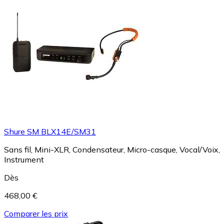
Shure SM BLX14E/SM31
Sans fil, Mini-XLR, Condensateur, Micro-casque, Vocal/Voix,
Instrument
Dès
468,00 €
Comparer les prix