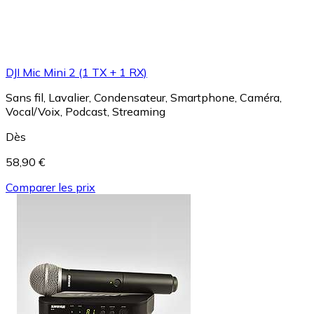
DJI Mic Mini 2 (1 TX + 1 RX)
Sans fil, Lavalier, Condensateur, Smartphone, Caméra,
Vocal/Voix, Podcast, Streaming
Dès
58,90 €
Comparer les prix