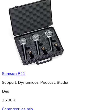
Samson R21
Support, Dynamique, Podcast, Studio
Dès
25,00 €
Comparer les prix