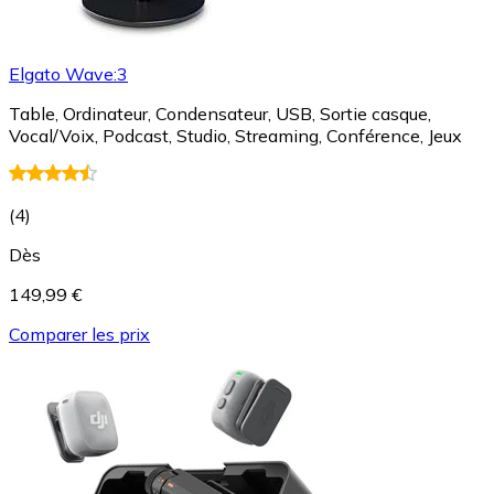
Elgato Wave:3
Table, Ordinateur, Condensateur, USB, Sortie casque,
Vocal/Voix, Podcast, Studio, Streaming, Conférence, Jeux
(
4
)
Dès
149,99 €
Comparer les prix