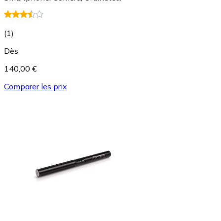
(
1
)
Dès
140,00 €
Comparer les prix