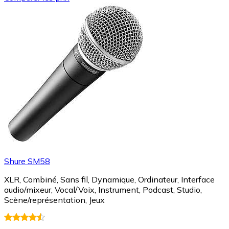
Shure SM58
XLR, Combiné, Sans fil, Dynamique, Ordinateur, Interface
audio/mixeur, Vocal/Voix, Instrument, Podcast, Studio,
Scène/représentation, Jeux