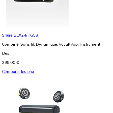
Shure BLX24/PG58
Combiné, Sans fil, Dynamique, Vocal/Voix, Instrument
Dès
299,00 €
Comparer les prix