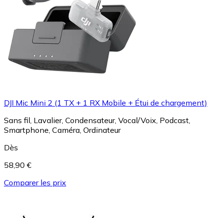
DJI Mic Mini 2 (1 TX + 1 RX Mobile + Étui de chargement)
Sans fil, Lavalier, Condensateur, Vocal/Voix, Podcast,
Smartphone, Caméra, Ordinateur
Dès
58,90 €
Comparer les prix