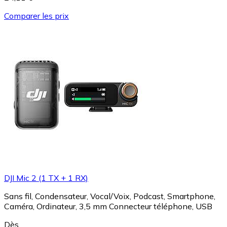
Comparer les prix
DJI Mic 2 (1 TX + 1 RX)
Sans fil, Condensateur, Vocal/Voix, Podcast, Smartphone,
Caméra, Ordinateur, 3,5 mm Connecteur téléphone, USB
Dès