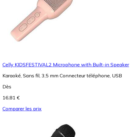
Celly KIDSFESTIVAL2 Microphone with Built-in Speaker
Karaoké, Sans fil, 3,5 mm Connecteur téléphone, USB
Dès
16,81 €
Comparer les prix