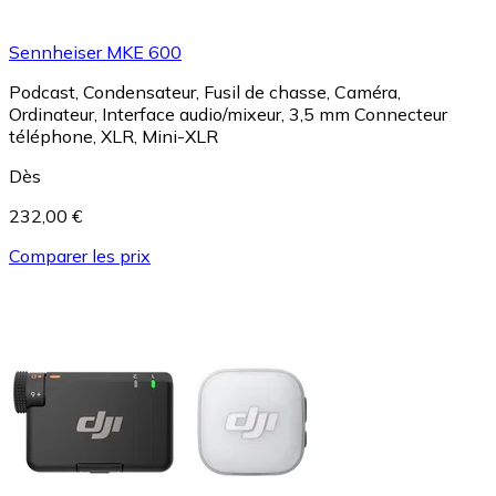
Sennheiser MKE 600
Podcast, Condensateur, Fusil de chasse, Caméra,
Ordinateur, Interface audio/mixeur, 3,5 mm Connecteur
téléphone, XLR, Mini-XLR
Dès
232,00 €
Comparer les prix