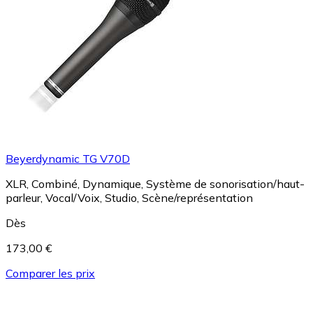
Beyerdynamic TG V70D
XLR, Combiné, Dynamique, Système de sonorisation/haut-
parleur, Vocal/Voix, Studio, Scène/représentation
Dès
173,00 €
Comparer les prix