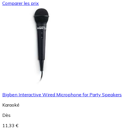
Comparer les prix
Bigben Interactive Wired Microphone for Party Speakers
Karaoké
Dès
11,33 €