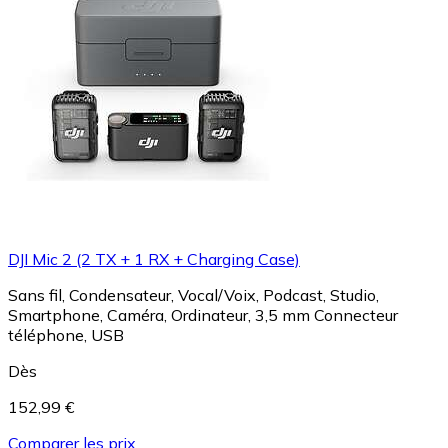
DJI Mic 2 (2 TX + 1 RX + Charging Case)
Sans fil, Condensateur, Vocal/Voix, Podcast, Studio,
Smartphone, Caméra, Ordinateur, 3,5 mm Connecteur
téléphone, USB
Dès
152,99 €
Comparer les prix