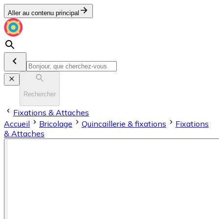
Aller au contenu principal
Rechercher
Fixations & Attaches
Accueil
Bricolage
Quincaillerie & fixations
Fixations
& Attaches