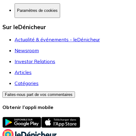
Paramètres de cookies
Sur leDénicheur
Actualité & événements - leDénicheur
Newsroom
Investor Relations
Articles
Catégories
Faites-nous part de vos commentaires
Obtenir l’appli mobile