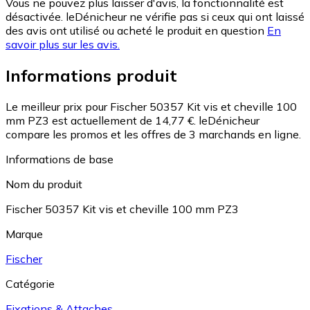
Vous ne pouvez plus laisser d'avis, la fonctionnalité est
désactivée. leDénicheur ne vérifie pas si ceux qui ont laissé
des avis ont utilisé ou acheté le produit en question
En
savoir plus sur les avis.
Informations produit
Le meilleur prix pour Fischer 50357 Kit vis et cheville 100
mm PZ3 est actuellement de 14,77 €.
leDénicheur
compare les promos et les offres de 3 marchands en ligne.
Informations de base
Nom du produit
Fischer 50357 Kit vis et cheville 100 mm PZ3
Marque
Fischer
Catégorie
Fixations & Attaches