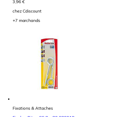
3,96 €
chez
Cdiscount
+7 marchands
Fixations & Attaches