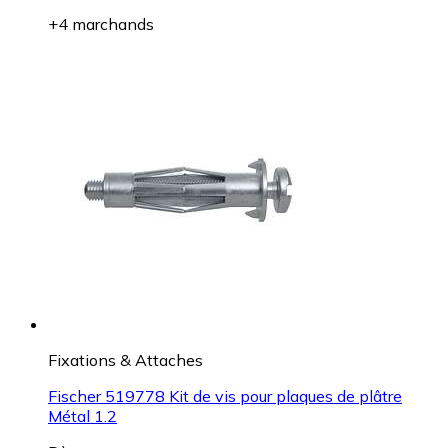
+4 marchands
Fixations & Attaches
Fischer 519778 Kit de vis pour plaques de plâtre
Métal 1.2