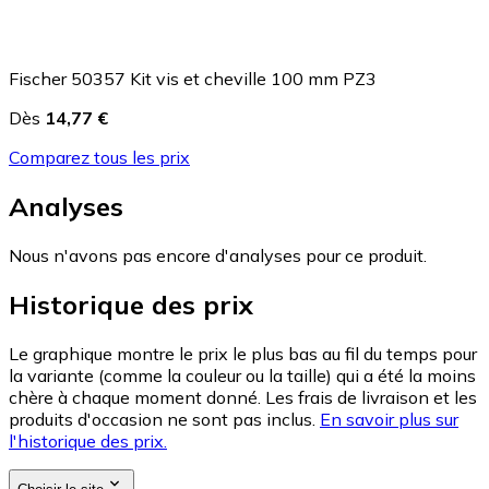
Fischer 50357 Kit vis et cheville 100 mm PZ3
Dès
14,77 €
Comparez tous les prix
Analyses
Nous n'avons pas encore d'analyses pour ce produit.
Historique des prix
Le graphique montre le prix le plus bas au fil du temps pour
la variante (comme la couleur ou la taille) qui a été la moins
chère à chaque moment donné. Les frais de livraison et les
produits d'occasion ne sont pas inclus.
En savoir plus sur
l'historique des prix.