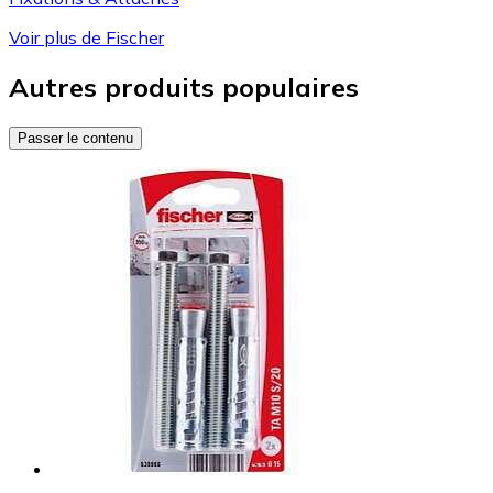
Voir plus de Fischer
Autres produits populaires
Passer le contenu