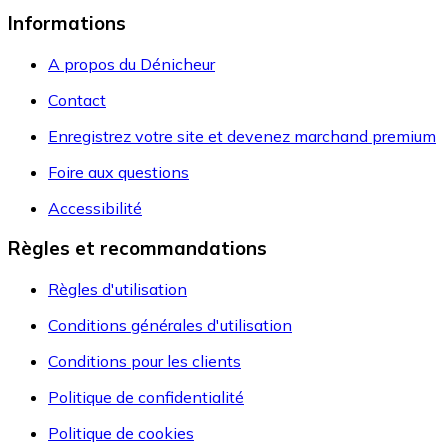
Informations
A propos du Dénicheur
Contact
Enregistrez votre site et devenez marchand premium
Foire aux questions
Accessibilité
Règles et recommandations
Règles d'utilisation
Conditions générales d'utilisation
Conditions pour les clients
Politique de confidentialité
Politique de cookies