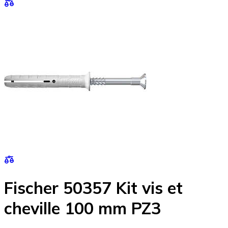
Fischer 50357 Kit vis et
cheville 100 mm PZ3