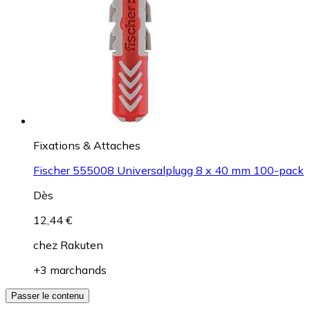
Fixations & Attaches
Fischer 555008 Universalplugg 8 x 40 mm 100-pack
Dès
12,44 €
chez
Rakuten
+3 marchands
Passer le contenu