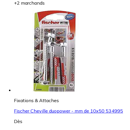
+2 marchands
Fixations & Attaches
Fischer Cheville duopower - mm de 10x50 534995
Dès