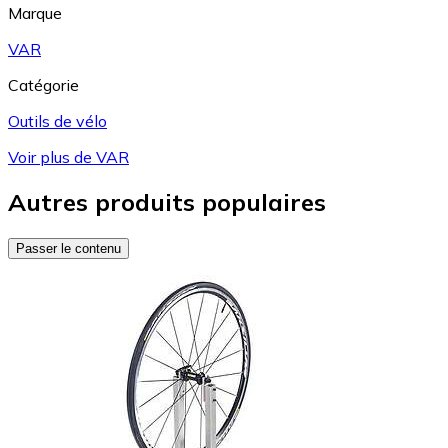
Marque
VAR
Catégorie
Outils de vélo
Voir plus de VAR
Autres produits populaires
Passer le contenu