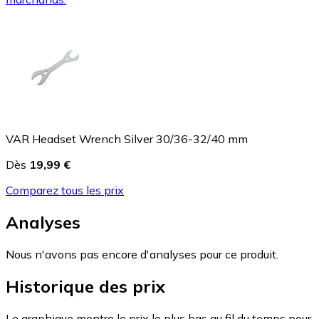
VAR Headset Wrench Silver 30/36-32/40 mm
Dès
19,99 €
Comparez tous les prix
Analyses
Nous n'avons pas encore d'analyses pour ce produit.
Historique des prix
Le graphique montre le prix le plus bas au fil du temps pour