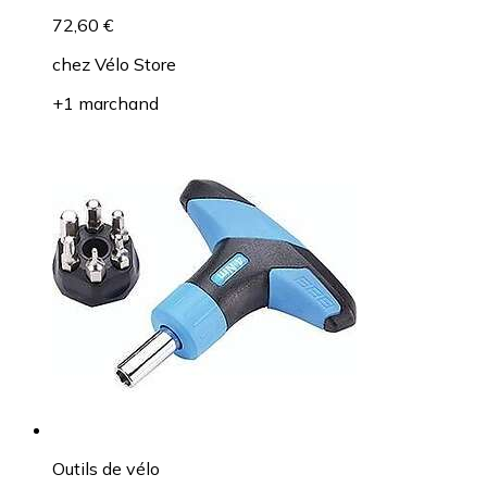
72,60 €
chez
Vélo Store
+1 marchand
Outils de vélo