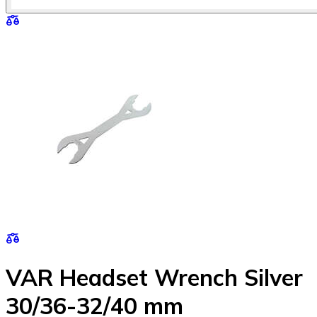
VAR Headset Wrench Silver
30/36-32/40 mm