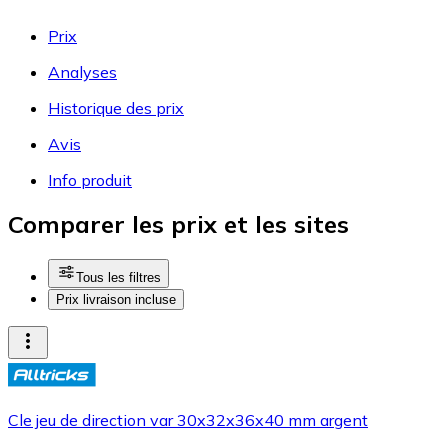
Prix
Analyses
Historique des prix
Avis
Info produit
Comparer les prix et les sites
Tous les filtres
Prix livraison incluse
Cle jeu de direction var 30x32x36x40 mm argent