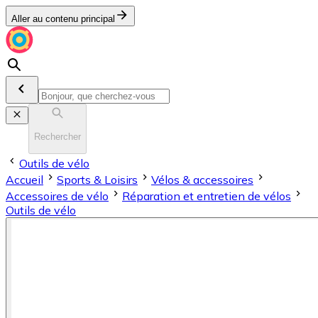
Aller au contenu principal
Rechercher
Outils de vélo
Accueil
Sports & Loisirs
Vélos & accessoires
Accessoires de vélo
Réparation et entretien de vélos
Outils de vélo