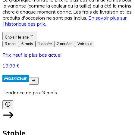
la variante (comme la couleur ou la taille) qui a été la moins
chère à chaque moment donné. Les frais de livraison et les
produits d'occasion ne sont pas inclus.
En savoir plus sur
l'historique des prix.
Choisir le site
3 mois
6 mois
1 année
2 années
Voir tout
Prix neuf le plus bas actuel
19,99 €
Tendance de prix
3
mois
Stable