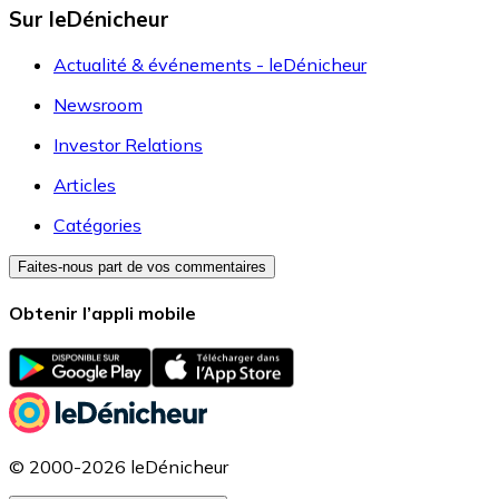
Sur leDénicheur
Actualité & événements - leDénicheur
Newsroom
Investor Relations
Articles
Catégories
Faites-nous part de vos commentaires
Obtenir l’appli mobile
© 2000-2026 leDénicheur