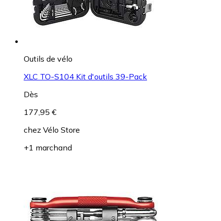
Outils de vélo
XLC TO-S104 Kit d'outils 39-Pack
Dès
177,95 €
chez
Vélo Store
+1 marchand