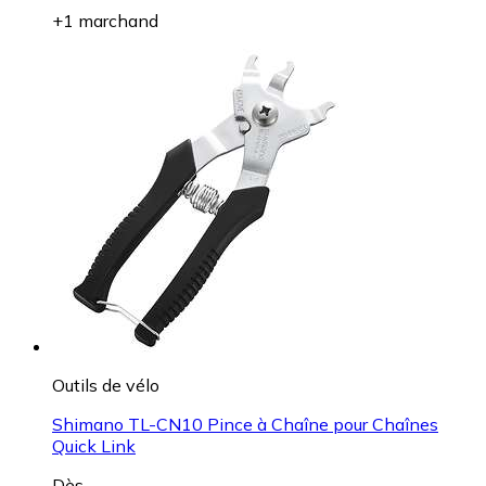
+1 marchand
Outils de vélo
Shimano TL-CN10 Pince à Chaîne pour Chaînes
Quick Link
Dès