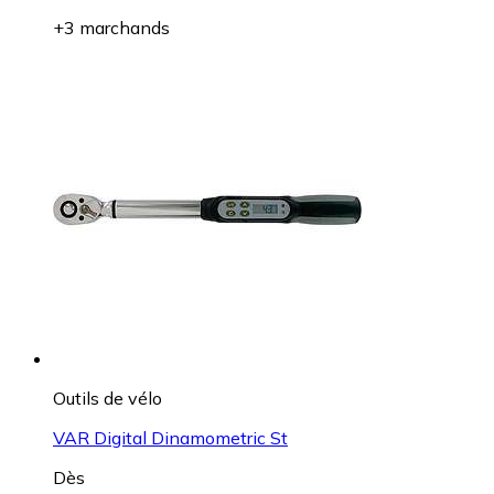
+3 marchands
Outils de vélo
VAR Digital Dinamometric St
Dès