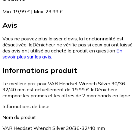
Min
:
19,99 €
|
Max
:
23,99 €
Avis
Vous ne pouvez plus laisser d'avis, la fonctionnalité est
désactivée. leDénicheur ne vérifie pas si ceux qui ont laissé
des avis ont utilisé ou acheté le produit en question
En
savoir plus sur les avis.
Informations produit
Le meilleur prix pour VAR Headset Wrench Silver 30/36-
32/40 mm est actuellement de 19,99 €.
leDénicheur
compare les promos et les offres de 2 marchands en ligne.
Informations de base
Nom du produit
VAR Headset Wrench Silver 30/36-32/40 mm