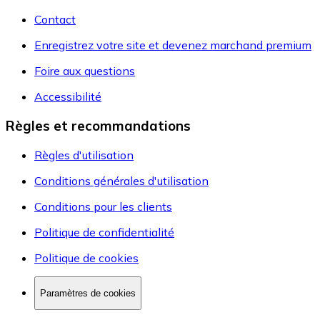
Contact
Enregistrez votre site et devenez marchand premium
Foire aux questions
Accessibilité
Règles et recommandations
Règles d'utilisation
Conditions générales d'utilisation
Conditions pour les clients
Politique de confidentialité
Politique de cookies
Paramètres de cookies