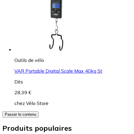
Outils de vélo
VAR Portable Digital Scale Max 40kg St
Dès
28,39 €
chez
Vélo Store
Passer le contenu
Produits populaires