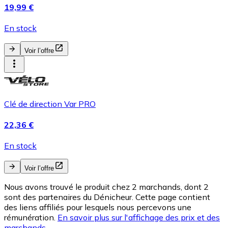
19,99 €
En stock
Voir l’offre
Clé de direction Var PRO
22,36 €
En stock
Voir l’offre
Nous avons trouvé le produit chez 2 marchands, dont 2
sont des partenaires du Dénicheur. Cette page contient
des liens affiliés pour lesquels nous percevons une
rémunération.
En savoir plus sur l'affichage des prix et des
marchands.