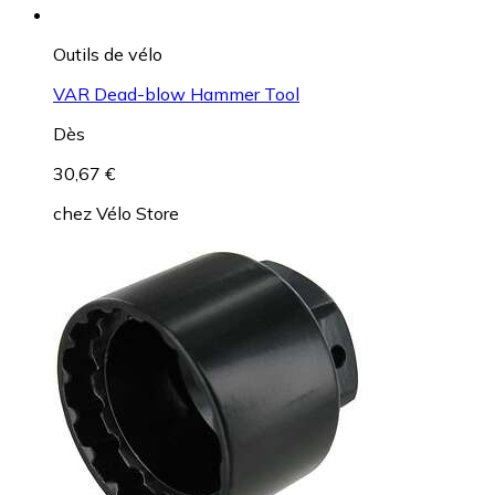
Outils de vélo
VAR Dead-blow Hammer Tool
Dès
30,67 €
chez
Vélo Store