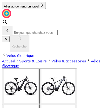
Aller au contenu principal
Rechercher
Vélos électrique
Accueil
Sports & Loisirs
Vélos & accessoires
Vélos
électrique