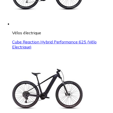
Vélos électrique
Cube Reaction Hybrid Performance 625 (Vélo
Electrique)