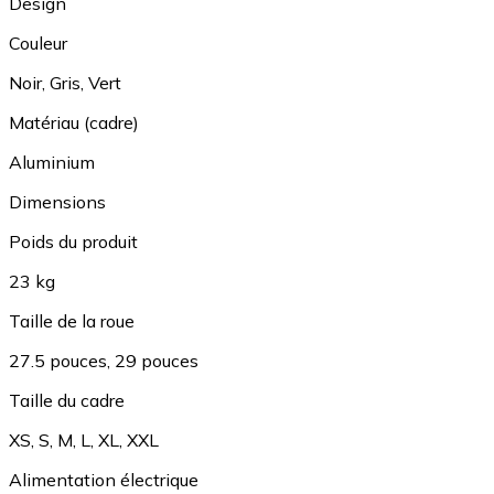
Design
Couleur
Noir
,
Gris
,
Vert
Matériau (cadre)
Aluminium
Dimensions
Poids du produit
23 kg
Taille de la roue
27.5 pouces
,
29 pouces
Taille du cadre
XS
,
S
,
M
,
L
,
XL
,
XXL
Alimentation électrique