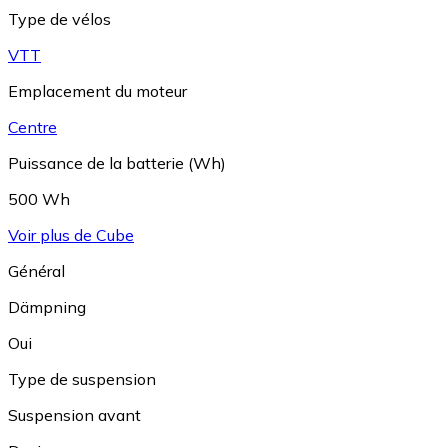
Type de vélos
VTT
Emplacement du moteur
Centre
Puissance de la batterie (Wh)
500 Wh
Voir plus de Cube
Général
Dämpning
Oui
Type de suspension
Suspension avant