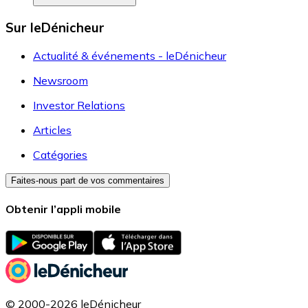
Sur leDénicheur
Actualité & événements - leDénicheur
Newsroom
Investor Relations
Articles
Catégories
Faites-nous part de vos commentaires
Obtenir l’appli mobile
© 2000-2026 leDénicheur