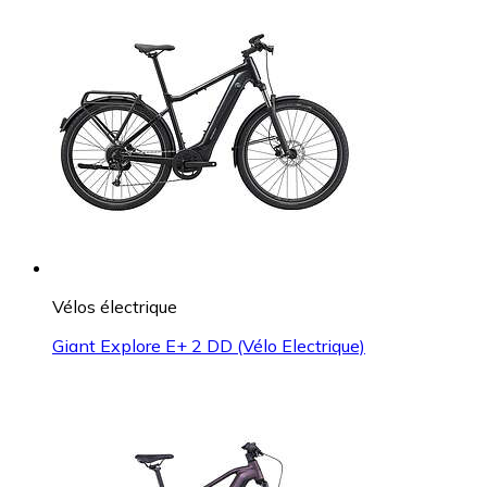
Vélos électrique
Giant Explore E+ 2 DD (Vélo Electrique)