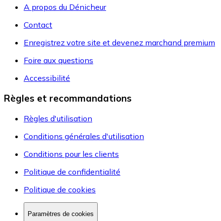
A propos du Dénicheur
Contact
Enregistrez votre site et devenez marchand premium
Foire aux questions
Accessibilité
Règles et recommandations
Règles d'utilisation
Conditions générales d'utilisation
Conditions pour les clients
Politique de confidentialité
Politique de cookies
Paramètres de cookies