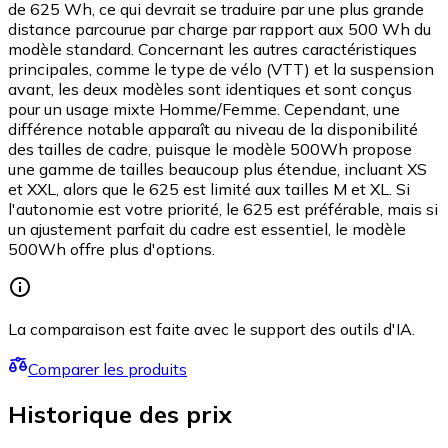
de 625 Wh, ce qui devrait se traduire par une plus grande
distance parcourue par charge par rapport aux 500 Wh du
modèle standard. Concernant les autres caractéristiques
principales, comme le type de vélo (VTT) et la suspension
avant, les deux modèles sont identiques et sont conçus
pour un usage mixte Homme/Femme. Cependant, une
différence notable apparaît au niveau de la disponibilité
des tailles de cadre, puisque le modèle 500Wh propose
une gamme de tailles beaucoup plus étendue, incluant XS
et XXL, alors que le 625 est limité aux tailles M et XL. Si
l'autonomie est votre priorité, le 625 est préférable, mais si
un ajustement parfait du cadre est essentiel, le modèle
500Wh offre plus d'options.
La comparaison est faite avec le support des outils d'IA.
Comparer les produits
Historique des prix