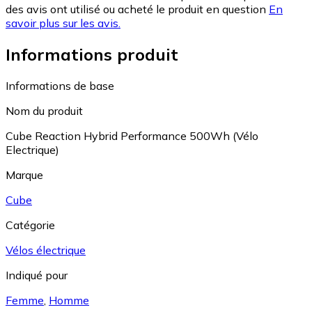
des avis ont utilisé ou acheté le produit en question
En
savoir plus sur les avis.
Informations produit
Informations de base
Nom du produit
Cube Reaction Hybrid Performance 500Wh (Vélo
Electrique)
Marque
Cube
Catégorie
Vélos électrique
Indiqué pour
Femme
,
Homme