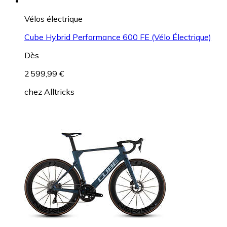
Vélos électrique
Cube Hybrid Performance 600 FE (Vélo Électrique)
Dès
2 599,99 €
chez
Alltricks