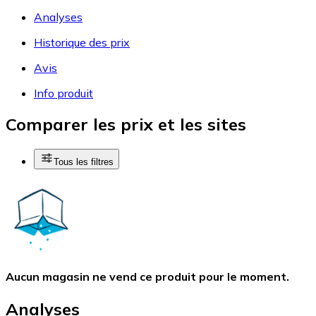
Analyses
Historique des prix
Avis
Info produit
Comparer les prix et les sites
Tous les filtres
Aucun magasin ne vend ce produit pour le moment.
Analyses