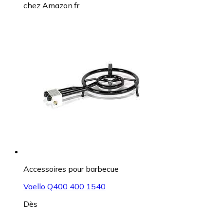
chez
Amazon.fr
Accessoires pour barbecue
Vaello Q400 400 1540
Dès