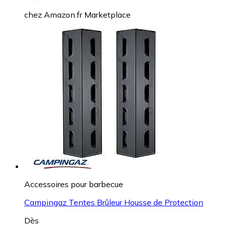
chez
Amazon.fr Marketplace
Accessoires pour barbecue
Campingaz Tentes Brûleur Housse de Protection
Dès