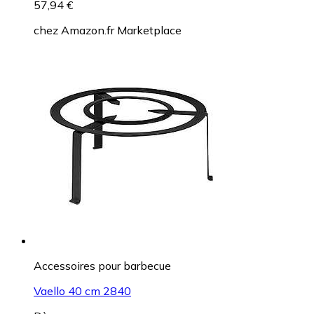
57,94 €
chez
Amazon.fr Marketplace
Accessoires pour barbecue
Vaello 40 cm 2840