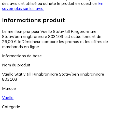
des avis ont utilisé ou acheté le produit en question
En
savoir plus sur les avis.
Informations produit
Le meilleur prix pour Vaello Stativ till Ringbrännare
Stativ/ben ringbrännare 803103 est actuellement de
26,00 €.
leDénicheur compare les promos et les offres de
marchands en ligne.
Informations de base
Nom du produit
Vaello Stativ till Ringbrännare Stativ/ben ringbrännare
803103
Marque
Vaello
Catégorie