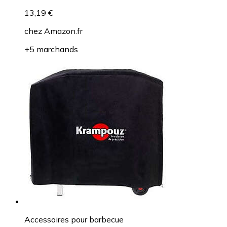
13,19 €
chez
Amazon.fr
+5 marchands
Accessoires pour barbecue