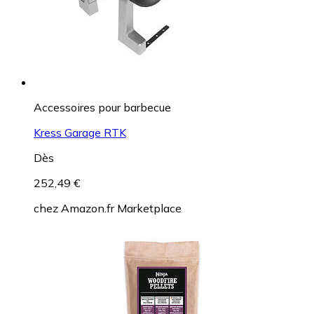
Accessoires pour barbecue
Kress Garage RTK
Dès
252,49 €
chez
Amazon.fr Marketplace