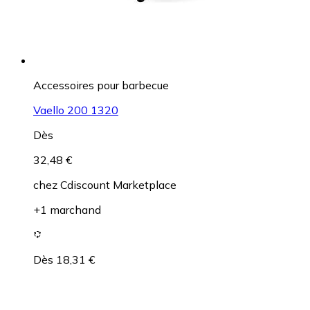
Accessoires pour barbecue
Vaello 200 1320
Dès
32,48 €
chez
Cdiscount Marketplace
+1 marchand
Dès 18,31 €