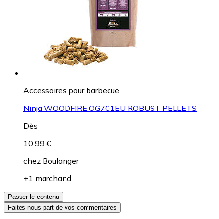
Accessoires pour barbecue
Ninja WOODFIRE OG701EU ROBUST PELLETS
Dès
10,99 €
chez
Boulanger
+1 marchand
Passer le contenu
Faites-nous part de vos commentaires