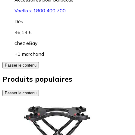
Vaello x 1800 400 700
Dès
46,14 €
chez
eBay
+1 marchand
Passer le contenu
Produits populaires
Passer le contenu