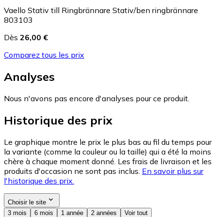
Vaello Stativ till Ringbrännare Stativ/ben ringbrännare
803103
Dès
26,00 €
Comparez tous les prix
Analyses
Nous n'avons pas encore d'analyses pour ce produit.
Historique des prix
Le graphique montre le prix le plus bas au fil du temps pour
la variante (comme la couleur ou la taille) qui a été la moins
chère à chaque moment donné. Les frais de livraison et les
produits d'occasion ne sont pas inclus.
En savoir plus sur
l'historique des prix.
Choisir le site
3 mois
6 mois
1 année
2 années
Voir tout