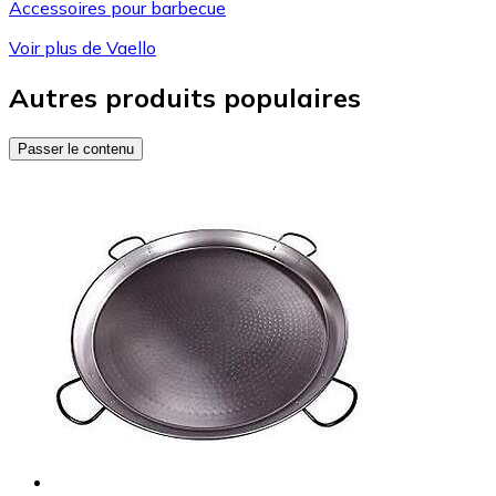
Accessoires pour barbecue
Voir plus de Vaello
Autres produits populaires
Passer le contenu