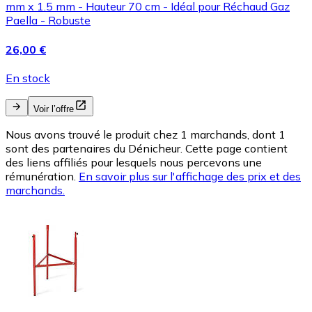
mm x 1.5 mm - Hauteur 70 cm - Idéal pour Réchaud Gaz
Paella - Robuste
26,00 €
En stock
Voir l’offre
Nous avons trouvé le produit chez 1 marchands, dont 1
sont des partenaires du Dénicheur. Cette page contient
des liens affiliés pour lesquels nous percevons une
rémunération.
En savoir plus sur l'affichage des prix et des
marchands.