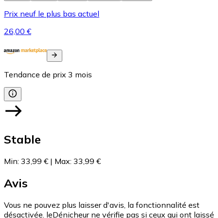
Prix neuf le plus bas actuel
26,00 €
Tendance de prix
3
mois
Stable
Min
:
33,99 €
|
Max
:
33,99 €
Avis
Vous ne pouvez plus laisser d'avis, la fonctionnalité est
désactivée. leDénicheur ne vérifie pas si ceux qui ont laissé