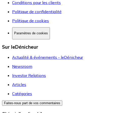
Conditions pour les clients
Politique de confidentialité
Politique de cookies
Paramètres de cookies
Sur leDénicheur
Actualité & événements - leDénicheur
Newsroom
Investor Relations
Articles
Catégories
Faites-nous part de vos commentaires