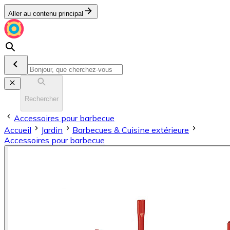
Aller au contenu principal
Rechercher
Accessoires pour barbecue
Accueil
Jardin
Barbecues & Cuisine extérieure
Accessoires pour barbecue