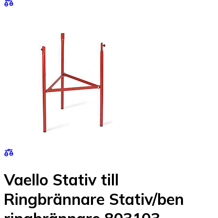
Vaello Stativ till
Ringbrännare Stativ/ben