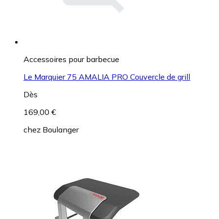
Accessoires pour barbecue
Le Marquier 75 AMALIA PRO Couvercle de grill
Dès
169,00 €
chez
Boulanger