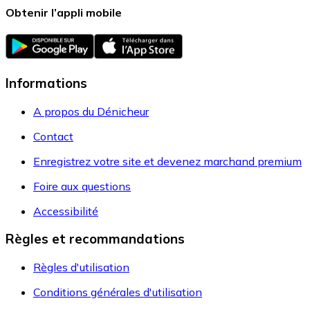
Obtenir l’appli mobile
Informations
A propos du Dénicheur
Contact
Enregistrez votre site et devenez marchand premium
Foire aux questions
Accessibilité
Règles et recommandations
Règles d'utilisation
Conditions générales d'utilisation