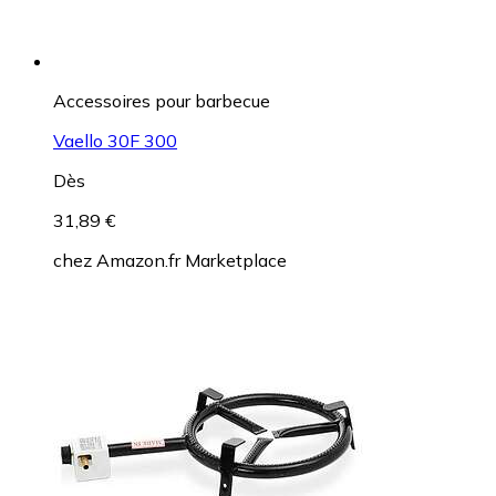
Accessoires pour barbecue
Vaello 30F 300
Dès
31,89 €
chez
Amazon.fr Marketplace