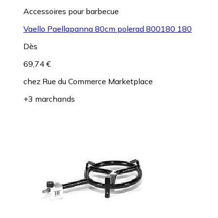
Accessoires pour barbecue
Vaello Paellapanna 80cm polerad 800180 180
Dès
69,74 €
chez
Rue du Commerce Marketplace
+3 marchands