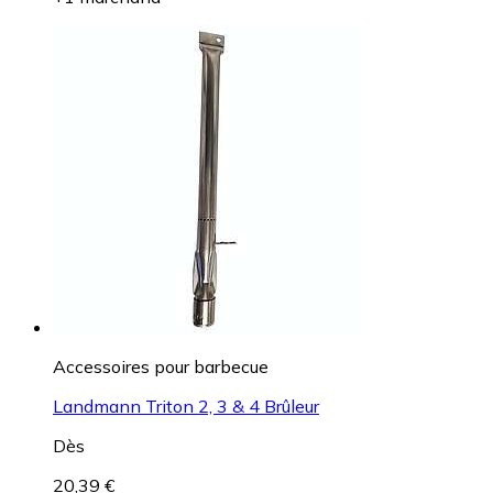
Accessoires pour barbecue
Landmann Triton 2, 3 & 4 Brûleur
Dès
20,39 €