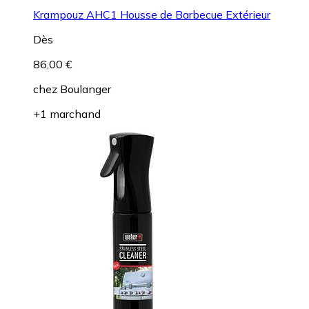
Krampouz AHC1 Housse de Barbecue Extérieur
Dès
86,00 €
chez
Boulanger
+1 marchand