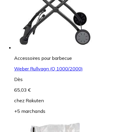
Accessoires pour barbecue
Weber Rullvagn (Q 1000/2000)
Dès
65,03 €
chez
Rakuten
+5 marchands