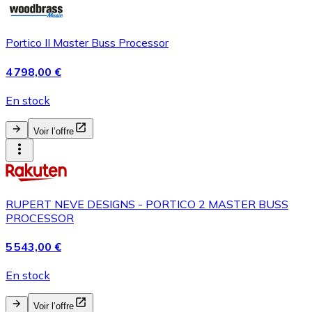
Portico II Master Buss Processor
4 798,00 €
En stock
Voir l’offre
RUPERT NEVE DESIGNS - PORTICO 2 MASTER BUSS
PROCESSOR
5 543,00 €
En stock
Voir l’offre