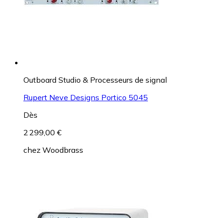
Outboard Studio & Processeurs de signal
Rupert Neve Designs Portico 5045
Dès
2 299,00 €
chez
Woodbrass