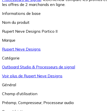
les offres de 2 marchands en ligne.
Informations de base
Nom du produit
Rupert Neve Designs Portico II
Marque
Rupert Neve Designs
Catégorie
Outboard Studio & Processeurs de signal
Voir plus de Rupert Neve Designs
Général
Champ d'utilisation
Préamp
,
Compresseur
,
Processeur audio