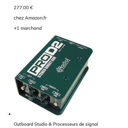
277,00 €
chez
Amazon.fr
+1 marchand
Outboard Studio & Processeurs de signal