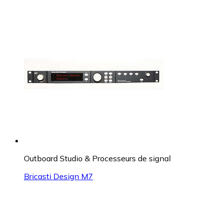
Outboard Studio & Processeurs de signal
Bricasti Design M7