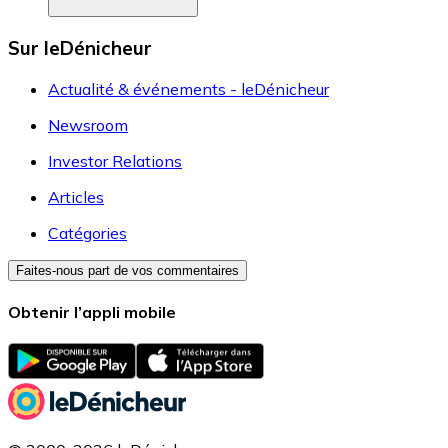
Sur leDénicheur
Actualité & événements - leDénicheur
Newsroom
Investor Relations
Articles
Catégories
Faites-nous part de vos commentaires
Obtenir l’appli mobile