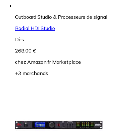
Outboard Studio & Processeurs de signal
Radial HDI Studio
Dès
268,00 €
chez
Amazon.fr Marketplace
+3 marchands