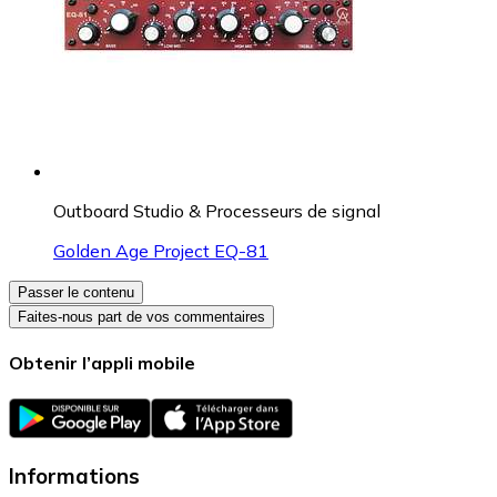
Outboard Studio & Processeurs de signal
Golden Age Project EQ-81
Passer le contenu
Faites-nous part de vos commentaires
Obtenir l’appli mobile
Informations