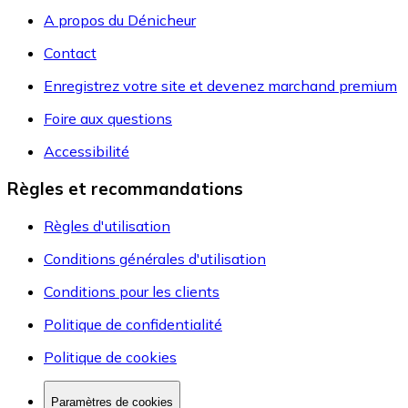
A propos du Dénicheur
Contact
Enregistrez votre site et devenez marchand premium
Foire aux questions
Accessibilité
Règles et recommandations
Règles d'utilisation
Conditions générales d'utilisation
Conditions pour les clients
Politique de confidentialité
Politique de cookies
Paramètres de cookies