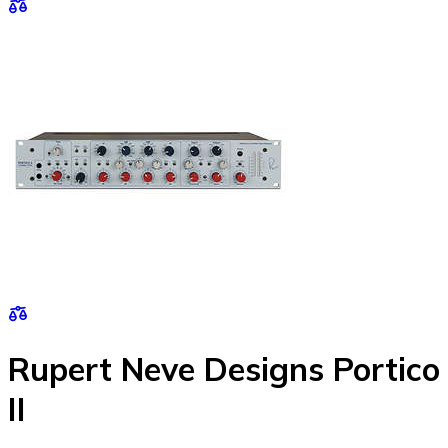
Rupert Neve Designs Portico
II