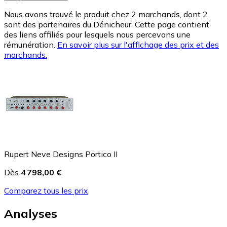
Nous avons trouvé le produit chez 2 marchands, dont 2
sont des partenaires du Dénicheur. Cette page contient
des liens affiliés pour lesquels nous percevons une
rémunération.
En savoir plus sur l'affichage des prix et des
marchands.
Rupert Neve Designs Portico II
Dès
4 798,00 €
Comparez tous les prix
Analyses