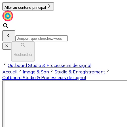
Aller au contenu principal
Rechercher
Outboard Studio & Processeurs de signal
Accueil
Image & Son
Stu­dio & En­re­gis­tre­ment
Outboard Studio & Processeurs de signal