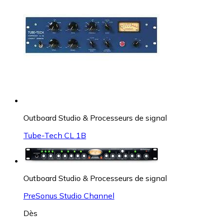
Outboard Studio & Processeurs de signal
Tube-Tech CL 1B
Outboard Studio & Processeurs de signal
PreSonus Studio Channel
Dès