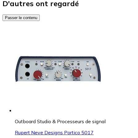
D'autres ont regardé
Passer le contenu
Outboard Studio & Processeurs de signal
Rupert Neve Designs Portico 5017