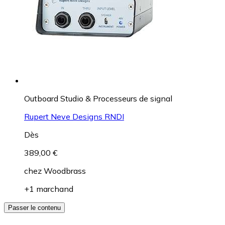
Outboard Studio & Processeurs de signal
Rupert Neve Designs RNDI
Dès
389,00 €
chez
Woodbrass
+1 marchand
Passer le contenu