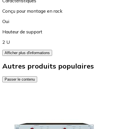
Caractéristiques
Conçu pour montage en rack
Oui
Hauteur de support
2 U
Afficher plus d'informations
Autres produits populaires
Passer le contenu