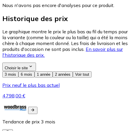
Nous n'avons pas encore d'analyses pour ce produit.
Historique des prix
Le graphique montre le prix le plus bas au fil du temps pour
la variante (comme la couleur ou la taille) qui a été la moins
chère à chaque moment donné. Les frais de livraison et les
produits d'occasion ne sont pas inclus.
En savoir plus sur
l'historique des prix.
Choisir le site
3 mois
6 mois
1 année
2 années
Voir tout
Prix neuf le plus bas actuel
4 798,00 €
Tendance de prix
3
mois