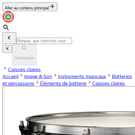
Aller au contenu principal
Rechercher
Caisses claires
Accueil
Image & Son
Instruments musicaux
Batteries
et percussions
Éléments de batterie
Caisses claires