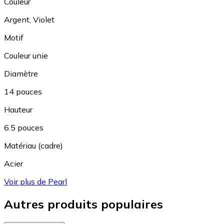
Couleur
Argent
,
Violet
Motif
Couleur unie
Diamètre
14 pouces
Hauteur
6.5 pouces
Matériau (cadre)
Acier
Voir plus de Pearl
Autres produits populaires