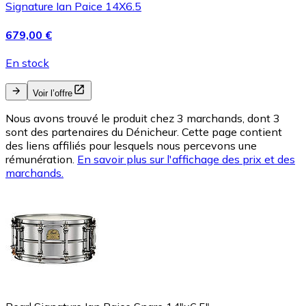
Signature Ian Paice 14X6.5
679,00 €
En stock
Voir l’offre
Nous avons trouvé le produit chez 3 marchands, dont 3
sont des partenaires du Dénicheur. Cette page contient
des liens affiliés pour lesquels nous percevons une
rémunération.
En savoir plus sur l'affichage des prix et des
marchands.