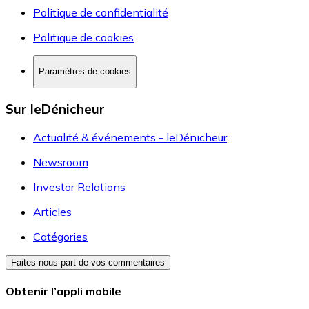
Politique de confidentialité
Politique de cookies
Paramètres de cookies
Sur leDénicheur
Actualité & événements - leDénicheur
Newsroom
Investor Relations
Articles
Catégories
Faites-nous part de vos commentaires
Obtenir l’appli mobile