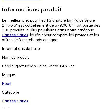
Informations produit
Le meilleur prix pour Pearl Signature Ian Paice Snare
14"x6.5" est actuellement de 679,00 €.
Il fait partie des
100 produits le plus populaires dans notre catégorie
Caisses claires
.
leDénicheur compare les promos et les
offres de 3 marchands en ligne.
Informations de base
Nom du produit
Pearl Signature Ian Paice Snare 14"x6.5"
Marque
Pearl
Catégorie
Caisses claires