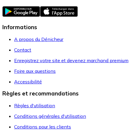
Informations
A propos du Dénicheur
Contact
Enregistrez votre site et devenez marchand premium
Foire aux questions
Accessibilité
Règles et recommandations
Règles d'utilisation
Conditions générales d'utilisation
Conditions pour les clients