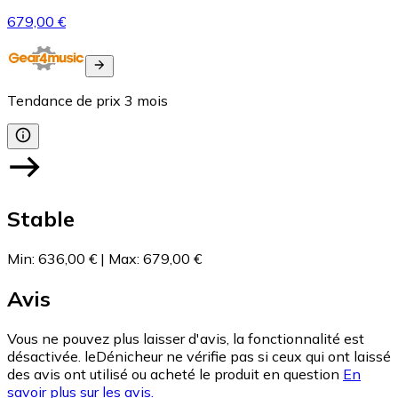
679,00 €
Tendance de prix
3
mois
Stable
Min
:
636,00 €
|
Max
:
679,00 €
Avis
Vous ne pouvez plus laisser d'avis, la fonctionnalité est
désactivée. leDénicheur ne vérifie pas si ceux qui ont laissé
des avis ont utilisé ou acheté le produit en question
En
savoir plus sur les avis.