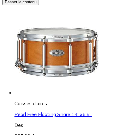
Passer le contenu
Caisses claires
Pearl Free Floating Snare 14''x6.5''
Dès