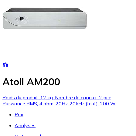
Atoll AM200
Poids du produit: 12 kg, Nombre de canaux: 2 pce,
Puissance RMS, 4 ohm, 20Hz-20kHz (tout): 200 W
Prix
Analyses