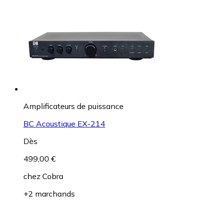
Amplificateurs de puissance
BC Acoustique EX-214
Dès
499,00 €
chez
Cobra
+2 marchands