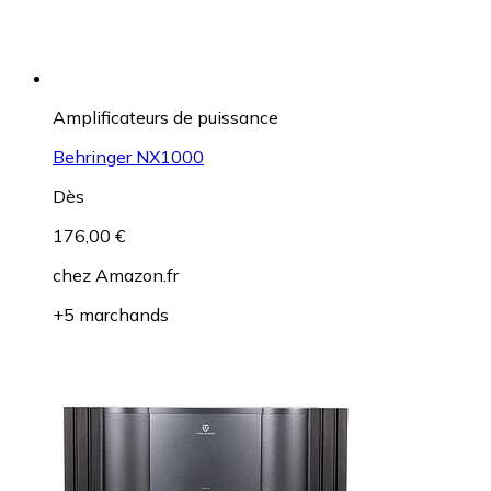
Amplificateurs de puissance
Behringer NX1000
Dès
176,00 €
chez
Amazon.fr
+5 marchands