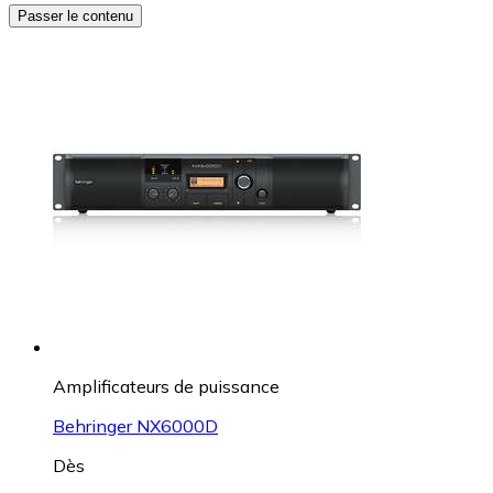
Passer le contenu
Amplificateurs de puissance
Behringer NX6000D
Dès