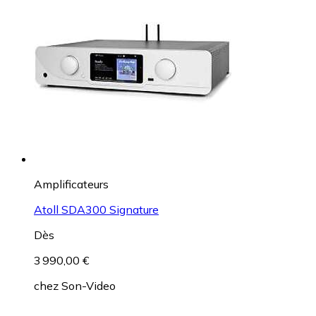
Amplificateurs
Atoll SDA300 Signature
Dès
3 990,00 €
chez
Son-Video