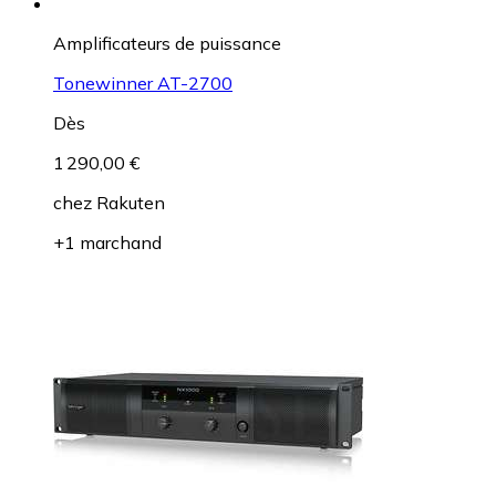
Amplificateurs de puissance
Tonewinner AT-2700
Dès
1 290,00 €
chez
Rakuten
+1 marchand