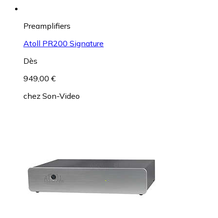
Preamplifiers
Atoll PR200 Signature
Dès
949,00 €
chez
Son-Video