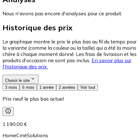
Nous n'avons pas encore d'analyses pour ce produit.
Historique des prix
Le graphique montre le prix le plus bas au fil du temps pour
la variante (comme la couleur ou la taille) qui a été la moins
chère à chaque moment donné. Les frais de livraison et les
produits d'occasion ne sont pas inclus.
En savoir plus sur
l'historique des prix.
Choisir le site
3 mois
6 mois
1 année
2 années
Voir tout
Prix neuf le plus bas actuel
1 190,00 €
HomeCinéSolutions