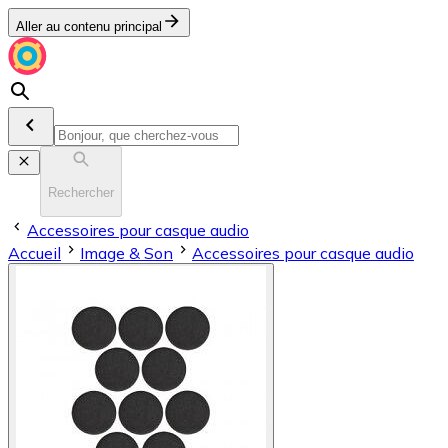
Aller au contenu principal
Rechercher
Accessoires pour casque audio
Accueil
Image & Son
Accessoires pour casque audio