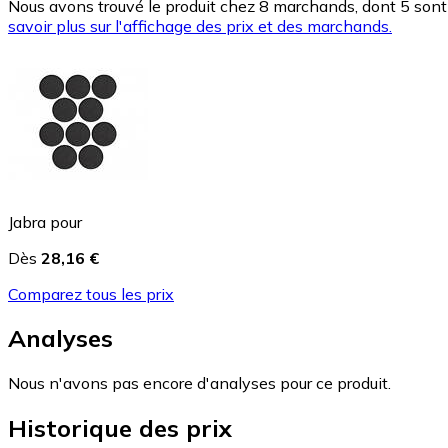
Nous avons trouvé le produit chez 8 marchands, dont 5 sont 
savoir plus sur l'affichage des prix et des marchands.
Jabra pour
Dès
28,16 €
Comparez tous les prix
Analyses
Nous n'avons pas encore d'analyses pour ce produit.
Historique des prix