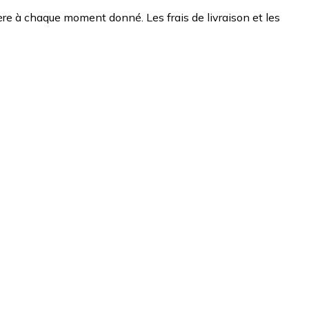
chère à chaque moment donné. Les frais de livraison et les