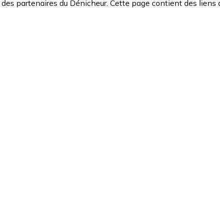
des partenaires du Dénicheur. Cette page contient des liens 