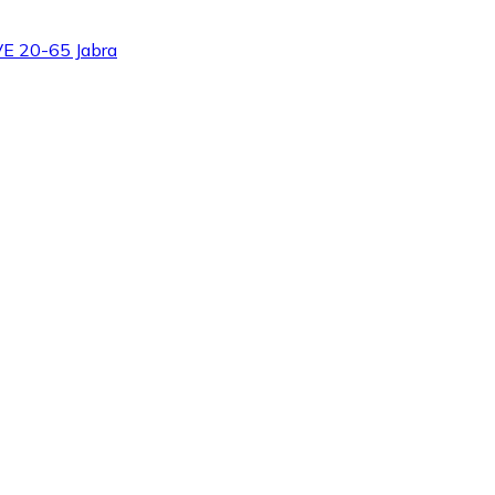
E 20-65 Jabra