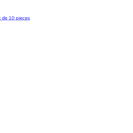
k de 10 pieces