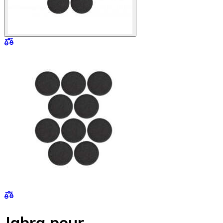
Jabra pour