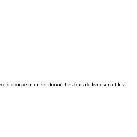
chère à chaque moment donné. Les frais de livraison et les