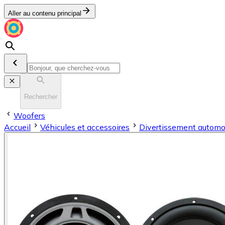
Aller au contenu principal
Rechercher
Woofers
Accueil
Véhicules et accessoires
Divertissement automo