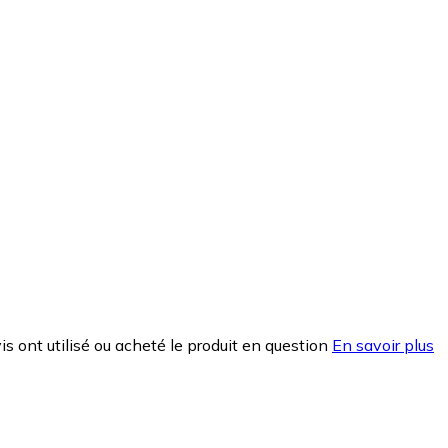
is ont utilisé ou acheté le produit en question
En savoir plus