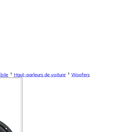
bile
Haut-parleurs de voiture
Woofers