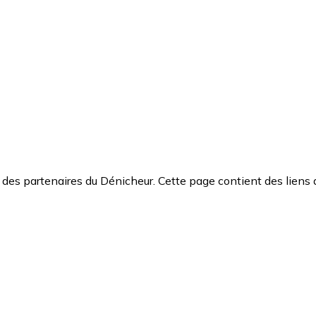
des partenaires du Dénicheur. Cette page contient des liens 