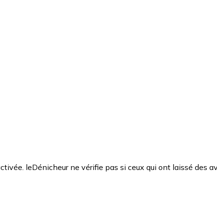
ctivée. leDénicheur ne vérifie pas si ceux qui ont laissé des av