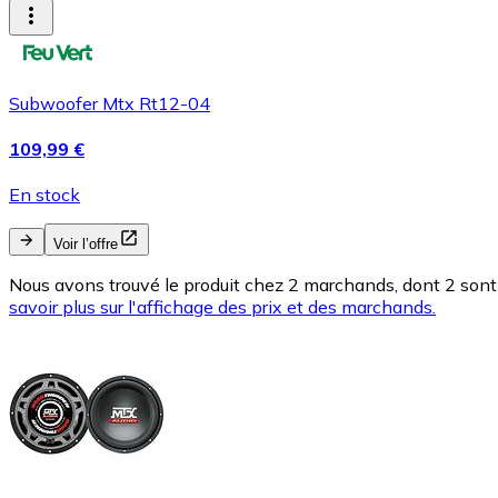
Subwoofer Mtx Rt12-04
109,99 €
En stock
Voir l’offre
Nous avons trouvé le produit chez 2 marchands, dont 2 sont 
savoir plus sur l'affichage des prix et des marchands.