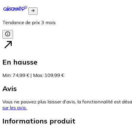
Tendance de prix
3
mois
En hausse
Min
:
74,99 €
|
Max
:
109,99 €
Avis
Vous ne pouvez plus laisser d'avis, la fonctionnalité est désa
sur les avis.
Informations produit