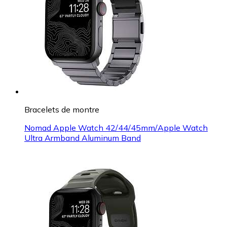
Bracelets de montre
Nomad Apple Watch 42/44/45mm/Apple Watch
Ultra Armband Aluminum Band