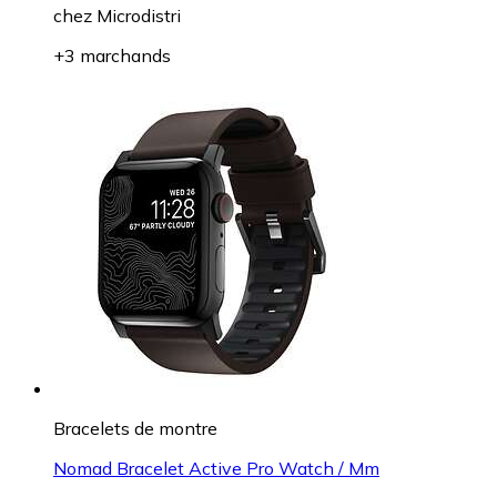
chez
Microdistri
+3 marchands
Bracelets de montre
Nomad Bracelet Active Pro Watch / Mm