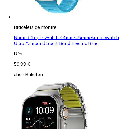
Bracelets de montre
Nomad Apple Watch 44mm/45mm/Apple Watch
Ultra Armband Sport Band Electric Blue
Dès
59,99 €
chez
Rakuten