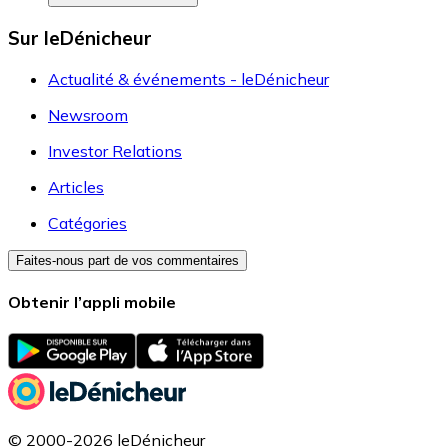
Sur leDénicheur
Actualité & événements - leDénicheur
Newsroom
Investor Relations
Articles
Catégories
Faites-nous part de vos commentaires
Obtenir l’appli mobile
© 2000-2026 leDénicheur