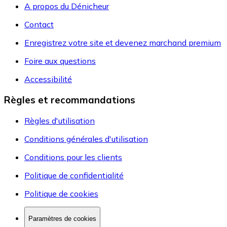
A propos du Dénicheur
Contact
Enregistrez votre site et devenez marchand premium
Foire aux questions
Accessibilité
Règles et recommandations
Règles d'utilisation
Conditions générales d'utilisation
Conditions pour les clients
Politique de confidentialité
Politique de cookies
Paramètres de cookies