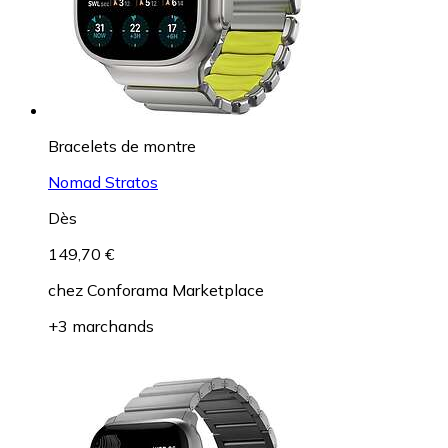
Bracelets de montre
Nomad Stratos
Dès
149,70 €
chez
Conforama Marketplace
+3 marchands