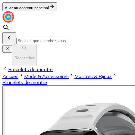
Aller au contenu principal
Rechercher
Bracelets de montre
Accueil
Mode & Accessoires
Montres & Bijoux
Bracelets de montre