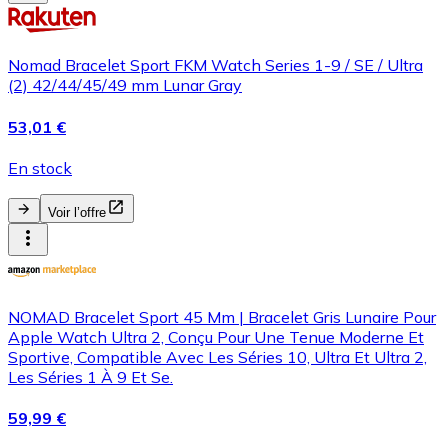
Nomad Bracelet Sport FKM Watch Series 1-9 / SE / Ultra
(2) 42/44/45/49 mm Lunar Gray
53,01 €
En stock
Voir l’offre
NOMAD Bracelet Sport 45 Mm | Bracelet Gris Lunaire Pour
Apple Watch Ultra 2, Conçu Pour Une Tenue Moderne Et
Sportive, Compatible Avec Les Séries 10, Ultra Et Ultra 2,
Les Séries 1 À 9 Et Se.
59,99 €