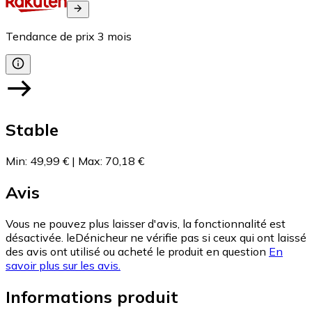
Tendance de prix
3
mois
Stable
Min
:
49,99 €
|
Max
:
70,18 €
Avis
Vous ne pouvez plus laisser d'avis, la fonctionnalité est
désactivée. leDénicheur ne vérifie pas si ceux qui ont laissé
des avis ont utilisé ou acheté le produit en question
En
savoir plus sur les avis.
Informations produit