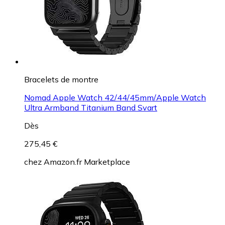
Bracelets de montre
Nomad Apple Watch 42/44/45mm/Apple Watch
Ultra Armband Titanium Band Svart
Dès
275,45 €
chez
Amazon.fr Marketplace