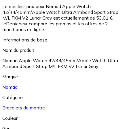
Le meilleur prix pour Nomad Apple Watch
42/44/45mm/Apple Watch Ultra Armband Sport Strap
M/L FKM V2 Lunar Gray est actuellement de 53,01 €.
leDénicheur compare les promos et les offres de 2
marchands en ligne.
Informations de base
Nom du produit
Nomad Apple Watch 42/44/45mm/Apple Watch Ultra
Armband Sport Strap M/L FKM V2 Lunar Gray
Marque
Nomad
Catégorie
Bracelets de montre
Couleur
Gris