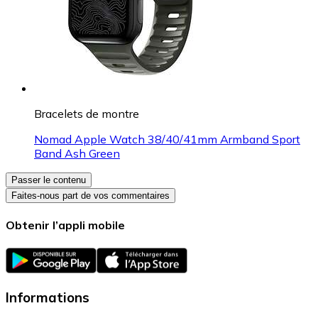
Bracelets de montre
Nomad Apple Watch 38/40/41mm Armband Sport
Band Ash Green
Passer le contenu
Faites-nous part de vos commentaires
Obtenir l’appli mobile
Informations