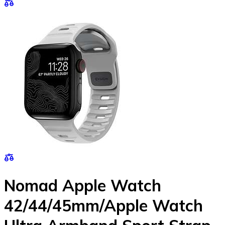
Nomad Apple Watch
42/44/45mm/Apple Watch