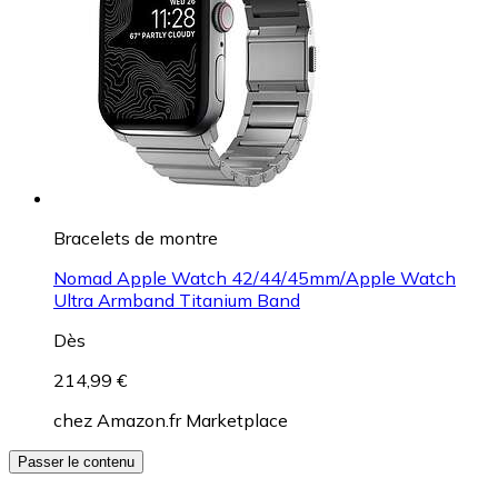
Bracelets de montre
Nomad Apple Watch 42/44/45mm/Apple Watch
Ultra Armband Titanium Band
Dès
214,99 €
chez
Amazon.fr Marketplace
Passer le contenu