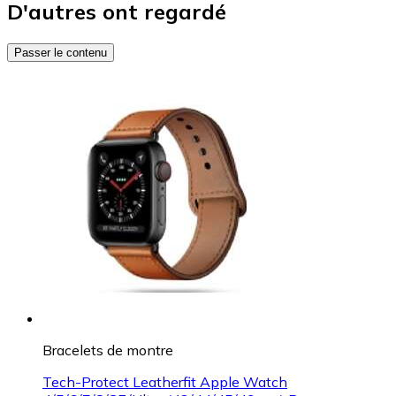
D'autres ont regardé
Passer le contenu
Bracelets de montre
Tech-Protect Leatherfit Apple Watch