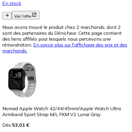
En stock
Voir l’offre
Nous avons trouvé le produit chez 2 marchands, dont 2
sont des partenaires du Dénicheur. Cette page contient
des liens affiliés pour lesquels nous percevons une
rémunération.
En savoir plus sur l'affichage des prix et des
marchands.
Nomad Apple Watch 42/44/45mm/Apple Watch Ultra
Armband Sport Strap M/L FKM V2 Lunar Gray
Dès
53,01 €