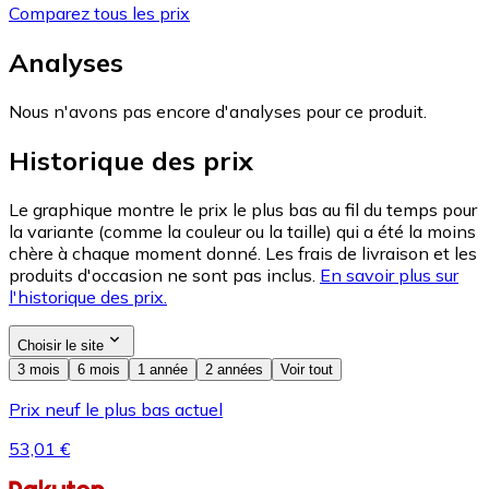
Comparez tous les prix
Analyses
Nous n'avons pas encore d'analyses pour ce produit.
Historique des prix
Le graphique montre le prix le plus bas au fil du temps pour
la variante (comme la couleur ou la taille) qui a été la moins
chère à chaque moment donné. Les frais de livraison et les
produits d'occasion ne sont pas inclus.
En savoir plus sur
l'historique des prix.
Choisir le site
3 mois
6 mois
1 année
2 années
Voir tout
Prix neuf le plus bas actuel
53,01 €