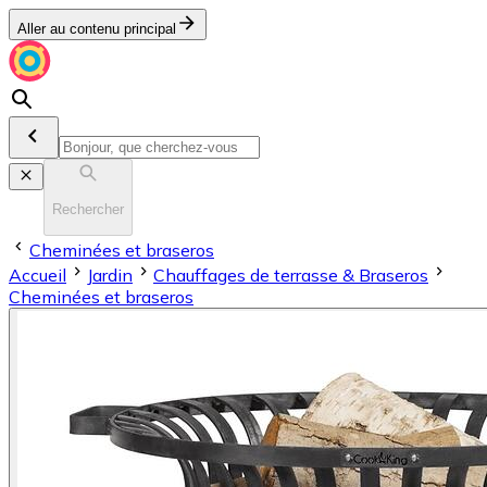
Aller au contenu principal
Rechercher
Cheminées et braseros
Accueil
Jardin
Chauffages de terrasse & Braseros
Cheminées et braseros