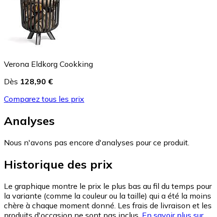
Verona Eldkorg Cookking
Dès
128,90 €
Comparez tous les prix
Analyses
Nous n'avons pas encore d'analyses pour ce produit.
Historique des prix
Le graphique montre le prix le plus bas au fil du temps pour
la variante (comme la couleur ou la taille) qui a été la moins
chère à chaque moment donné. Les frais de livraison et les
produits d'occasion ne sont pas inclus.
En savoir plus sur