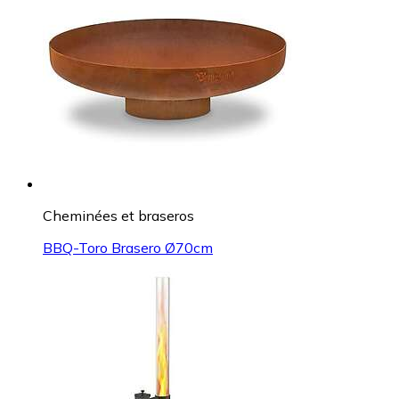
Cheminées et braseros
BBQ-Toro Brasero Ø70cm