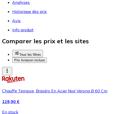
Analyses
Historique des prix
Avis
Info produit
Comparer les prix et les sites
Tous les filtres
Prix livraison incluse
Chauffe Terrasse, Braséro En Acier Noir Verona Ø 60 Cm
128,90 €
En stock