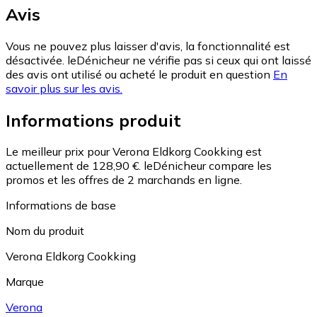
Avis
Vous ne pouvez plus laisser d'avis, la fonctionnalité est
désactivée. leDénicheur ne vérifie pas si ceux qui ont laissé
des avis ont utilisé ou acheté le produit en question
En
savoir plus sur les avis.
Informations produit
Le meilleur prix pour Verona Eldkorg Cookking est
actuellement de 128,90 €.
leDénicheur compare les
promos et les offres de 2 marchands en ligne.
Informations de base
Nom du produit
Verona Eldkorg Cookking
Marque
Verona