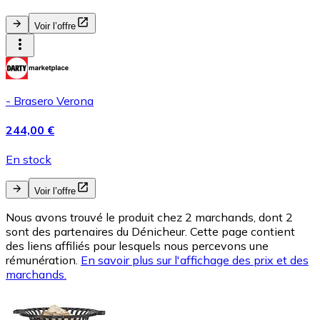
Voir l’offre
- Brasero Verona
244,00 €
En stock
Voir l’offre
Nous avons trouvé le produit chez 2 marchands, dont 2
sont des partenaires du Dénicheur. Cette page contient
des liens affiliés pour lesquels nous percevons une
rémunération.
En savoir plus sur l'affichage des prix et des
marchands.