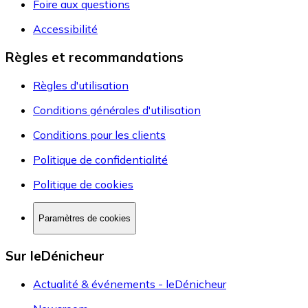
Foire aux questions
Accessibilité
Règles et recommandations
Règles d'utilisation
Conditions générales d'utilisation
Conditions pour les clients
Politique de confidentialité
Politique de cookies
Paramètres de cookies
Sur leDénicheur
Actualité & événements - leDénicheur