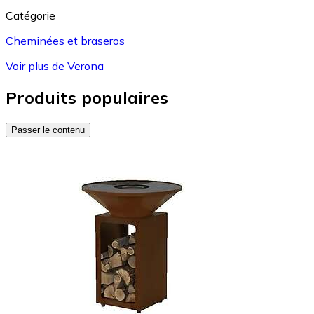
Catégorie
Cheminées et braseros
Voir plus de Verona
Produits populaires
Passer le contenu