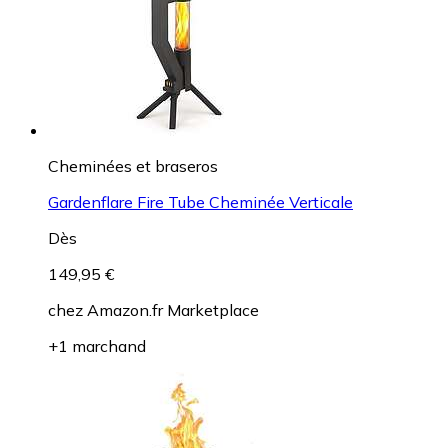
Cheminées et braseros
Gardenflare Fire Tube Cheminée Verticale
Dès
149,95 €
chez
Amazon.fr Marketplace
+1 marchand