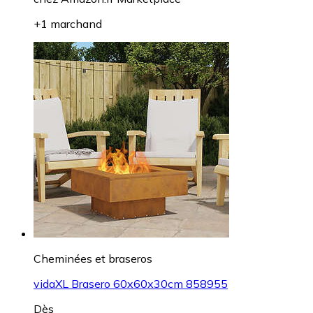
+1 marchand
Cheminées et braseros
vidaXL Brasero 60x60x30cm 858955
Dès