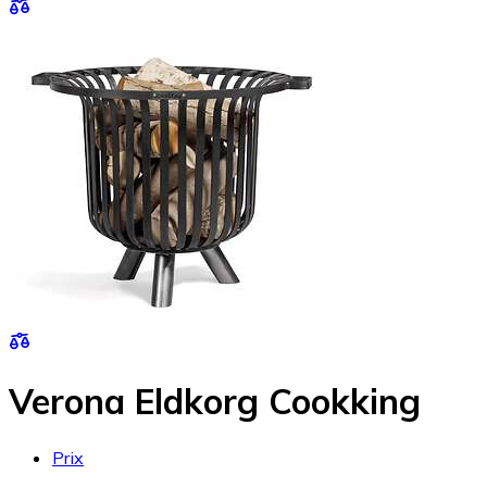
Verona Eldkorg Cookking
Prix