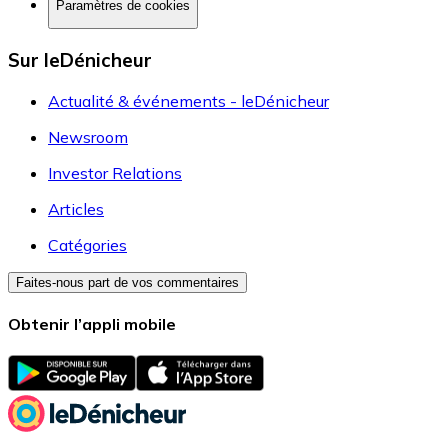
Paramètres de cookies
Sur leDénicheur
Actualité & événements - leDénicheur
Newsroom
Investor Relations
Articles
Catégories
Faites-nous part de vos commentaires
Obtenir l’appli mobile