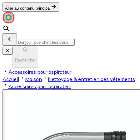
Aller au contenu principal
Rechercher
Accessoires pour aspirateur
Accueil
Maison
Nettoyage & entretien des vêtements
Accessoires pour aspirateur