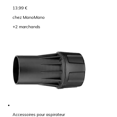
13,99 €
chez
ManoMano
+2 marchands
Accessoires pour aspirateur