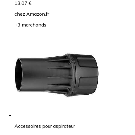
13,07 €
chez
Amazon.fr
+3 marchands
Accessoires pour aspirateur