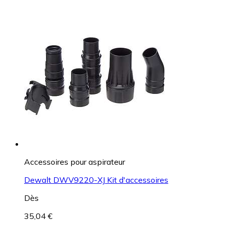
Accessoires pour aspirateur
Dewalt DWV9220-XJ Kit d'accessoires
Dès
35,04 €