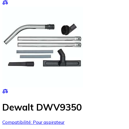
Dewalt DWV9350
Compatibilité: Pour aspirateur