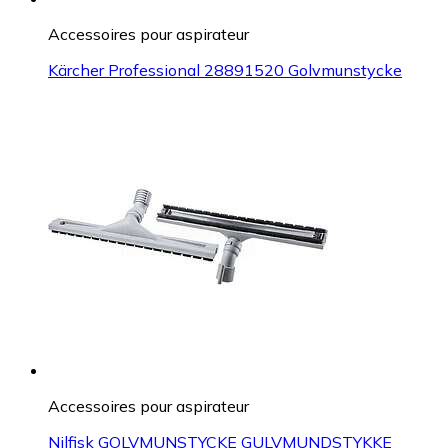
Accessoires pour aspirateur
Kärcher Professional 28891520 Golvmunstycke
Accessoires pour aspirateur
Nilfisk GOLVMUNSTYCKE GULVMUNDSTYKKE