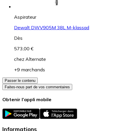
Aspirateur
Dewalt DWV905M 38L M-klassad
Dès
573,00 €
chez
Alternate
+9 marchands
Passer le contenu
Faites-nous part de vos commentaires
Obtenir l’appli mobile
Informations