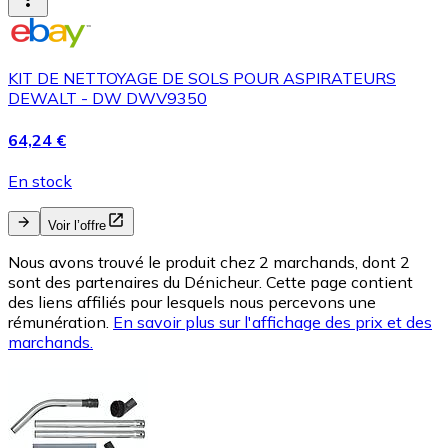
KIT DE NETTOYAGE DE SOLS POUR ASPIRATEURS
DEWALT - DW DWV9350
64,24 €
En stock
Voir l’offre
Nous avons trouvé le produit chez 2 marchands, dont 2
sont des partenaires du Dénicheur. Cette page contient
des liens affiliés pour lesquels nous percevons une
rémunération.
En savoir plus sur l'affichage des prix et des
marchands.