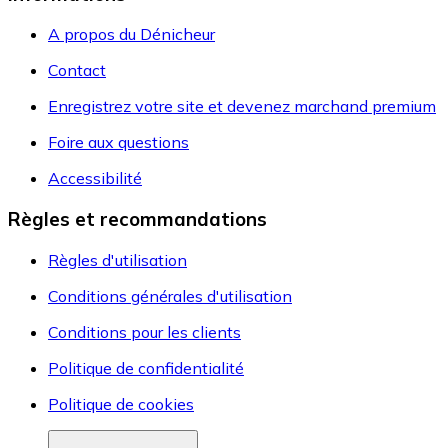
A propos du Dénicheur
Contact
Enregistrez votre site et devenez marchand premium
Foire aux questions
Accessibilité
Règles et recommandations
Règles d'utilisation
Conditions générales d'utilisation
Conditions pour les clients
Politique de confidentialité
Politique de cookies