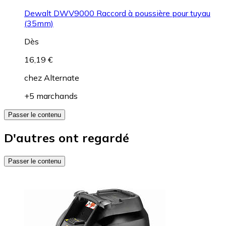
Dewalt DWV9000 Raccord à poussière pour tuyau
(35mm)
Dès
16,19 €
chez
Alternate
+5 marchands
Passer le contenu
D'autres ont regardé
Passer le contenu