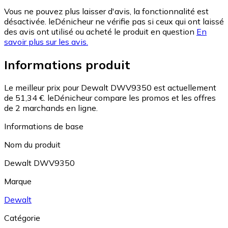
Vous ne pouvez plus laisser d'avis, la fonctionnalité est
désactivée. leDénicheur ne vérifie pas si ceux qui ont laissé
des avis ont utilisé ou acheté le produit en question
En
savoir plus sur les avis.
Informations produit
Le meilleur prix pour Dewalt DWV9350 est actuellement
de 51,34 €.
leDénicheur compare les promos et les offres
de 2 marchands en ligne.
Informations de base
Nom du produit
Dewalt DWV9350
Marque
Dewalt
Catégorie