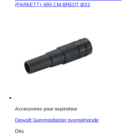
(PARKETT) 495 CM BREDT Ø32
Accessoires pour aspirateur
Dewalt Gummiadapter avsmalnande
Dès