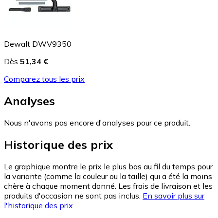
Dewalt DWV9350
Dès
51,34 €
Comparez tous les prix
Analyses
Nous n'avons pas encore d'analyses pour ce produit.
Historique des prix
Le graphique montre le prix le plus bas au fil du temps pour
la variante (comme la couleur ou la taille) qui a été la moins
chère à chaque moment donné. Les frais de livraison et les
produits d'occasion ne sont pas inclus.
En savoir plus sur
l'historique des prix.