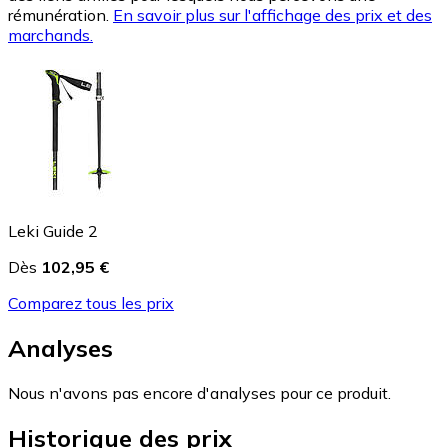
rémunération.
En savoir plus sur l'affichage des prix et des
marchands.
Leki Guide 2
Dès
102,95 €
Comparez tous les prix
Analyses
Nous n'avons pas encore d'analyses pour ce produit.
Historique des prix