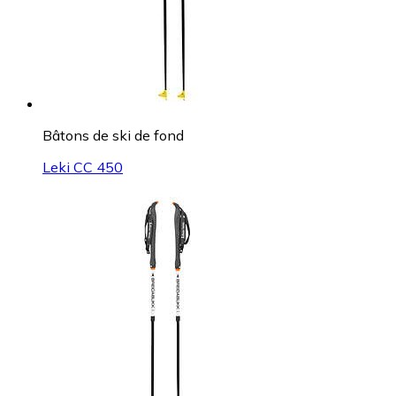
Bâtons de ski de fond
Leki CC 450