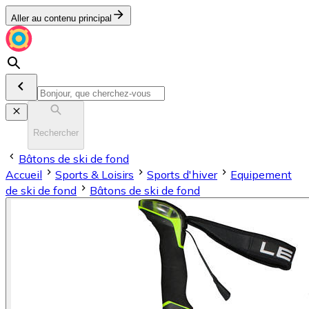
Aller au contenu principal
Rechercher
Bâtons de ski de fond
Accueil
Sports & Loisirs
Sports d'hiver
Equipement
de ski de fond
Bâtons de ski de fond