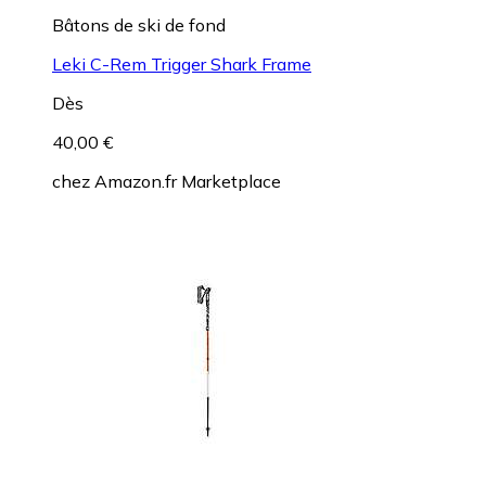
Bâtons de ski de fond
Leki C-Rem Trigger Shark Frame
Dès
40,00 €
chez
Amazon.fr Marketplace