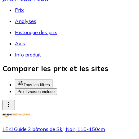
Prix
Analyses
Historique des prix
Avis
Info produit
Comparer les prix et les sites
Tous les filtres
Prix livraison incluse
LEKI Guide 2 bâtons de Ski, Noir, 110-150cm