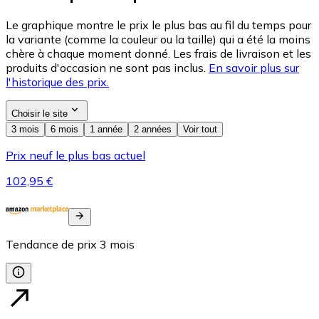
Le graphique montre le prix le plus bas au fil du temps pour
la variante (comme la couleur ou la taille) qui a été la moins
chère à chaque moment donné. Les frais de livraison et les
produits d'occasion ne sont pas inclus.
En savoir plus sur
l'historique des prix.
Choisir le site
3 mois
6 mois
1 année
2 années
Voir tout
Prix neuf le plus bas actuel
102,95 €
Tendance de prix
3
mois