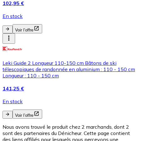
102,95 €
En stock
Voir l’offre
Leki Guide 2 Longueur 110-150 cm Bâtons de ski
télescopiques de randonnée en aluminium : 110 - 150 cm
Longueur : 110 - 150 cm
141,25 €
En stock
Voir l’offre
Nous avons trouvé le produit chez 2 marchands, dont 2
sont des partenaires du Dénicheur. Cette page contient
des liens affiliés pour lesquels nous percevons une