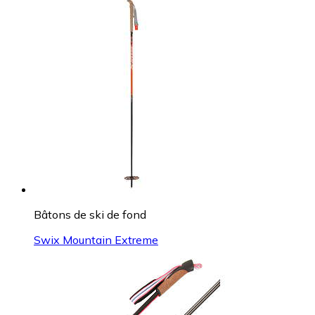
Bâtons de ski de fond
Swix Mountain Extreme