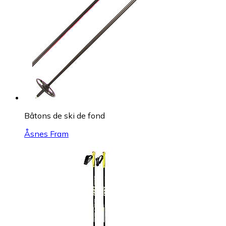
Bâtons de ski de fond
Åsnes Fram