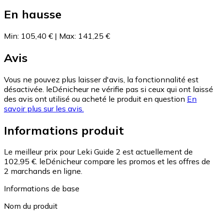
En hausse
Min
:
105,40 €
|
Max
:
141,25 €
Avis
Vous ne pouvez plus laisser d'avis, la fonctionnalité est
désactivée. leDénicheur ne vérifie pas si ceux qui ont laissé
des avis ont utilisé ou acheté le produit en question
En
savoir plus sur les avis.
Informations produit
Le meilleur prix pour Leki Guide 2 est actuellement de
102,95 €.
leDénicheur compare les promos et les offres de
2 marchands en ligne.
Informations de base
Nom du produit