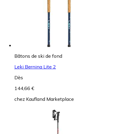
Bâtons de ski de fond
Leki Bernina Lite 2
Dès
144,66 €
chez
Kaufland Marketplace