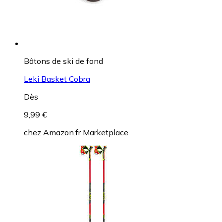
Bâtons de ski de fond
Leki Basket Cobra
Dès
9,99 €
chez
Amazon.fr Marketplace