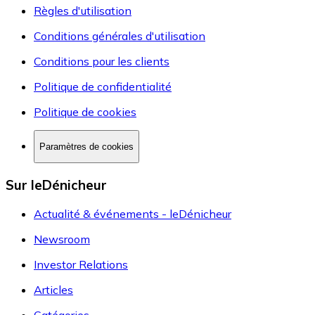
Règles d'utilisation
Conditions générales d'utilisation
Conditions pour les clients
Politique de confidentialité
Politique de cookies
Paramètres de cookies
Sur leDénicheur
Actualité & événements - leDénicheur
Newsroom
Investor Relations
Articles
Catégories