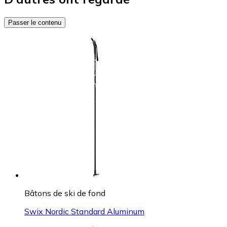
Passer le contenu
Bâtons de ski de fond
Swix Nordic Standard Aluminum