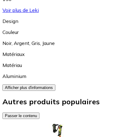
Voir plus de Leki
Design
Couleur
Noir
,
Argent
,
Gris
,
Jaune
Matériaux
Matériau
Aluminium
Afficher plus d'informations
Autres produits populaires
Passer le contenu