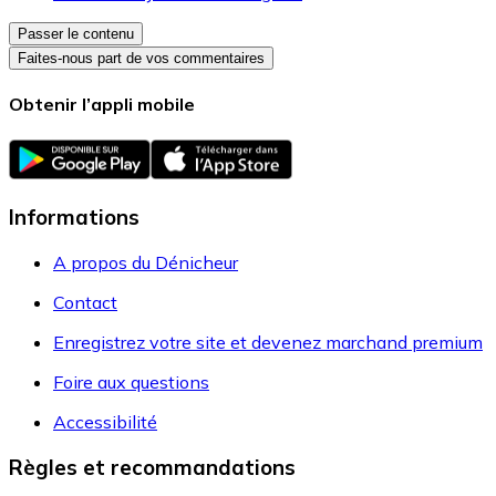
Passer le contenu
Faites-nous part de vos commentaires
Obtenir l’appli mobile
Informations
A propos du Dénicheur
Contact
Enregistrez votre site et devenez marchand premium
Foire aux questions
Accessibilité
Règles et recommandations