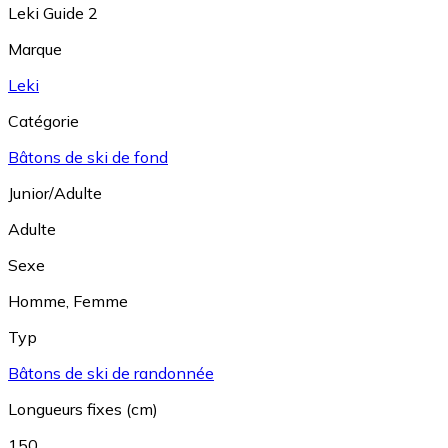
Leki Guide 2
Marque
Leki
Catégorie
Bâtons de ski de fond
Junior/Adulte
Adulte
Sexe
Homme
,
Femme
Typ
Bâtons de ski de randonnée
Longueurs fixes (cm)
150