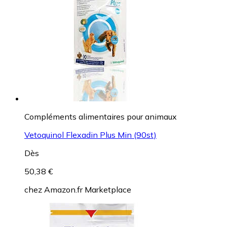
Compléments alimentaires pour animaux
Vetoquinol Flexadin Plus Min (90st)
Dès
50,38 €
chez
Amazon.fr Marketplace