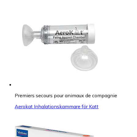
Premiers secours pour animaux de compagnie
Aerokat Inhalationskammare för Katt