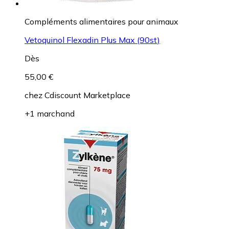
Compléments alimentaires pour animaux
Vetoquinol Flexadin Plus Max (90st)
Dès
55,00 €
chez
Cdiscount Marketplace
+1 marchand