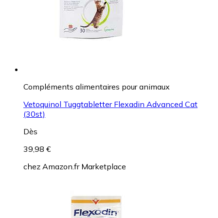
Compléments alimentaires pour animaux
Vetoquinol Tuggtabletter Flexadin Advanced Cat
(30st)
Dès
39,98 €
chez
Amazon.fr Marketplace