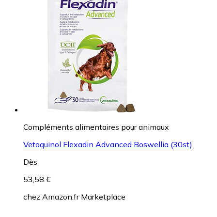
Compléments alimentaires pour animaux
Vetoquinol Flexadin Advanced Boswellia (30st)
Dès
53,58 €
chez
Amazon.fr Marketplace