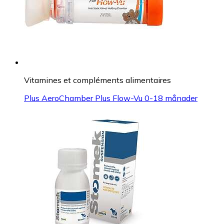
Vitamines et compléments alimentaires
Plus AeroChamber Plus Flow-Vu 0-18 månader