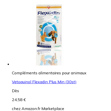
Compléments alimentaires pour animaux
Vetoquinol Flexadin Plus Min (30st)
Dès
24,58 €
chez
Amazon.fr Marketplace