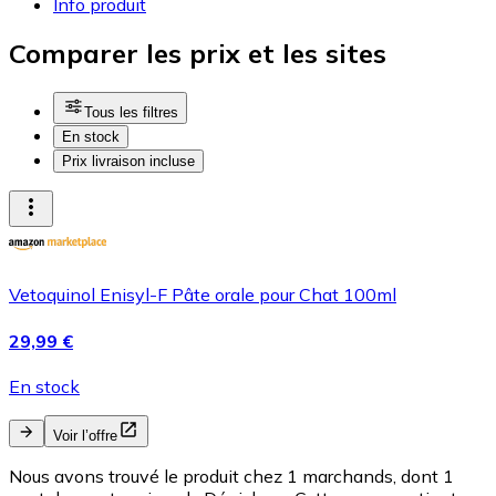
Info produit
Comparer les prix et les sites
Tous les filtres
En stock
Prix livraison incluse
Vetoquinol Enisyl-F Pâte orale pour Chat 100ml
29,99 €
En stock
Voir l’offre
Nous avons trouvé le produit chez 1 marchands, dont 1