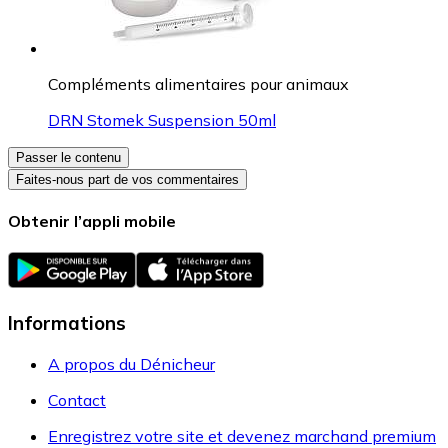
Compléments alimentaires pour animaux
DRN Stomek Suspension 50ml
Passer le contenu
Faites-nous part de vos commentaires
Obtenir l’appli mobile
Informations
A propos du Dénicheur
Contact
Enregistrez votre site et devenez marchand premium