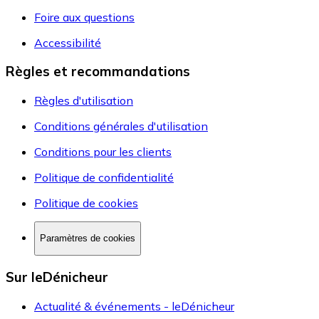
Foire aux questions
Accessibilité
Règles et recommandations
Règles d'utilisation
Conditions générales d'utilisation
Conditions pour les clients
Politique de confidentialité
Politique de cookies
Paramètres de cookies
Sur leDénicheur
Actualité & événements - leDénicheur