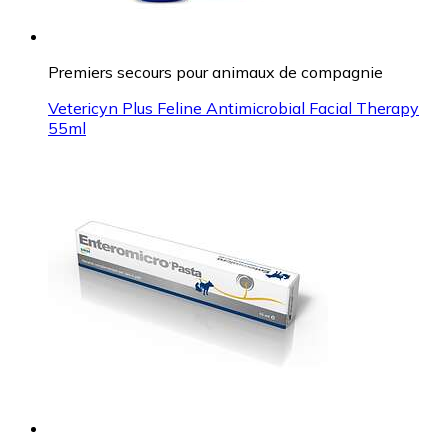
Premiers secours pour animaux de compagnie
Vetericyn Plus Feline Antimicrobial Facial Therapy
55ml