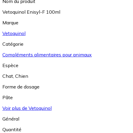
Nom du produit
Vetoquinol Enisyl-F 100ml
Marque
Vetoquinol
Catégorie
Compléments alimentaires pour animaux
Espèce
Chat
,
Chien
Forme de dosage
Pâte
Voir plus de Vetoquinol
Général
Quantité