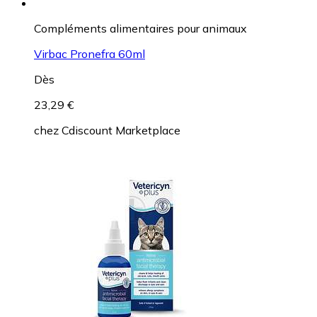
Compléments alimentaires pour animaux
Virbac Pronefra 60ml
Dès
23,29 €
chez
Cdiscount Marketplace