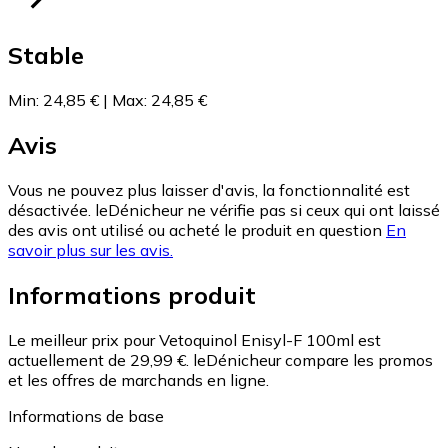
Stable
Min
:
24,85 €
|
Max
:
24,85 €
Avis
Vous ne pouvez plus laisser d'avis, la fonctionnalité est
désactivée. leDénicheur ne vérifie pas si ceux qui ont laissé
des avis ont utilisé ou acheté le produit en question
En
savoir plus sur les avis.
Informations produit
Le meilleur prix pour Vetoquinol Enisyl-F 100ml est
actuellement de 29,99 €.
leDénicheur compare les promos
et les offres de marchands en ligne.
Informations de base