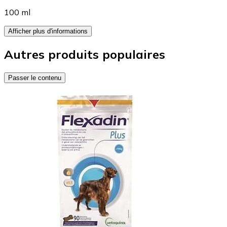
100 ml
Afficher plus d'informations
Autres produits populaires
Passer le contenu