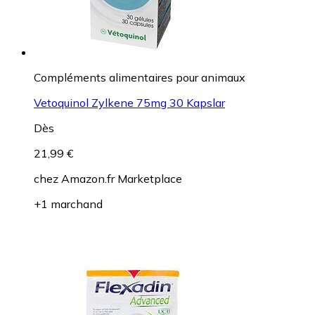
Compléments alimentaires pour animaux
Vetoquinol Zylkene 75mg 30 Kapslar
Dès
21,99 €
chez
Amazon.fr Marketplace
+1 marchand