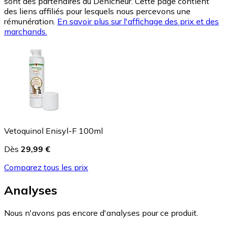
sont des partenaires du Dénicheur. Cette page contient
des liens affiliés pour lesquels nous percevons une
rémunération.
En savoir plus sur l'affichage des prix et des
marchands.
Vetoquinol Enisyl-F 100ml
Dès
29,99 €
Comparez tous les prix
Analyses
Nous n'avons pas encore d'analyses pour ce produit.