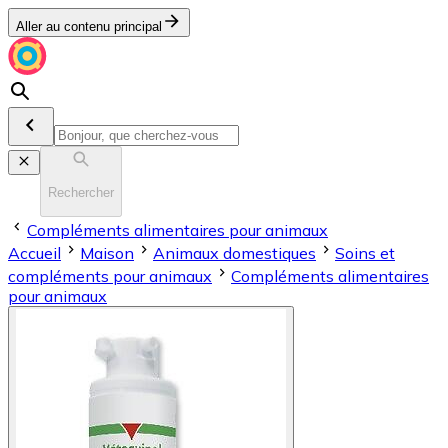
Aller au contenu principal
Rechercher
Compléments alimentaires pour animaux
Accueil
Maison
Animaux domestiques
Soins et
compléments pour animaux
Compléments alimentaires
pour animaux