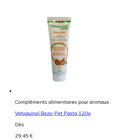
Compléments alimentaires pour animaux
Vetoquinol Bezo-Pet Pasta 120g
Dès
29,45 €