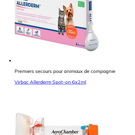
Premiers secours pour animaux de compagnie
Virbac Allerderm Spot-on 6x2ml