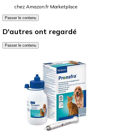
chez
Amazon.fr Marketplace
Passer le contenu
D'autres ont regardé
Passer le contenu