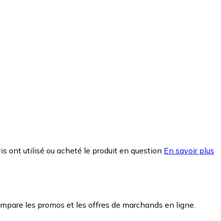
is ont utilisé ou acheté le produit en question
En savoir plus
mpare les promos et les offres de marchands en ligne.