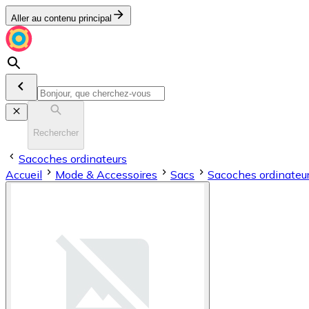
Aller au contenu principal
Rechercher
Sacoches ordinateurs
Accueil
Mode & Accessoires
Sacs
Sacoches ordinateu