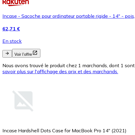
Incase - Sacoche pour ordinateur portable rigide - 14" - pois
62,71 €
En stock
Voir l’offre
Nous avons trouvé le produit chez 1 marchands, dont 1 sont 
savoir plus sur l'affichage des prix et des marchands.
Incase Hardshell Dots Case for MacBook Pro 14" (2021)