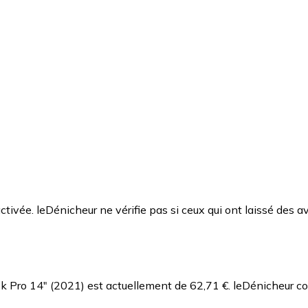
ctivée. leDénicheur ne vérifie pas si ceux qui ont laissé des av
k Pro 14" (2021) est actuellement de 62,71 €.
leDénicheur co