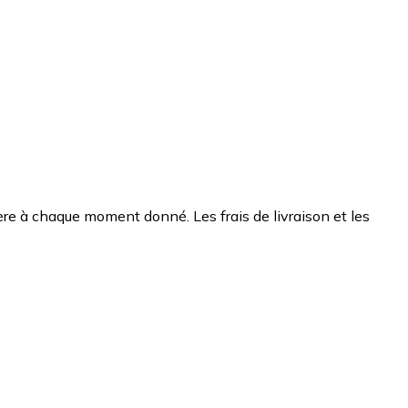
chère à chaque moment donné. Les frais de livraison et les