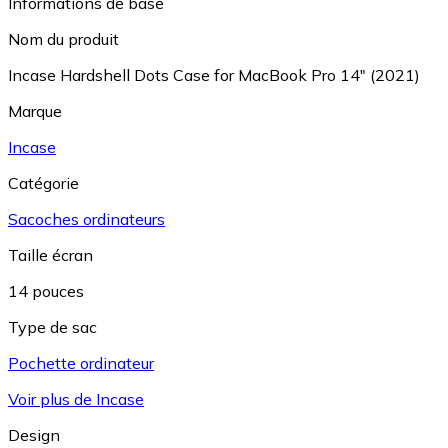
Informations de base
Nom du produit
Incase Hardshell Dots Case for MacBook Pro 14" (2021)
Marque
Incase
Catégorie
Sacoches ordinateurs
Taille écran
14 pouces
Type de sac
Pochette ordinateur
Voir plus de Incase
Design