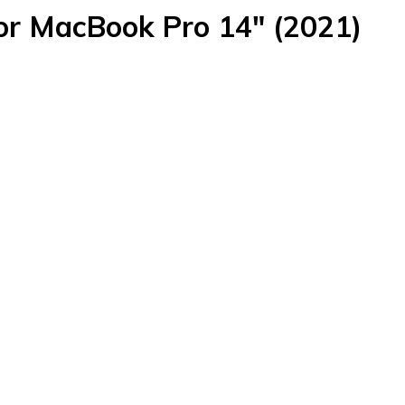
for MacBook Pro 14" (2021)