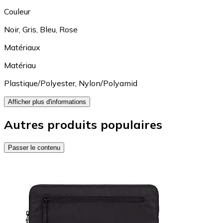
Couleur
Noir
,
Gris
,
Bleu
,
Rose
Matériaux
Matériau
Plastique/Polyester
,
Nylon/Polyamid
Afficher plus d'informations
Autres produits populaires
Passer le contenu