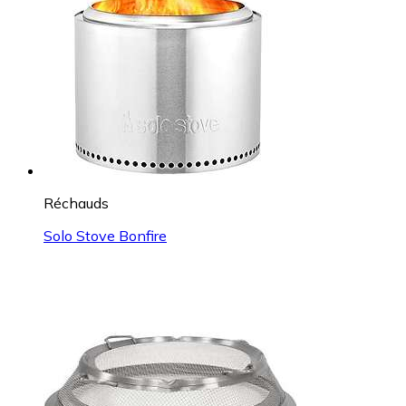
Réchauds
Solo Stove Bonfire