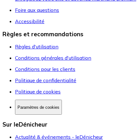
Foire aux questions
Accessibilité
Règles et recommandations
Règles d'utilisation
Conditions générales d'utilisation
Conditions pour les clients
Politique de confidentialité
Politique de cookies
Paramètres de cookies
Sur leDénicheur
Actualité & événements - leDénicheur