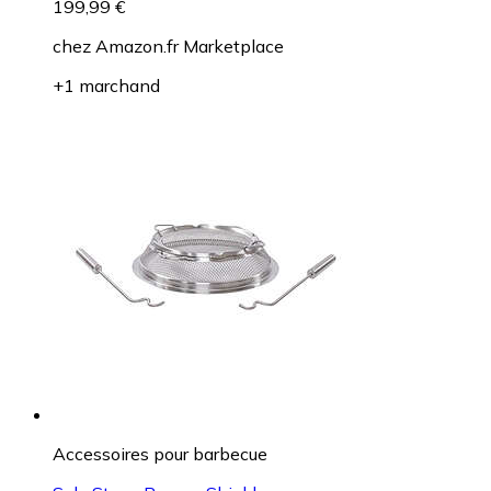
199,99 €
chez
Amazon.fr Marketplace
+1 marchand
Accessoires pour barbecue