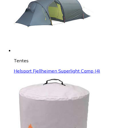
Tentes
Helsport Fjellheimen Superlight Camp (4)