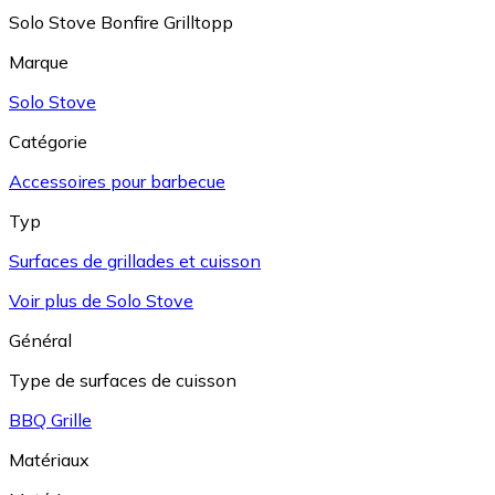
Solo Stove Bonfire Grilltopp
Marque
Solo Stove
Catégorie
Accessoires pour barbecue
Typ
Surfaces de grillades et cuisson
Voir plus de Solo Stove
Général
Type de surfaces de cuisson
BBQ Grille
Matériaux