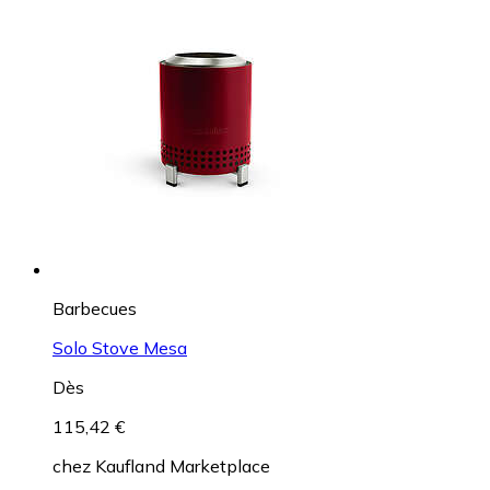
Barbecues
Solo Stove Mesa
Dès
115,42 €
chez
Kaufland Marketplace