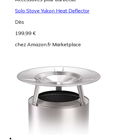
Solo Stove Yukon Heat Deflector
Dès
199,99 €
chez
Amazon.fr Marketplace