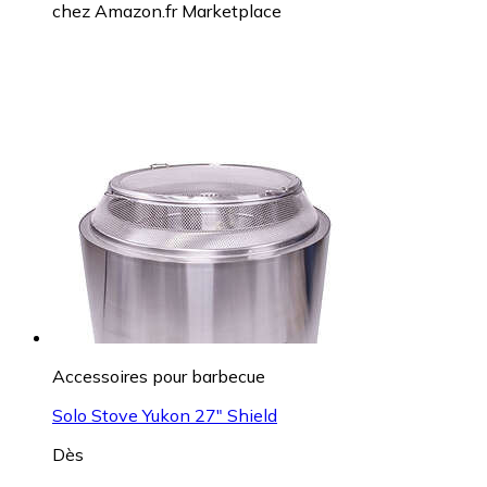
chez
Amazon.fr Marketplace
Accessoires pour barbecue
Solo Stove Yukon 27" Shield
Dès