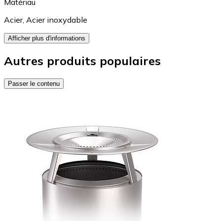
Matériau
Acier
,
Acier inoxydable
Afficher plus d'informations
Autres produits populaires
Passer le contenu