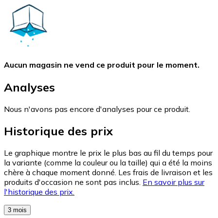
Aucun magasin ne vend ce produit pour le moment.
Analyses
Nous n'avons pas encore d'analyses pour ce produit.
Historique des prix
Le graphique montre le prix le plus bas au fil du temps pour
la variante (comme la couleur ou la taille) qui a été la moins
chère à chaque moment donné. Les frais de livraison et les
produits d'occasion ne sont pas inclus.
En savoir plus sur
l'historique des prix.
3 mois