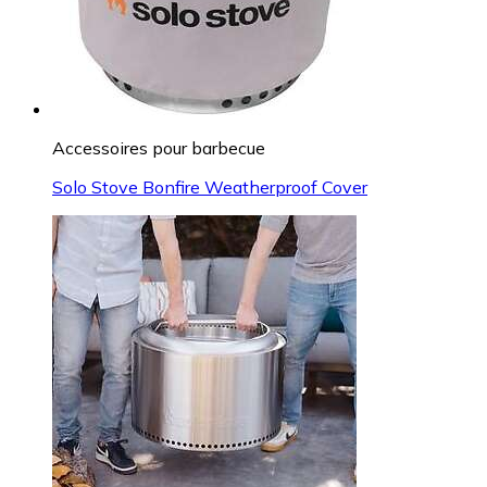
Accessoires pour barbecue
Solo Stove Bonfire Weatherproof Cover