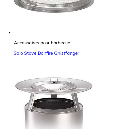
Accessoires pour barbecue
Solo Stove Bonfire Gnistfanger