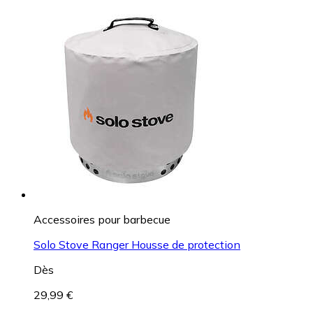
Accessoires pour barbecue
Solo Stove Ranger Housse de protection
Dès
29,99 €