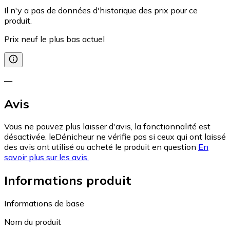
Il n'y a pas de données d'historique des prix pour ce
produit.
Prix neuf le plus bas actuel
—
Avis
Vous ne pouvez plus laisser d'avis, la fonctionnalité est
désactivée. leDénicheur ne vérifie pas si ceux qui ont laissé
des avis ont utilisé ou acheté le produit en question
En
savoir plus sur les avis.
Informations produit
Informations de base
Nom du produit