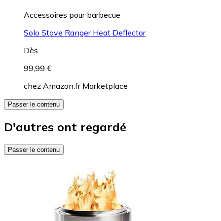
Accessoires pour barbecue
Solo Stove Ranger Heat Deflector
Dès
99,99 €
chez
Amazon.fr Marketplace
Passer le contenu
D'autres ont regardé
Passer le contenu