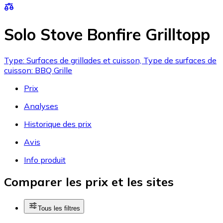
Solo Stove Bonfire Grilltopp
Type: Surfaces de grillades et cuisson, Type de surfaces de
cuisson: BBQ Grille
Prix
Analyses
Historique des prix
Avis
Info produit
Comparer les prix et les sites
Tous les filtres