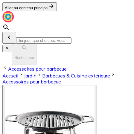
Aller au contenu principal
Rechercher
Accessoires pour barbecue
Accueil
Jardin
Barbecues & Cuisine extérieure
Accessoires pour barbecue