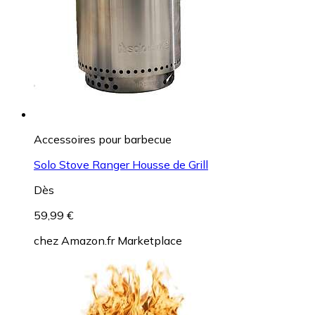
Accessoires pour barbecue
Solo Stove Ranger Housse de Grill
Dès
59,99 €
chez
Amazon.fr Marketplace