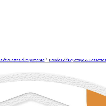
et étiquettes d’imprimante
Bandes d’étiquetage & Cassette