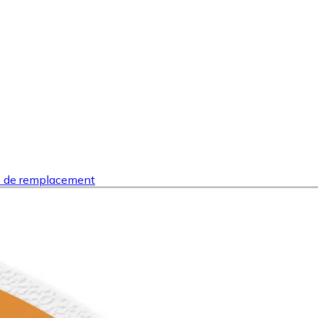
s de remplacement