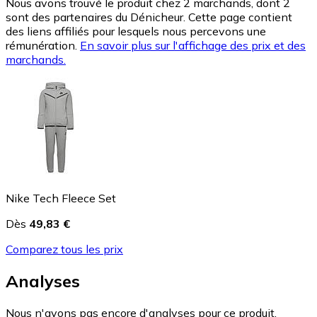
Nous avons trouvé le produit chez 2 marchands, dont 2
sont des partenaires du Dénicheur. Cette page contient
des liens affiliés pour lesquels nous percevons une
rémunération.
En savoir plus sur l'affichage des prix et des
marchands.
Nike Tech Fleece Set
Dès
49,83 €
Comparez tous les prix
Analyses
Nous n'avons pas encore d'analyses pour ce produit.