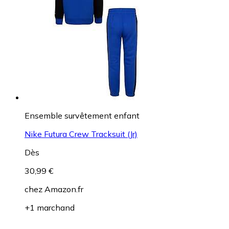
Ensemble survêtement enfant
Nike Futura Crew Tracksuit (Jr)
Dès
30,99 €
chez
Amazon.fr
+1 marchand