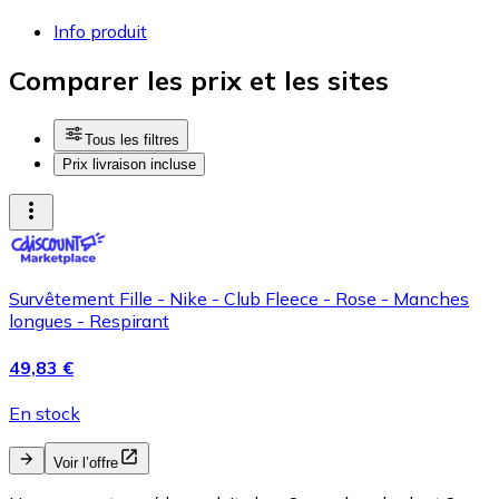
Info produit
Comparer les prix et les sites
Tous les filtres
Prix livraison incluse
Survêtement Fille - Nike - Club Fleece - Rose - Manches
longues - Respirant
49,83 €
En stock
Voir l’offre