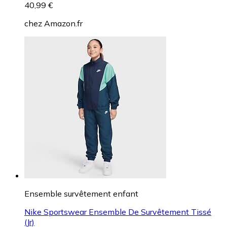
40,99 €
chez
Amazon.fr
Ensemble survêtement enfant
Nike Sportswear Ensemble De Survêtement Tissé
(Jr)