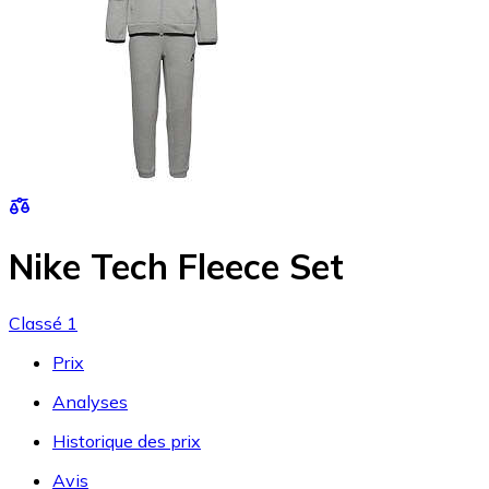
Nike Tech Fleece Set
Classé 1
Prix
Analyses
Historique des prix
Avis