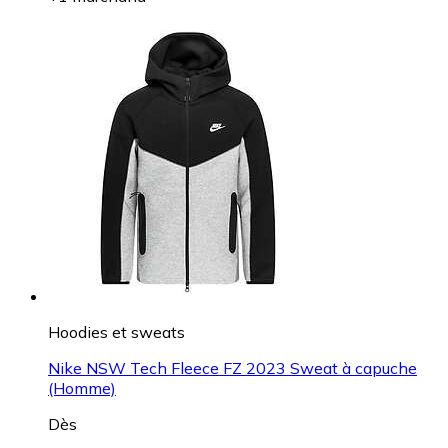
Hoodies et sweats
Nike NSW Tech Fleece FZ 2023 Sweat à capuche
(Homme)
Dès