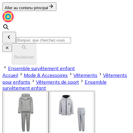
Aller au contenu principal
Rechercher
Ensemble survêtement enfant
Accueil
Mode & Accessoires
Vêtements
Vêtements
pour enfants
Vêtements de sport
Ensemble
survêtement enfant