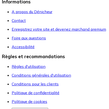
Informations
A propos du Dénicheur
Contact
Enregistrez votre site et devenez marchand premium
Foire aux questions
Accessibilité
Règles et recommandations
Règles d'utilisation
Conditions générales d'utilisation
Conditions pour les clients
Politique de confidentialité
Politique de cookies