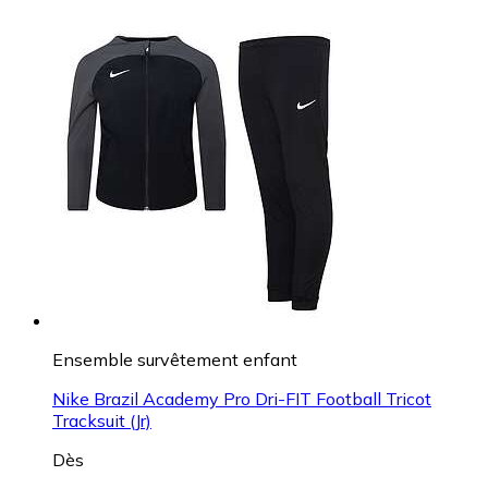
Ensemble survêtement enfant
Nike Brazil Academy Pro Dri-FIT Football Tricot
Tracksuit (Jr)
Dès