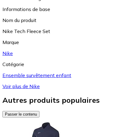
Informations de base
Nom du produit
Nike Tech Fleece Set
Marque
Nike
Catégorie
Ensemble survêtement enfant
Voir plus de Nike
Autres produits populaires
Passer le contenu