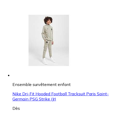
Ensemble survêtement enfant
Nike Dri-Fit Hooded Football Tracksuit Paris Saint-
Germain PSG Strike (Jr)
Dès