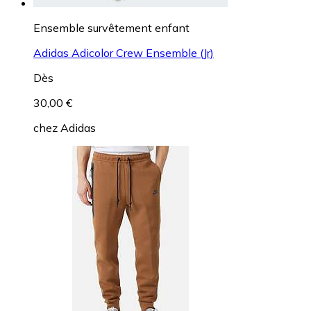
Ensemble survêtement enfant
Adidas Adicolor Crew Ensemble (Jr)
Dès
30,00 €
chez
Adidas