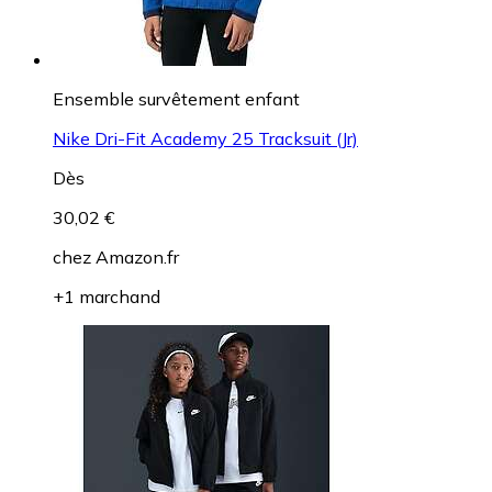
Ensemble survêtement enfant
Nike Dri-Fit Academy 25 Tracksuit (Jr)
Dès
30,02 €
chez
Amazon.fr
+1 marchand