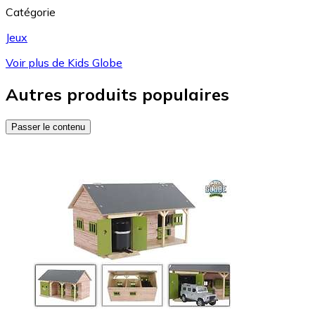
Catégorie
Jeux
Voir plus de Kids Globe
Autres produits populaires
Passer le contenu