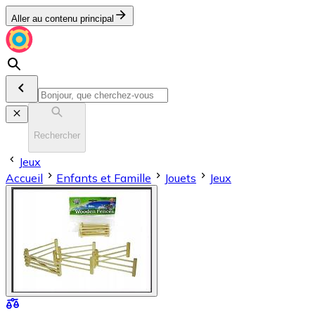
Aller au contenu principal
Rechercher
Jeux
Accueil
Enfants et Famille
Jouets
Jeux