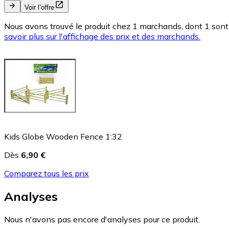
Voir l’offre
Nous avons trouvé le produit chez 1 marchands, dont 1 sont 
savoir plus sur l'affichage des prix et des marchands.
Kids Globe Wooden Fence 1:32
Dès
6,90 €
Comparez tous les prix
Analyses
Nous n'avons pas encore d'analyses pour ce produit.