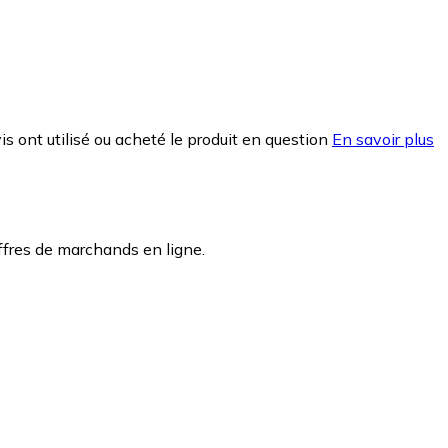
is ont utilisé ou acheté le produit en question
En savoir plus
ffres de marchands en ligne.