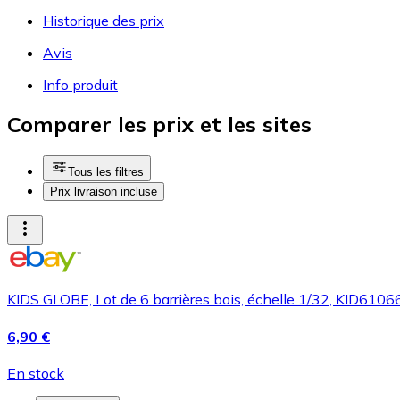
Historique des prix
Avis
Info produit
Comparer les prix et les sites
Tous les filtres
Prix livraison incluse
KIDS GLOBE, Lot de 6 barrières bois, échelle 1/32, KID6106
6,90 €
En stock