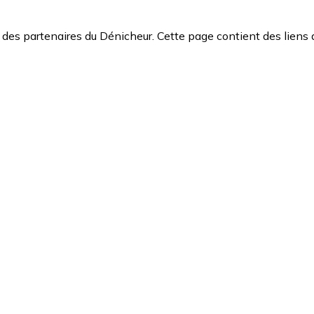
des partenaires du Dénicheur. Cette page contient des liens 