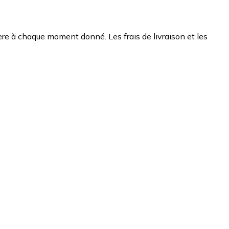
chère à chaque moment donné. Les frais de livraison et les