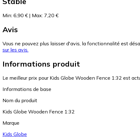
Stable
Min
:
6,90 €
|
Max
:
7,20 €
Avis
Vous ne pouvez plus laisser d'avis, la fonctionnalité est désa
sur les avis.
Informations produit
Le meilleur prix pour Kids Globe Wooden Fence 1:32 est act
Informations de base
Nom du produit
Kids Globe Wooden Fence 1:32
Marque
Kids Globe