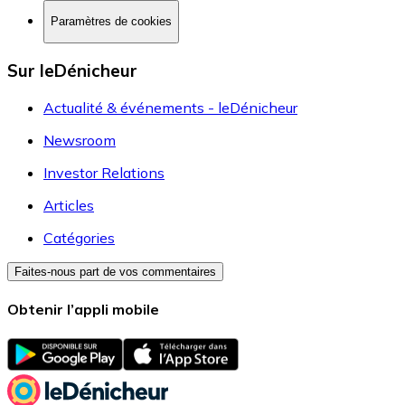
Paramètres de cookies
Sur leDénicheur
Actualité & événements - leDénicheur
Newsroom
Investor Relations
Articles
Catégories
Faites-nous part de vos commentaires
Obtenir l’appli mobile