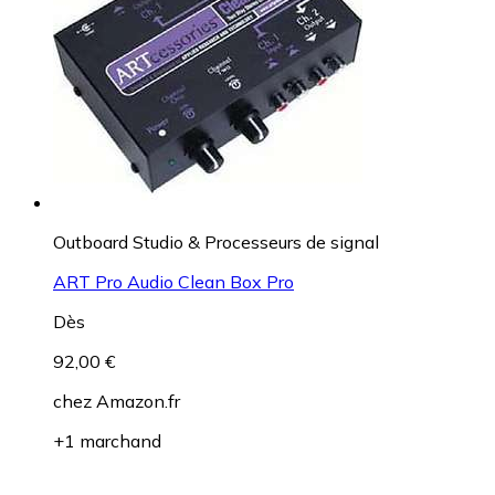
Outboard Studio & Processeurs de signal
ART Pro Audio Clean Box Pro
Dès
92,00 €
chez
Amazon.fr
+1 marchand