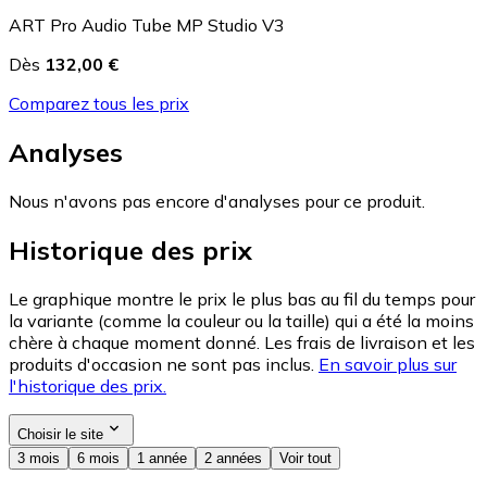
ART Pro Audio Tube MP Studio V3
Dès
132,00 €
Comparez tous les prix
Analyses
Nous n'avons pas encore d'analyses pour ce produit.
Historique des prix
Le graphique montre le prix le plus bas au fil du temps pour
la variante (comme la couleur ou la taille) qui a été la moins
chère à chaque moment donné. Les frais de livraison et les
produits d'occasion ne sont pas inclus.
En savoir plus sur
l'historique des prix.
Choisir le site
3 mois
6 mois
1 année
2 années
Voir tout