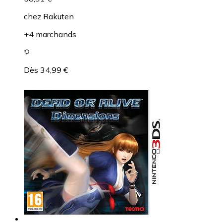
chez
Rakuten
+4 marchands
Dès 34,99 €