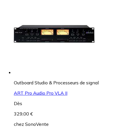
Outboard Studio & Processeurs de signal
ART Pro Audio Pro VLA II
Dès
329,00 €
chez
SonoVente