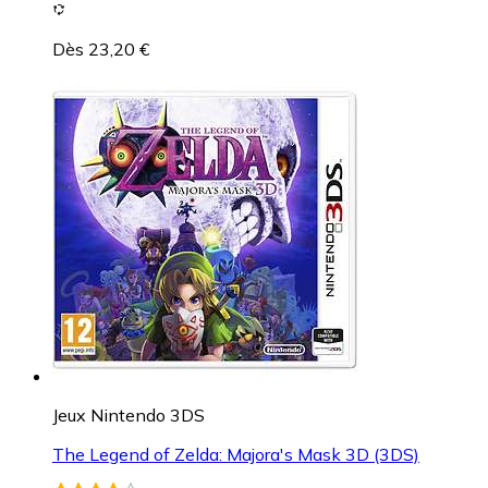
Dès 23,20 €
Jeux Nintendo 3DS
The Legend of Zelda: Majora's Mask 3D (3DS)