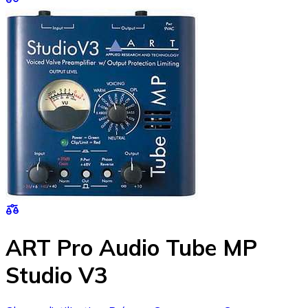
ART Pro Audio Tube MP
Studio V3