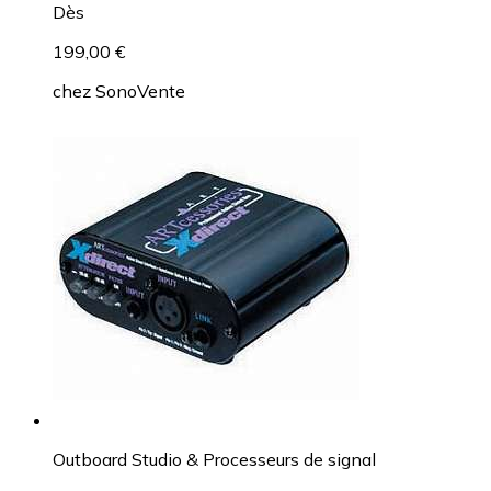
Dès
199,00 €
chez
SonoVente
Outboard Studio & Processeurs de signal