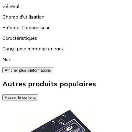
Général
Champ d'utilisation
Préamp
,
Compresseur
Caractéristiques
Conçu pour montage en rack
Non
Afficher plus d'informations
Autres produits populaires
Passer le contenu