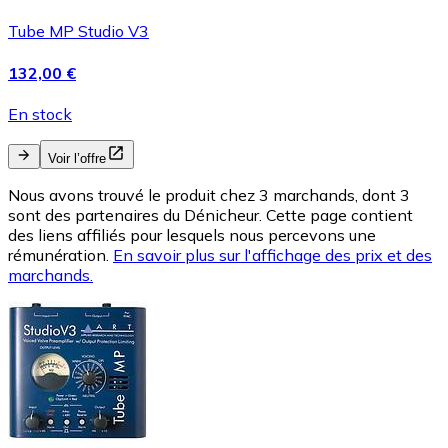
Tube MP Studio V3
132,00 €
En stock
Voir l’offre
Nous avons trouvé le produit chez 3 marchands, dont 3
sont des partenaires du Dénicheur. Cette page contient
des liens affiliés pour lesquels nous percevons une
rémunération.
En savoir plus sur l'affichage des prix et des
marchands.