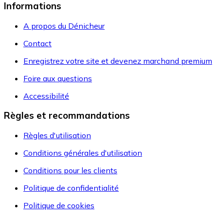
Informations
A propos du Dénicheur
Contact
Enregistrez votre site et devenez marchand premium
Foire aux questions
Accessibilité
Règles et recommandations
Règles d'utilisation
Conditions générales d'utilisation
Conditions pour les clients
Politique de confidentialité
Politique de cookies