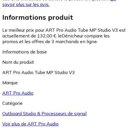
savoir plus sur les avis.
Informations produit
Le meilleur prix pour ART Pro Audio Tube MP Studio V3 est
actuellement de 132,00 €.
leDénicheur compare les
promos et les offres de 3 marchands en ligne.
Informations de base
Nom du produit
ART Pro Audio Tube MP Studio V3
Marque
ART Pro Audio
Catégorie
Outboard Studio & Processeurs de signal
Voir plus de ART Pro Audio