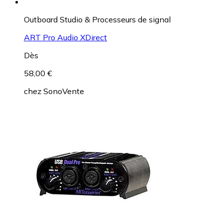
Outboard Studio & Processeurs de signal
ART Pro Audio XDirect
Dès
58,00 €
chez
SonoVente