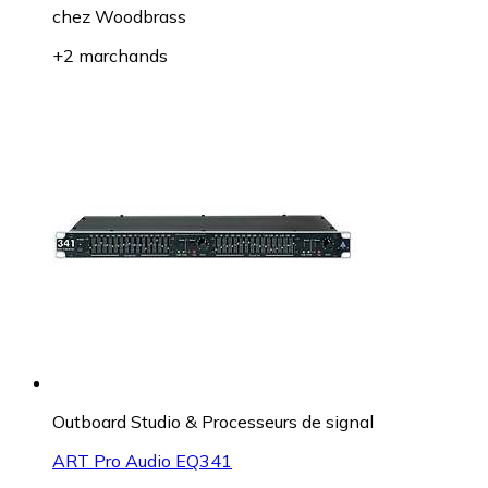
chez
Woodbrass
+2 marchands
Outboard Studio & Processeurs de signal
ART Pro Audio EQ341