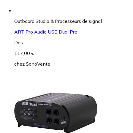
Outboard Studio & Processeurs de signal
ART Pro Audio USB Dual Pre
Dès
117,00 €
chez
SonoVente