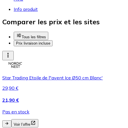
Info produit
Comparer les prix et les sites
Tous les filtres
Prix livraison incluse
Star Trading Etoile de l"avent Ice Ø50 cm Blanc'
29,90 €
21,90 €
Pas en stock
Voir l’offre