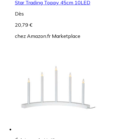
Star Trading Toppy 45cm 10LED
Dès
20,79 €
chez
Amazon.fr Marketplace