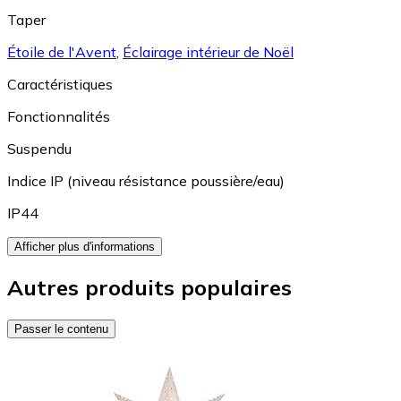
Taper
Étoile de l'Avent
,
Éclairage intérieur de Noël
Caractéristiques
Fonctionnalités
Suspendu
Indice IP (niveau résistance poussière/eau)
IP44
Afficher plus d'informations
Autres produits populaires
Passer le contenu