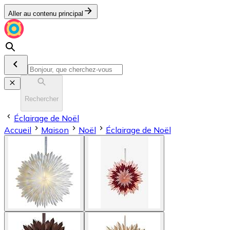
Aller au contenu principal
Rechercher
Éclairage de Noël
Accueil
Maison
Noël
Éclairage de Noël