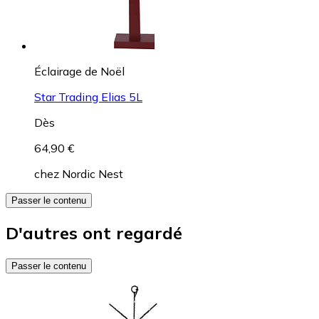
Éclairage de Noël
Star Trading Elias 5L
Dès
64,90 €
chez
Nordic Nest
Passer le contenu
D'autres ont regardé
Passer le contenu