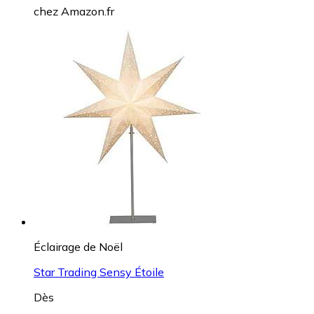
chez
Amazon.fr
Éclairage de Noël
Star Trading Sensy Étoile
Dès