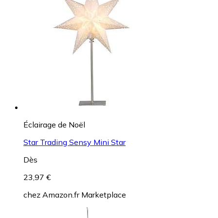
Éclairage de Noël
Star Trading Sensy Mini Star
Dès
23,97 €
chez
Amazon.fr Marketplace