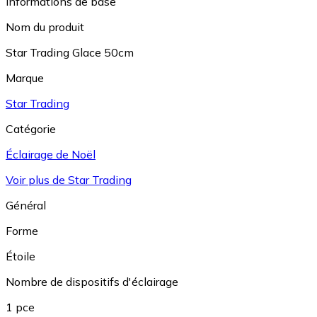
Informations de base
Nom du produit
Star Trading Glace 50cm
Marque
Star Trading
Catégorie
Éclairage de Noël
Voir plus de Star Trading
Général
Forme
Étoile
Nombre de dispositifs d'éclairage
1 pce