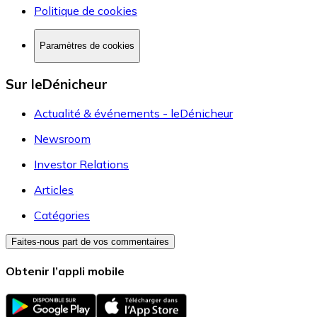
Politique de cookies
Paramètres de cookies
Sur leDénicheur
Actualité & événements - leDénicheur
Newsroom
Investor Relations
Articles
Catégories
Faites-nous part de vos commentaires
Obtenir l’appli mobile