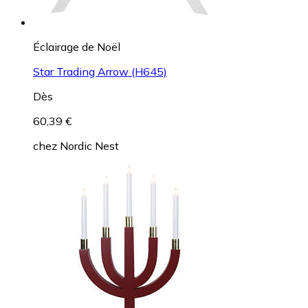
Éclairage de Noël
Star Trading Arrow (H645)
Dès
60,39 €
chez
Nordic Nest