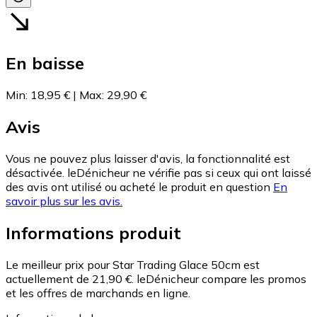
En baisse
Min
:
18,95 €
|
Max
:
29,90 €
Avis
Vous ne pouvez plus laisser d'avis, la fonctionnalité est
désactivée. leDénicheur ne vérifie pas si ceux qui ont laissé
des avis ont utilisé ou acheté le produit en question
En
savoir plus sur les avis.
Informations produit
Le meilleur prix pour Star Trading Glace 50cm est
actuellement de 21,90 €.
leDénicheur compare les promos
et les offres de marchands en ligne.