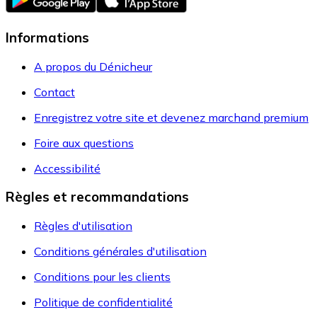
Informations
A propos du Dénicheur
Contact
Enregistrez votre site et devenez marchand premium
Foire aux questions
Accessibilité
Règles et recommandations
Règles d'utilisation
Conditions générales d'utilisation
Conditions pour les clients
Politique de confidentialité