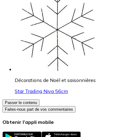
Décorations de Noël et saisonnières
Star Trading Niva 56cm
Passer le contenu
Faites-nous part de vos commentaires
Obtenir l’appli mobile