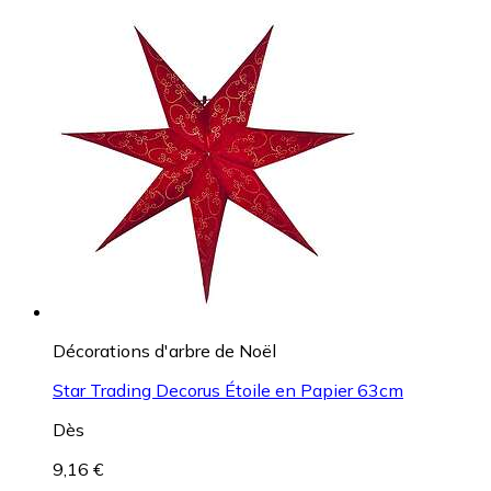
Décorations d'arbre de Noël
Star Trading Decorus Étoile en Papier 63cm
Dès
9,16 €