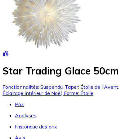
Star Trading Glace 50cm
Fonctionnalités: Suspendu, Taper: Étoile de l'Avent,
Éclairage intérieur de Noël, Forme: Étoile
Prix
Analyses
Historique des prix
Avis