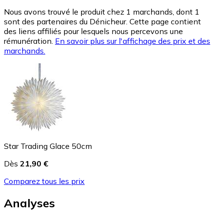
Nous avons trouvé le produit chez 1 marchands, dont 1
sont des partenaires du Dénicheur. Cette page contient
des liens affiliés pour lesquels nous percevons une
rémunération.
En savoir plus sur l'affichage des prix et des
marchands.
Star Trading Glace 50cm
Dès
21,90 €
Comparez tous les prix
Analyses