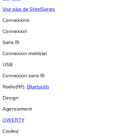
Voir plus de SteelSeries
Connexions
Connexion
Sans fil
Connexion matériel
USB
Connexion sans fil
Radio(RF)
,
Bluetooth
Design
Agencement
QWERTY
Couleur