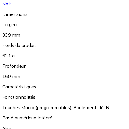
Noir
Dimensions
Largeur
339 mm
Poids du produit
631 g
Profondeur
169 mm
Caractéristiques
Fonctionnalités
Touches Macro (programmables)
,
Roulement clé-N
Pavé numérique intégré
Non