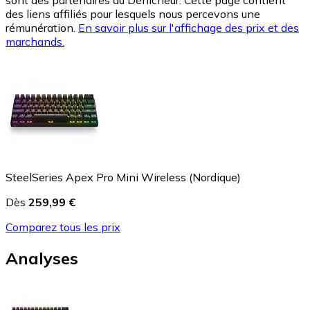
sont des partenaires du Dénicheur. Cette page contient
des liens affiliés pour lesquels nous percevons une
rémunération.
En savoir plus sur l'affichage des prix et des
marchands.
SteelSeries Apex Pro Mini Wireless (Nordique)
Dès
259,99 €
Comparez tous les prix
Analyses