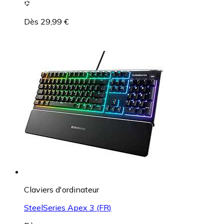
Dès 29,99 €
Claviers d'ordinateur
SteelSeries Apex 3 (FR)