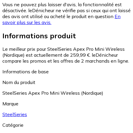
Vous ne pouvez plus laisser d'avis, la fonctionnalité est
désactivée. leDénicheur ne vérifie pas si ceux qui ont laissé
des avis ont utilisé ou acheté le produit en question
En
savoir plus sur les avis.
Informations produit
Le meilleur prix pour SteelSeries Apex Pro Mini Wireless
(Nordique) est actuellement de 259,99 €.
leDénicheur
compare les promos et les offres de 2 marchands en ligne.
Informations de base
Nom du produit
SteelSeries Apex Pro Mini Wireless (Nordique)
Marque
SteelSeries
Catégorie