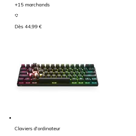
+15 marchands
Dès 44,99 €
Claviers d'ordinateur