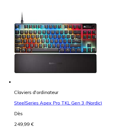
Claviers d'ordinateur
SteelSeries Apex Pro TKL Gen 3 (Nordic)
Dès
249,99 €