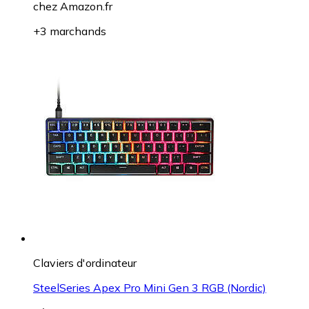
chez
Amazon.fr
+3 marchands
Claviers d'ordinateur
SteelSeries Apex Pro Mini Gen 3 RGB (Nordic)