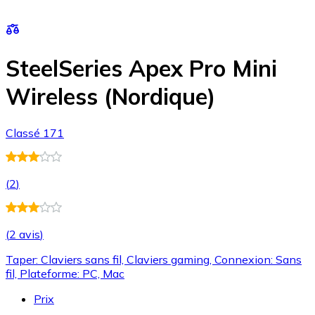
SteelSeries Apex Pro Mini
Wireless (Nordique)
Classé 171
(
2
)
(
2 avis
)
Taper: Claviers sans fil, Claviers gaming, Connexion: Sans
fil, Plateforme: PC, Mac
Prix