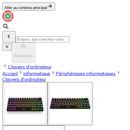
Aller au contenu principal
Rechercher
Claviers d'ordinateur
Accueil
Informatique
Périphériques informatiques
Claviers d'ordinateur