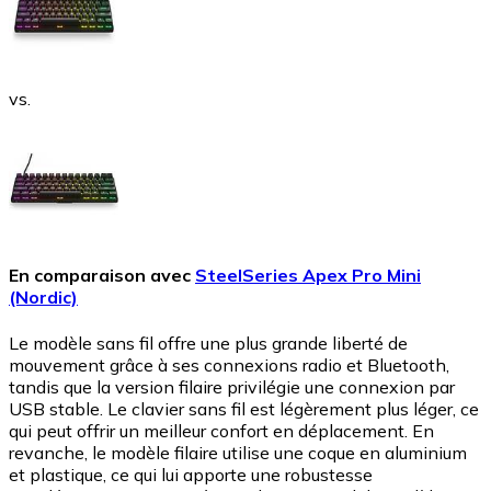
vs.
En comparaison avec
SteelSeries Apex Pro Mini
(Nordic)
Le modèle sans fil offre une plus grande liberté de
mouvement grâce à ses connexions radio et Bluetooth,
tandis que la version filaire privilégie une connexion par
USB stable. Le clavier sans fil est légèrement plus léger, ce
qui peut offrir un meilleur confort en déplacement. En
revanche, le modèle filaire utilise une coque en aluminium
et plastique, ce qui lui apporte une robustesse