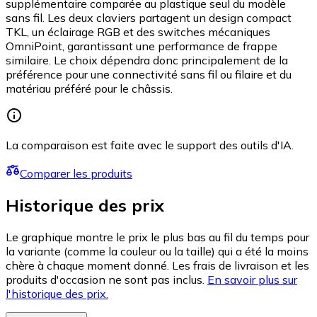
supplémentaire comparée au plastique seul du modèle
sans fil. Les deux claviers partagent un design compact
TKL, un éclairage RGB et des switches mécaniques
OmniPoint, garantissant une performance de frappe
similaire. Le choix dépendra donc principalement de la
préférence pour une connectivité sans fil ou filaire et du
matériau préféré pour le châssis.
La comparaison est faite avec le support des outils d'IA.
Comparer les produits
Historique des prix
Le graphique montre le prix le plus bas au fil du temps pour
la variante (comme la couleur ou la taille) qui a été la moins
chère à chaque moment donné. Les frais de livraison et les
produits d'occasion ne sont pas inclus.
En savoir plus sur
l'historique des prix.