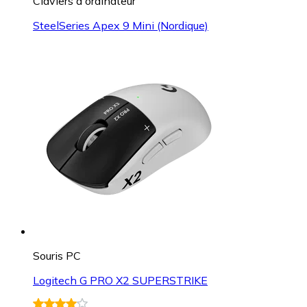
Claviers d'ordinateur
SteelSeries Apex 9 Mini (Nordique)
Souris PC
Logitech G PRO X2 SUPERSTRIKE