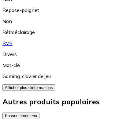
Repose-poignet
Non
Rétroéclairage
RVB
Divers
Mot-clé
Gaming
,
clavier de jeu
Afficher plus d'informations
Autres produits populaires
Passer le contenu