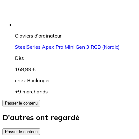
Claviers d'ordinateur
SteelSeries Apex Pro Mini Gen 3 RGB (Nordic)
Dès
169,99 €
chez
Boulanger
+9 marchands
Passer le contenu
D'autres ont regardé
Passer le contenu