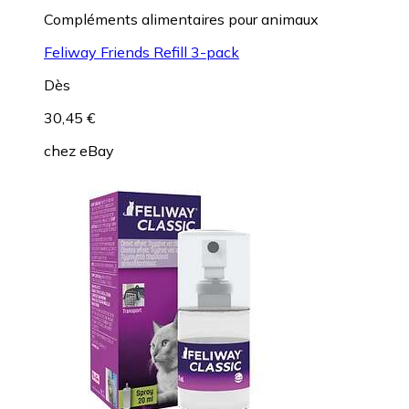
Compléments alimentaires pour animaux
Feliway Friends Refill 3-pack
Dès
30,45 €
chez
eBay