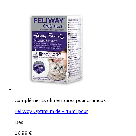
Compléments alimentaires pour animaux
Feliway Optimum de - 48ml pour
Dès
16,99 €