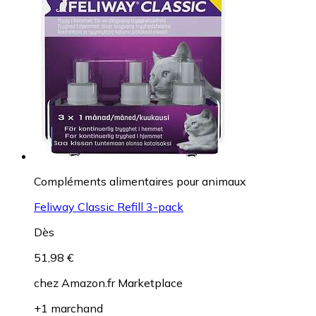
Compléments alimentaires pour animaux
Feliway Classic Refill 3-pack
Dès
51,98 €
chez
Amazon.fr Marketplace
+1 marchand