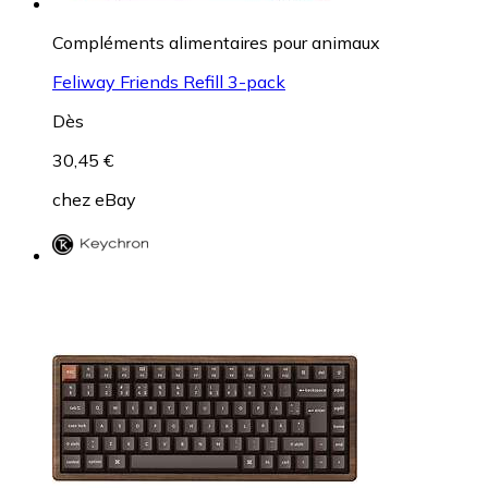
Compléments alimentaires pour animaux
Feliway Friends Refill 3-pack
Dès
30,45 €
chez
eBay