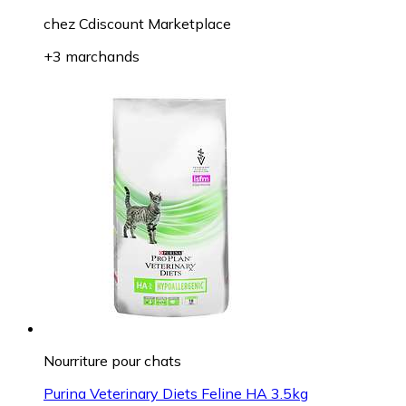
chez
Cdiscount Marketplace
+3 marchands
Nourriture pour chats
Purina Veterinary Diets Feline HA 3.5kg