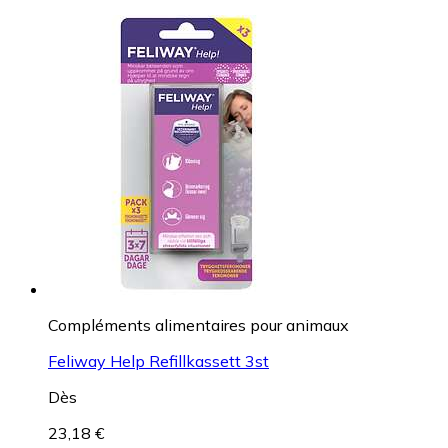
Compléments alimentaires pour animaux
Feliway Help Refillkassett 3st
Dès
23,18 €