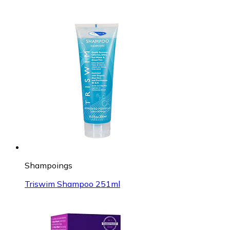
Shampoings
Triswim Shampoo 251ml