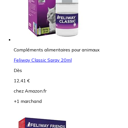
Compléments alimentaires pour animaux
Feliway Classic Spray 20ml
Dès
12,41 €
chez
Amazon.fr
+1 marchand