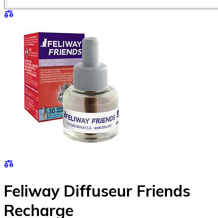
Feliway Diffuseur Friends
Recharge