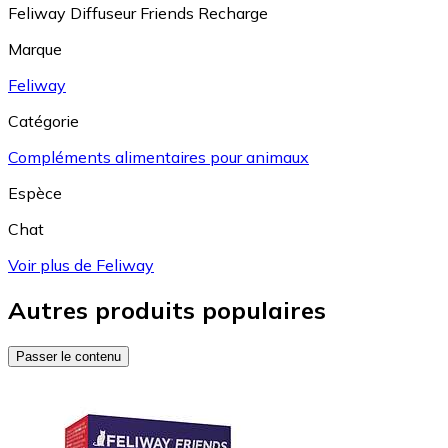
Feliway Diffuseur Friends Recharge
Marque
Feliway
Catégorie
Compléments alimentaires pour animaux
Espèce
Chat
Voir plus de Feliway
Autres produits populaires
Passer le contenu