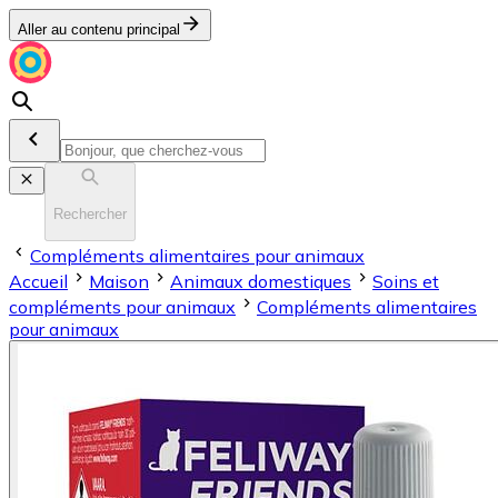
Aller au contenu principal
Rechercher
Compléments alimentaires pour animaux
Accueil
Maison
Animaux domestiques
Soins et
compléments pour animaux
Compléments alimentaires
pour animaux