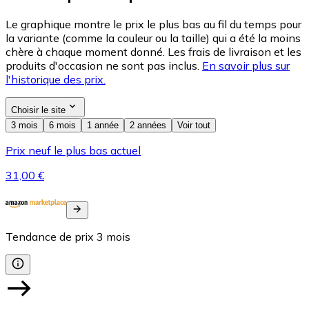
Le graphique montre le prix le plus bas au fil du temps pour
la variante (comme la couleur ou la taille) qui a été la moins
chère à chaque moment donné. Les frais de livraison et les
produits d'occasion ne sont pas inclus.
En savoir plus sur
l'historique des prix.
Choisir le site
3 mois
6 mois
1 année
2 années
Voir tout
Prix neuf le plus bas actuel
31,00 €
Tendance de prix
3
mois