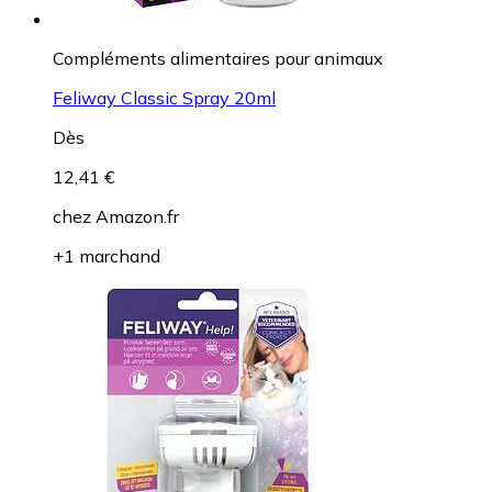
Compléments alimentaires pour animaux
Feliway Classic Spray 20ml
Dès
12,41 €
chez
Amazon.fr
+1 marchand