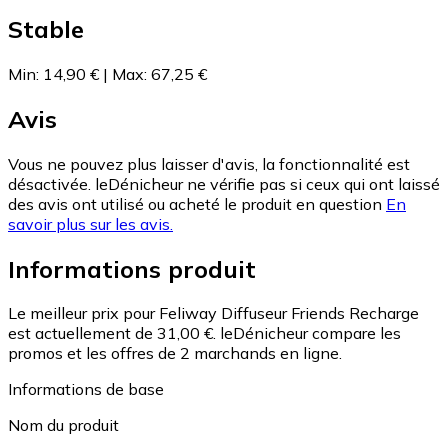
Stable
Min
:
14,90 €
|
Max
:
67,25 €
Avis
Vous ne pouvez plus laisser d'avis, la fonctionnalité est
désactivée. leDénicheur ne vérifie pas si ceux qui ont laissé
des avis ont utilisé ou acheté le produit en question
En
savoir plus sur les avis.
Informations produit
Le meilleur prix pour Feliway Diffuseur Friends Recharge
est actuellement de 31,00 €.
leDénicheur compare les
promos et les offres de 2 marchands en ligne.
Informations de base
Nom du produit