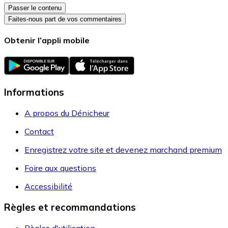
Passer le contenu
Faites-nous part de vos commentaires
Obtenir l’appli mobile
Informations
A propos du Dénicheur
Contact
Enregistrez votre site et devenez marchand premium
Foire aux questions
Accessibilité
Règles et recommandations
Règles d'utilisation