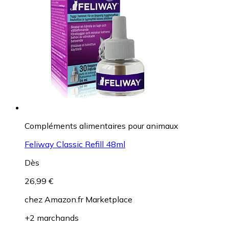
Compléments alimentaires pour animaux
Feliway Classic Refill 48ml
Dès
26,99 €
chez
Amazon.fr Marketplace
+2 marchands