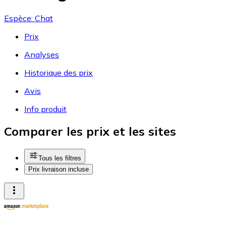
Espèce: Chat
Prix
Analyses
Historique des prix
Avis
Info produit
Comparer les prix et les sites
Tous les filtres
Prix livraison incluse