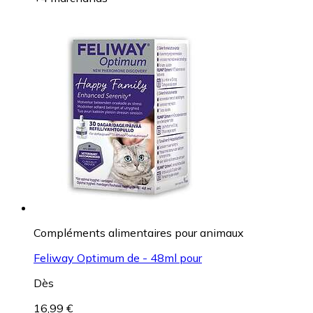
Compléments alimentaires pour animaux
Feliway Optimum de - 48ml pour
Dès
16,99 €