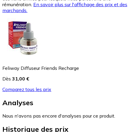
rémunération.
En savoir plus sur l'affichage des prix et des
marchands.
Feliway Diffuseur Friends Recharge
Dès
31,00 €
Comparez tous les prix
Analyses
Nous n'avons pas encore d'analyses pour ce produit.
Historique des prix