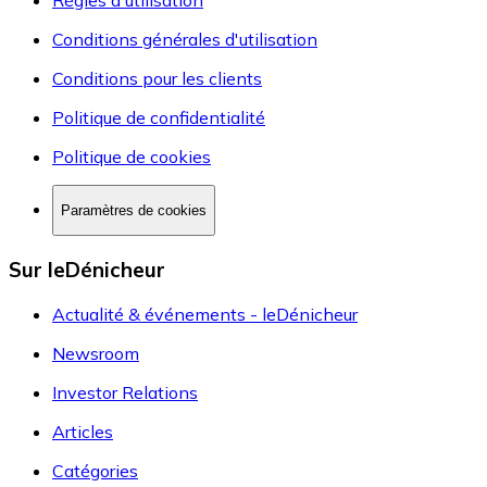
Conditions générales d'utilisation
Conditions pour les clients
Politique de confidentialité
Politique de cookies
Paramètres de cookies
Sur leDénicheur
Actualité & événements - leDénicheur
Newsroom
Investor Relations
Articles
Catégories