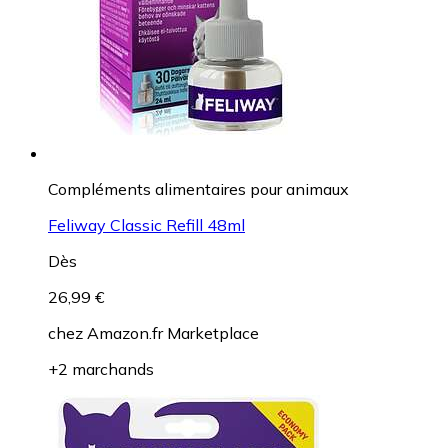
Compléments alimentaires pour animaux
Feliway Classic Refill 48ml
Dès
26,99 €
chez
Amazon.fr Marketplace
+2 marchands