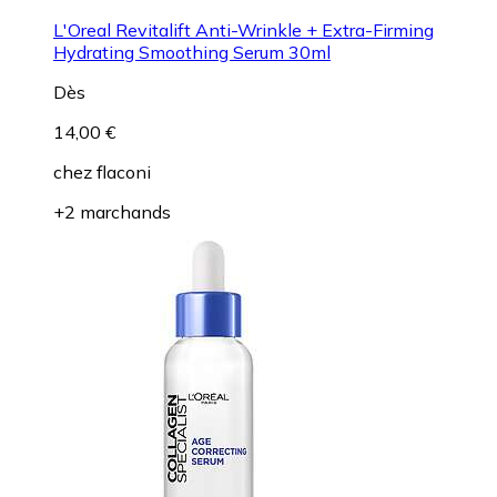
L'Oreal Revitalift Anti-Wrinkle + Extra-Firming
Hydrating Smoothing Serum 30ml
Dès
14,00 €
chez
flaconi
+2 marchands