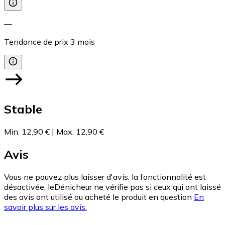
—
Tendance de prix
3
mois
Stable
Min
:
12,90 €
|
Max
:
12,90 €
Avis
Vous ne pouvez plus laisser d'avis, la fonctionnalité est
désactivée. leDénicheur ne vérifie pas si ceux qui ont laissé
des avis ont utilisé ou acheté le produit en question
En
savoir plus sur les avis.