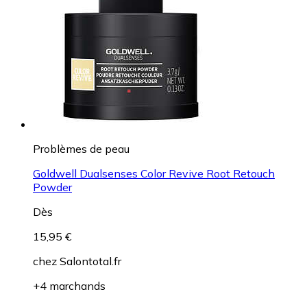
Problèmes de peau
Goldwell Dualsenses Color Revive Root Retouch
Powder
Dès
15,95 €
chez
Salontotal.fr
+4 marchands