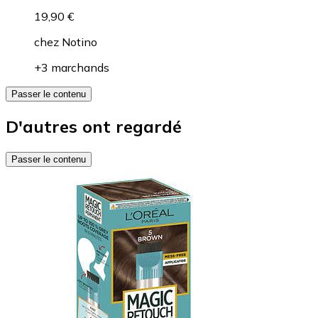
19,90 €
chez
Notino
+3 marchands
Passer le contenu
D'autres ont regardé
Passer le contenu