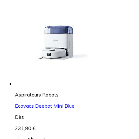
Aspirateurs Robots
Ecovacs Deebot Mini Blue
Dès
231,90 €