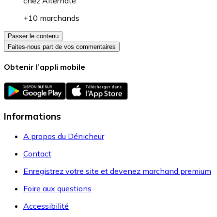
chez
Alternate
+10 marchands
Passer le contenu
Faites-nous part de vos commentaires
Obtenir l’appli mobile
Informations
A propos du Dénicheur
Contact
Enregistrez votre site et devenez marchand premium
Foire aux questions
Accessibilité