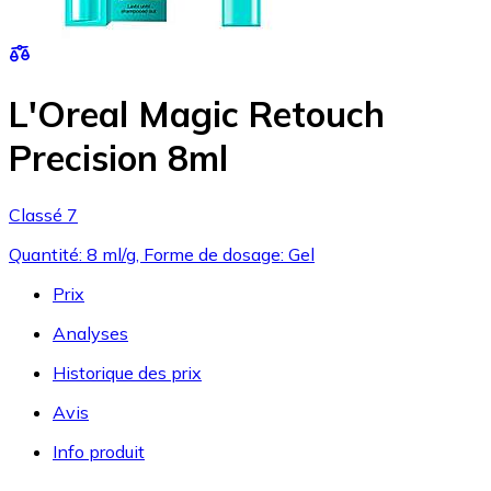
L'Oreal Magic Retouch
Precision 8ml
Classé 7
Quantité: 8 ml/g, Forme de dosage: Gel
Prix
Analyses
Historique des prix
Avis
Info produit