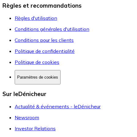
Règles et recommandations
Règles d'utilisation
Conditions générales d'utilisation
Conditions pour les clients
Politique de confidentialité
Politique de cookies
Paramètres de cookies
Sur leDénicheur
Actualité & événements - leDénicheur
Newsroom
Investor Relations