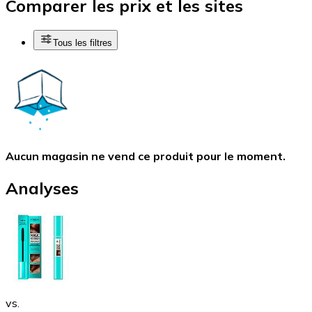
Comparer les prix et les sites
Tous les filtres
Aucun magasin ne vend ce produit pour le moment.
Analyses
vs.