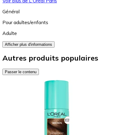
Voir plus de L'Oréal Paris
Général
Pour adultes/enfants
Adulte
Afficher plus d'informations
Autres produits populaires
Passer le contenu