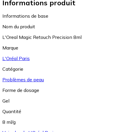
Informations produit
Informations de base
Nom du produit
L'Oreal Magic Retouch Precision 8ml
Marque
L'Oréal Paris
Catégorie
Problèmes de peau
Forme de dosage
Gel
Quantité
8 ml/g