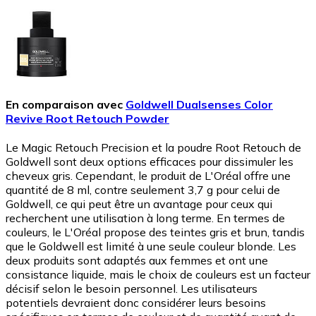
En comparaison avec
Goldwell Dualsenses Color
Revive Root Retouch Powder
Le Magic Retouch Precision et la poudre Root Retouch de
Goldwell sont deux options efficaces pour dissimuler les
cheveux gris. Cependant, le produit de L'Oréal offre une
quantité de 8 ml, contre seulement 3,7 g pour celui de
Goldwell, ce qui peut être un avantage pour ceux qui
recherchent une utilisation à long terme. En termes de
couleurs, le L'Oréal propose des teintes gris et brun, tandis
que le Goldwell est limité à une seule couleur blonde. Les
deux produits sont adaptés aux femmes et ont une
consistance liquide, mais le choix de couleurs est un facteur
décisif selon le besoin personnel. Les utilisateurs
potentiels devraient donc considérer leurs besoins