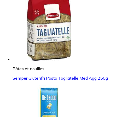
Pâtes et nouilles
Semper Glutenfri Pasta Tagliatelle Med Ägg 250g