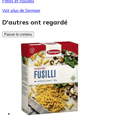
Pâtes et nouilles
Voir plus de Semper
D'autres ont regardé
Passer le contenu