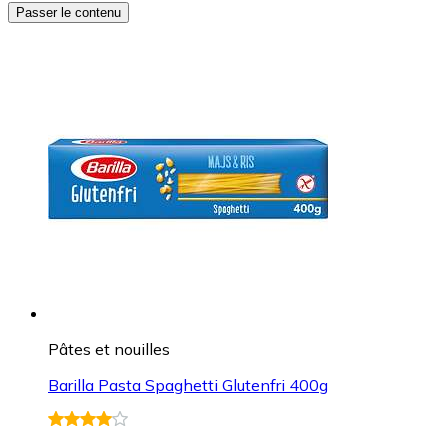
Passer le contenu
Pâtes et nouilles
Barilla Pasta Spaghetti Glutenfri 400g