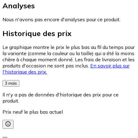
Analyses
Nous n'avons pas encore d'analyses pour ce produit.
Historique des prix
Le graphique montre le prix le plus bas au fil du temps pour
la variante (comme la couleur ou la taille) qui a été la moins
chère à chaque moment donné. Les frais de livraison et les
produits d'occasion ne sont pas inclus.
En savoir plus sur
l'historique des prix.
3 mois
Il n'y a pas de données d'historique des prix pour ce
produit.
Prix neuf le plus bas actuel
—