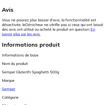
Avis
Vous ne pouvez plus laisser d'avis, la fonctionnalité est
désactivée. leDénicheur ne vérifie pas si ceux qui ont laissé
des avis ont utilisé ou acheté le produit en question
En
savoir plus sur les avis.
Informations produit
Informations de base
Nom du produit
Semper Glutenfri Spaghetti 500g
Marque
Semper
Catégorie