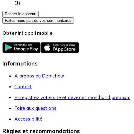
(
1
)
Passer le contenu
Faites-nous part de vos commentaires
Obtenir l’appli mobile
Informations
A propos du Dénicheur
Contact
Enregistrez votre site et devenez marchand premium
Foire aux questions
Accessibilité
Règles et recommandations