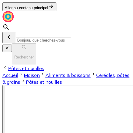
Aller au contenu principal
Rechercher
Pâtes et nouilles
Accueil
Maison
Aliments & boissons
Céréales, pâtes
& grains
Pâtes et nouilles