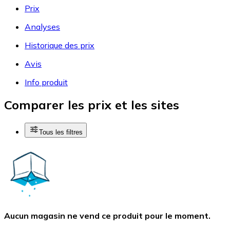
Prix
Analyses
Historique des prix
Avis
Info produit
Comparer les prix et les sites
Tous les filtres
Aucun magasin ne vend ce produit pour le moment.