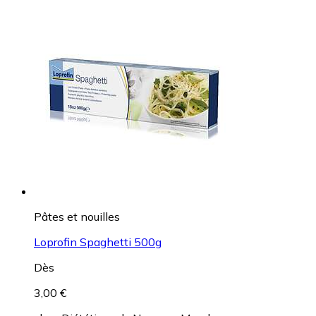
Pâtes et nouilles
Loprofin Spaghetti 500g
Dès
3,00 €