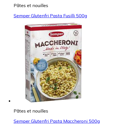
Pâtes et nouilles
Semper Glutenfri Pasta Fusilli 500g
Pâtes et nouilles
Semper Glutenfri Pasta Maccheroni 500g