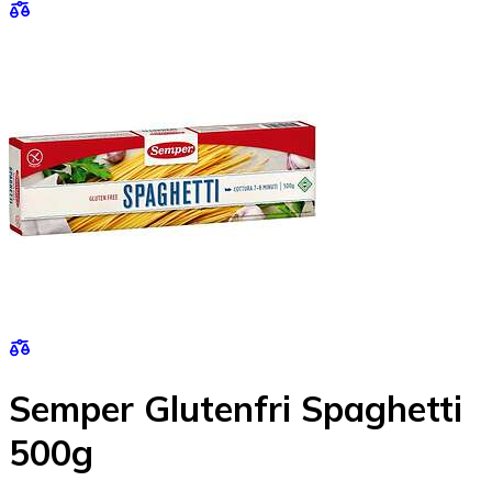
Semper Glutenfri Spaghetti
500g