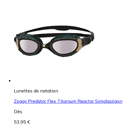
Lunettes de natation
Zoggs Predator Flex Titanium Reactor Simglasögon
Dès
53,95 €