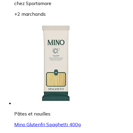
chez
Sportamore
+2 marchands
Pâtes et nouilles
Mino Glutenfri Spaghetti 400g