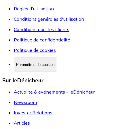
Règles d'utilisation
Conditions générales d'utilisation
Conditions pour les clients
Politique de confidentialité
Politique de cookies
Paramètres de cookies
Sur leDénicheur
Actualité & événements - leDénicheur
Newsroom
Investor Relations
Articles