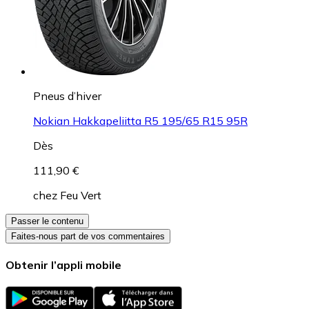
Pneus d’hiver
Nokian Hakkapeliitta R5 195/65 R15 95R
Dès
111,90 €
chez
Feu Vert
Passer le contenu
Faites-nous part de vos commentaires
Obtenir l’appli mobile