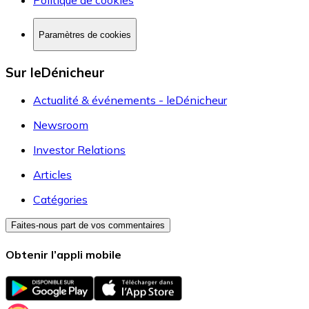
Politique de cookies
Paramètres de cookies
Sur leDénicheur
Actualité & événements - leDénicheur
Newsroom
Investor Relations
Articles
Catégories
Faites-nous part de vos commentaires
Obtenir l’appli mobile