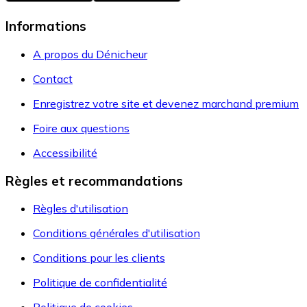
Informations
A propos du Dénicheur
Contact
Enregistrez votre site et devenez marchand premium
Foire aux questions
Accessibilité
Règles et recommandations
Règles d'utilisation
Conditions générales d'utilisation
Conditions pour les clients
Politique de confidentialité