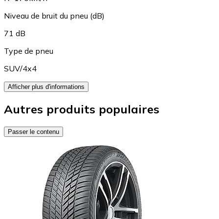
Niveau de bruit du pneu (dB)
71 dB
Type de pneu
SUV/4x4
Afficher plus d'informations
Autres produits populaires
Passer le contenu