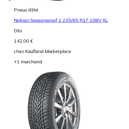
Pneus d’été
Nokian Seasonproof 1 235/65 R17 108V XL
Dès
142,00 €
chez
Kaufland Marketplace
+1 marchand