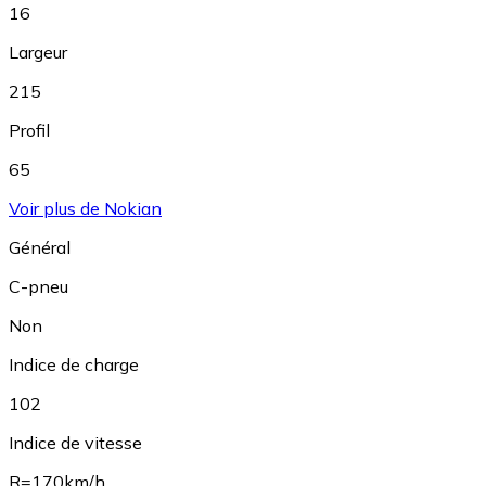
16
Largeur
215
Profil
65
Voir plus de Nokian
Général
C-pneu
Non
Indice de charge
102
Indice de vitesse
R=170km/h