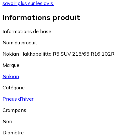
savoir plus sur les avis.
Informations produit
Informations de base
Nom du produit
Nokian Hakkapeliitta R5 SUV 215/65 R16 102R
Marque
Nokian
Catégorie
Pneus d’hiver
Crampons
Non
Diamètre