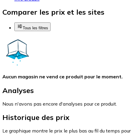
Comparer les prix et les sites
Tous les filtres
Aucun magasin ne vend ce produit pour le moment.
Analyses
Nous n'avons pas encore d'analyses pour ce produit.
Historique des prix
Le graphique montre le prix le plus bas au fil du temps pour