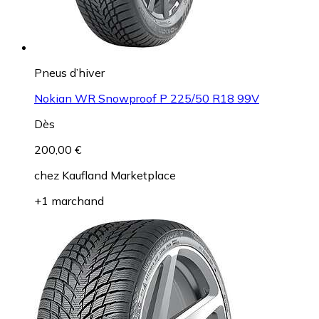
Pneus d’hiver
Nokian WR Snowproof P 225/50 R18 99V
Dès
200,00 €
chez
Kaufland Marketplace
+1 marchand