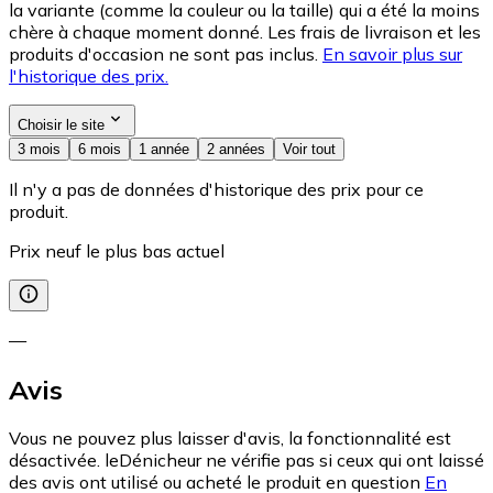
la variante (comme la couleur ou la taille) qui a été la moins
chère à chaque moment donné. Les frais de livraison et les
produits d'occasion ne sont pas inclus.
En savoir plus sur
l'historique des prix.
Choisir le site
3 mois
6 mois
1 année
2 années
Voir tout
Il n'y a pas de données d'historique des prix pour ce
produit.
Prix neuf le plus bas actuel
—
Avis
Vous ne pouvez plus laisser d'avis, la fonctionnalité est
désactivée. leDénicheur ne vérifie pas si ceux qui ont laissé
des avis ont utilisé ou acheté le produit en question
En