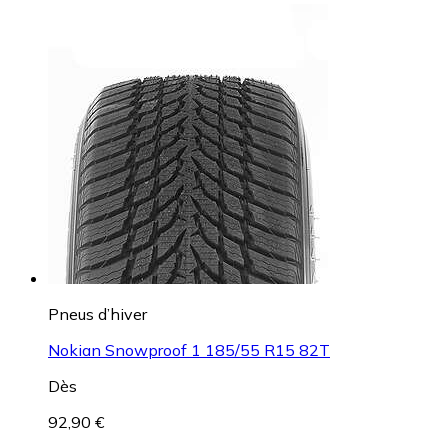
Pneus d’hiver
Nokian Snowproof 1 185/55 R15 82T
Dès
92,90 €