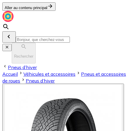
Aller au contenu principal
Rechercher
Pneus d’hiver
Accueil
Véhicules et accessoires
Pneus et accessoires
de roues
Pneus d’hiver