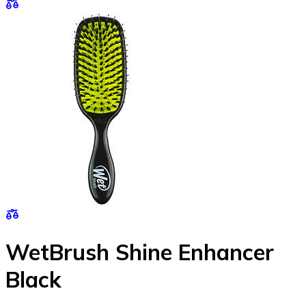
WetBrush Shine Enhancer
Black