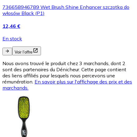
736658946789 Wet Brush Shine Enhancer szczotka do
włosów Black (P1)
12,46 €
En stock
Voir l’offre
Nous avons trouvé le produit chez 3 marchands, dont 2
sont des partenaires du Dénicheur. Cette page contient
des liens affiliés pour lesquels nous percevons une
rémunération.
En savoir plus sur l'affichage des prix et des
marchands.