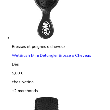
Brosses et peignes à cheveux
WetBrush Mini Detangler Brosse à Cheveux
Dès
5,60 €
chez
Notino
+2 marchands