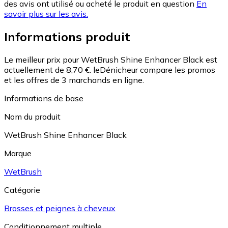
des avis ont utilisé ou acheté le produit en question
En
savoir plus sur les avis.
Informations produit
Le meilleur prix pour WetBrush Shine Enhancer Black est
actuellement de 8,70 €.
leDénicheur compare les promos
et les offres de 3 marchands en ligne.
Informations de base
Nom du produit
WetBrush Shine Enhancer Black
Marque
WetBrush
Catégorie
Brosses et peignes à cheveux
Conditionnement multiple