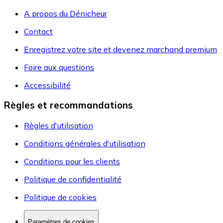
A propos du Dénicheur
Contact
Enregistrez votre site et devenez marchand premium
Foire aux questions
Accessibilité
Règles et recommandations
Règles d'utilisation
Conditions générales d'utilisation
Conditions pour les clients
Politique de confidentialité
Politique de cookies
Paramètres de cookies