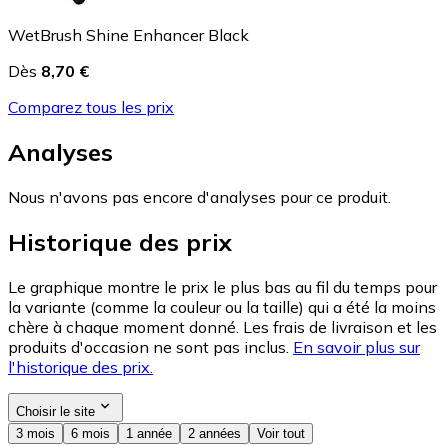
WetBrush Shine Enhancer Black
Dès
8,70 €
Comparez tous les prix
Analyses
Nous n'avons pas encore d'analyses pour ce produit.
Historique des prix
Le graphique montre le prix le plus bas au fil du temps pour
la variante (comme la couleur ou la taille) qui a été la moins
chère à chaque moment donné. Les frais de livraison et les
produits d'occasion ne sont pas inclus.
En savoir plus sur
l'historique des prix.
Choisir le site
3 mois
6 mois
1 année
2 années
Voir tout