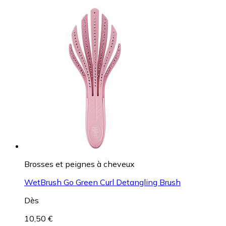
Brosses et peignes à cheveux
WetBrush Go Green Curl Detangling Brush
Dès
10,50 €