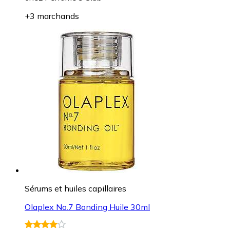
+3 marchands
Sérums et huiles capillaires
Olaplex No.7 Bonding Huile 30ml