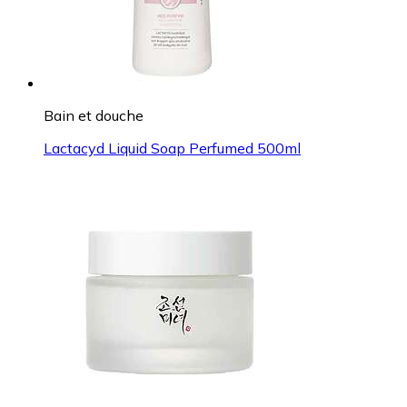
Bain et douche
Lactacyd Liquid Soap Perfumed 500ml