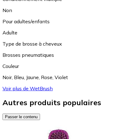
Non
Pour adultes/enfants
Adulte
Type de brosse à cheveux
Brosses pneumatiques
Couleur
Noir
,
Bleu
,
Jaune
,
Rose
,
Violet
Voir plus de WetBrush
Autres produits populaires
Passer le contenu