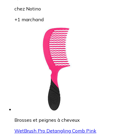
chez
Notino
+1 marchand
Brosses et peignes à cheveux
WetBrush Pro Detangling Comb Pink