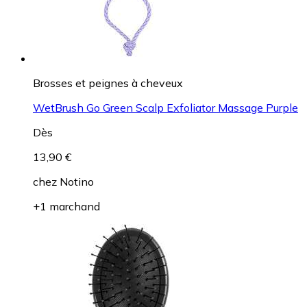
Brosses et peignes à cheveux
WetBrush Go Green Scalp Exfoliator Massage Purple
Dès
13,90 €
chez
Notino
+1 marchand