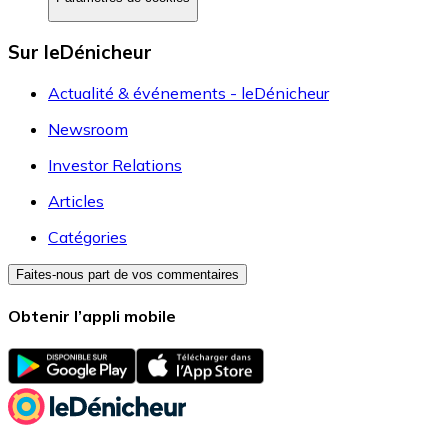
Sur leDénicheur
Actualité & événements - leDénicheur
Newsroom
Investor Relations
Articles
Catégories
Faites-nous part de vos commentaires
Obtenir l’appli mobile