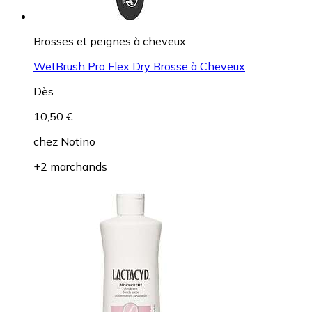
Brosses et peignes à cheveux
WetBrush Pro Flex Dry Brosse à Cheveux
Dès
10,50 €
chez
Notino
+2 marchands