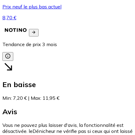
Prix neuf le plus bas actuel
8,70 €
Tendance de prix
3
mois
En baisse
Min
:
7,20 €
|
Max
:
11,95 €
Avis
Vous ne pouvez plus laisser d'avis, la fonctionnalité est
désactivée. leDénicheur ne vérifie pas si ceux qui ont laissé