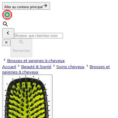
Aller au contenu principal
Rechercher
Brosses et peignes à cheveux
Accueil
Beauté & Santé
Soins cheveux
Brosses et
peignes à cheveux