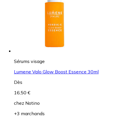
Sérums visage
Lumene Valo Glow Boost Essence 30ml
Dès
16,50 €
chez
Notino
+3 marchands