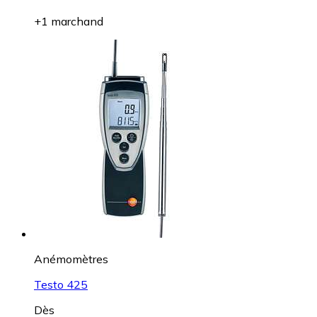
+1 marchand
Anémomètres
Testo 425
Dès