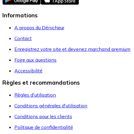
Informations
A propos du Dénicheur
Contact
Enregistrez votre site et devenez marchand premium
Foire aux questions
Accessibilité
Règles et recommandations
Règles d'utilisation
Conditions générales d'utilisation
Conditions pour les clients
Politique de confidentialité