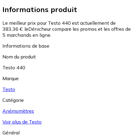
Informations produit
Le meilleur prix pour Testo 440 est actuellement de
383,36 €.
leDénicheur compare les promos et les offres de
5 marchands en ligne.
Informations de base
Nom du produit
Testo 440
Marque
Testo
Catégorie
Anémomètres
Voir plus de Testo
Général