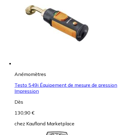
Anémomètres
Testo 549i Équipement de mesure de pression
Impression
Dès
130,90 €
chez
Kaufland Marketplace