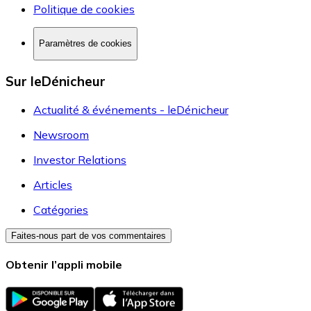
Politique de cookies
Paramètres de cookies
Sur leDénicheur
Actualité & événements - leDénicheur
Newsroom
Investor Relations
Articles
Catégories
Faites-nous part de vos commentaires
Obtenir l’appli mobile