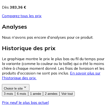
Dès
383,36 €
Comparez tous les prix
Analyses
Nous n'avons pas encore d'analyses pour ce produit.
Historique des prix
Le graphique montre le prix le plus bas au fil du temps pour
la variante (comme la couleur ou la taille) qui a été la moins
chère à chaque moment donné. Les frais de livraison et les
produits d'occasion ne sont pas inclus.
En savoir plus sur
l'historique des prix.
Choisir le site
3 mois
6 mois
1 année
2 années
Voir tout
Prix neuf le plus bas actuel