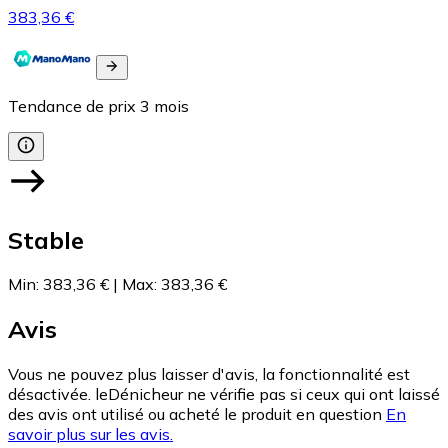
383,36 €
Tendance de prix
3
mois
Stable
Min
:
383,36 €
|
Max
:
383,36 €
Avis
Vous ne pouvez plus laisser d'avis, la fonctionnalité est
désactivée. leDénicheur ne vérifie pas si ceux qui ont laissé
des avis ont utilisé ou acheté le produit en question
En
savoir plus sur les avis.