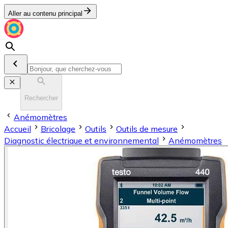
Aller au contenu principal
Rechercher
Anémomètres
Accueil
Bricolage
Outils
Outils de mesure
Diagnostic électrique et environnemental
Anémomètres