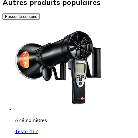
Autres produits populaires
Passer le contenu
Anémomètres
Testo 417