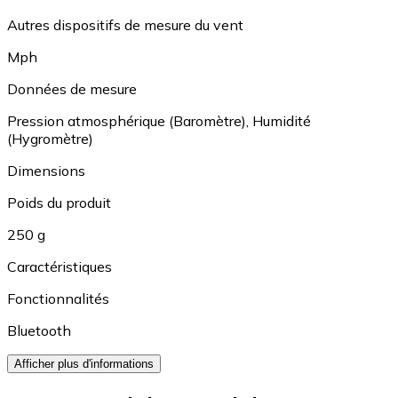
Autres dispositifs de mesure du vent
Mph
Données de mesure
Pression atmosphérique (Baromètre)
,
Humidité
(Hygromètre)
Dimensions
Poids du produit
250 g
Caractéristiques
Fonctionnalités
Bluetooth
Afficher plus d'informations