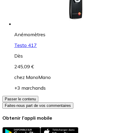
Anémomètres
Testo 417
Dès
245,09 €
chez
ManoMano
+3 marchands
Passer le contenu
Faites-nous part de vos commentaires
Obtenir l’appli mobile