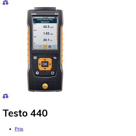
Testo 440
Prix