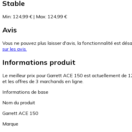
Stable
Min
:
124,99 €
|
Max
:
124,99 €
Avis
Vous ne pouvez plus laisser d'avis, la fonctionnalité est désa
sur les avis.
Informations produit
Le meilleur prix pour Garrett ACE 150 est actuellement de 1
et les offres de 3 marchands en ligne.
Informations de base
Nom du produit
Garrett ACE 150
Marque