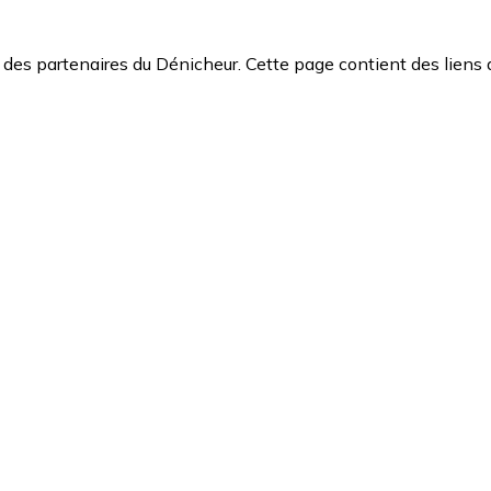
des partenaires du Dénicheur. Cette page contient des liens 