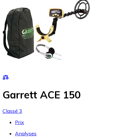
Garrett ACE 150
Classé 3
Prix
Analyses