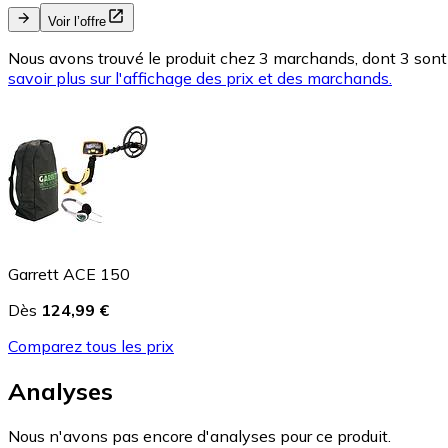
Voir l’offre
Nous avons trouvé le produit chez 3 marchands, dont 3 sont 
savoir plus sur l'affichage des prix et des marchands.
Garrett ACE 150
Dès
124,99 €
Comparez tous les prix
Analyses
Nous n'avons pas encore d'analyses pour ce produit.