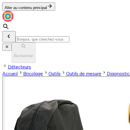
Aller au contenu principal
Rechercher
Détecteurs
Accueil
Bricolage
Outils
Outils de mesure
Diagnostic