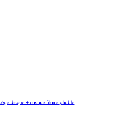
e disque + casque filaire pliable