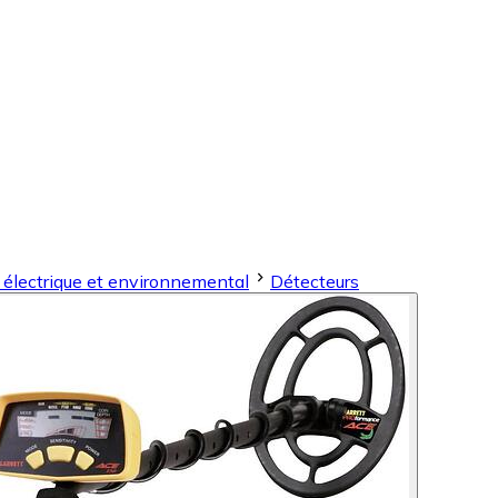
 électrique et environnemental
Détecteurs