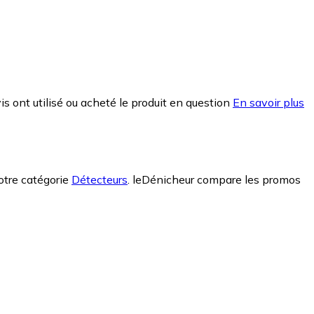
is ont utilisé ou acheté le produit en question
En savoir plus
notre catégorie
Détecteurs
.
leDénicheur compare les promos