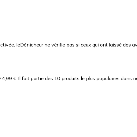
ctivée. leDénicheur ne vérifie pas si ceux qui ont laissé des av
24,99 €.
Il fait partie des 10 produits le plus populaires dans 