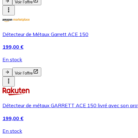
Voir l’offre
Détecteur de Métaux Garrett ACE 150
199,00 €
En stock
Voir l’offre
Détecteur de métaux GARRETT ACE 150 livré avec son protèg
199,00 €
En stock