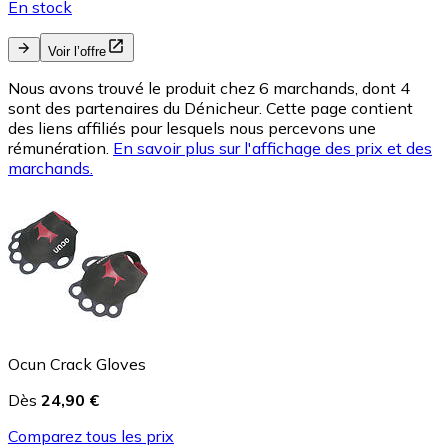
En stock
Voir l’offre
Nous avons trouvé le produit chez 6 marchands, dont 4
sont des partenaires du Dénicheur. Cette page contient
des liens affiliés pour lesquels nous percevons une
rémunération.
En savoir plus sur l'affichage des prix et des
marchands.
Ocun Crack Gloves
Dès
24,90 €
Comparez tous les prix