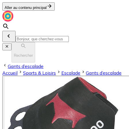
Aller au contenu principal
Rechercher
Gants d’escalade
Accueil
Sports & Loisirs
Escalade
Gants d’escalade