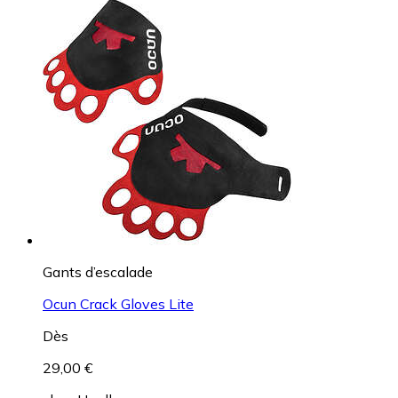
Gants d’escalade
Ocun Crack Gloves Lite
Dès
29,00 €