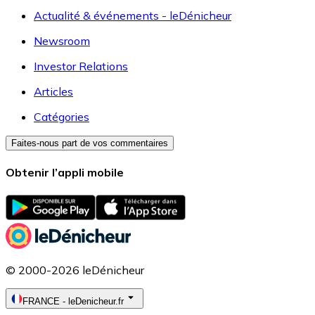
Actualité & événements - leDénicheur
Newsroom
Investor Relations
Articles
Catégories
Faites-nous part de vos commentaires
Obtenir l’appli mobile
© 2000-2026 leDénicheur
FRANCE
-
leDenicheur.fr