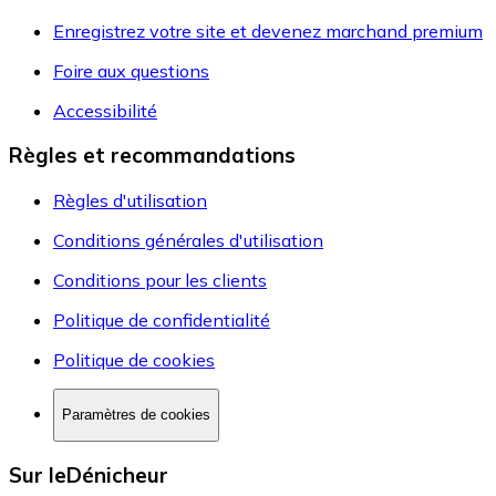
Enregistrez votre site et devenez marchand premium
Foire aux questions
Accessibilité
Règles et recommandations
Règles d'utilisation
Conditions générales d'utilisation
Conditions pour les clients
Politique de confidentialité
Politique de cookies
Paramètres de cookies
Sur leDénicheur