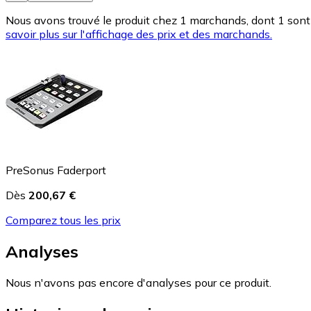
Nous avons trouvé le produit chez 1 marchands, dont 1 sont 
savoir plus sur l'affichage des prix et des marchands.
PreSonus Faderport
Dès
200,67 €
Comparez tous les prix
Analyses
Nous n'avons pas encore d'analyses pour ce produit.