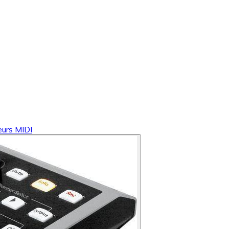
eurs MIDI