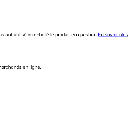
is ont utilisé ou acheté le produit en question
En savoir plus
marchands en ligne.