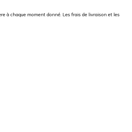
chère à chaque moment donné. Les frais de livraison et les