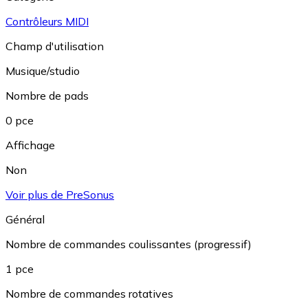
Contrôleurs MIDI
Champ d'utilisation
Musique/studio
Nombre de pads
0 pce
Affichage
Non
Voir plus de PreSonus
Général
Nombre de commandes coulissantes (progressif)
1 pce
Nombre de commandes rotatives