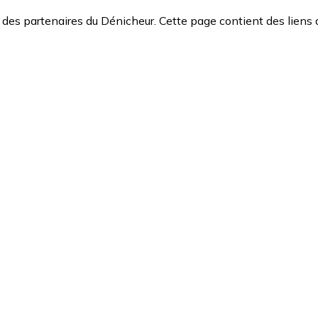
des partenaires du Dénicheur. Cette page contient des liens 