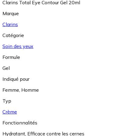
Clarins Total Eye Contour Gel 20ml
Marque
Clarins
Catégorie
Soin des yeux
Formule
Gel
Indiqué pour
Femme
,
Homme
Typ
Crème
Fonctionnalités
Hydratant
,
Efficace contre les cernes