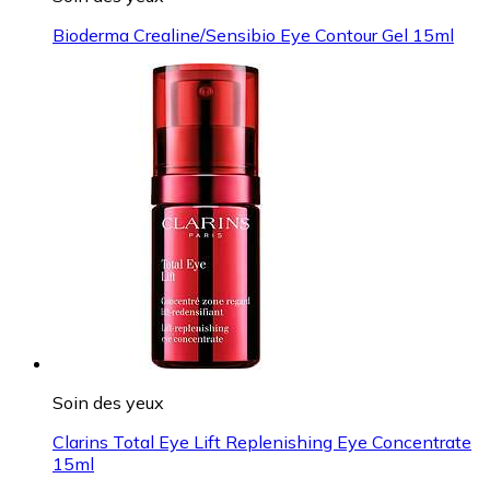
Bioderma Crealine/Sensibio Eye Contour Gel 15ml
Soin des yeux
Clarins Total Eye Lift Replenishing Eye Concentrate
15ml