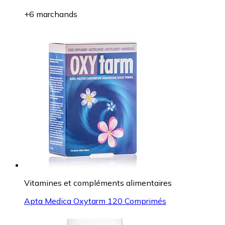
+6 marchands
Vitamines et compléments alimentaires
Apta Medica Oxytarm 120 Comprimés