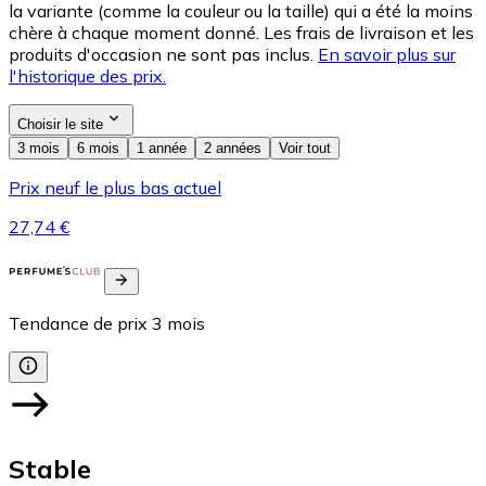
la variante (comme la couleur ou la taille) qui a été la moins
chère à chaque moment donné. Les frais de livraison et les
produits d'occasion ne sont pas inclus.
En savoir plus sur
l'historique des prix.
Choisir le site
3 mois
6 mois
1 année
2 années
Voir tout
Prix neuf le plus bas actuel
27,74 €
Tendance de prix
3
mois
Stable