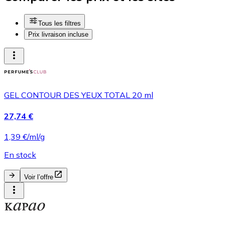
Tous les filtres
Prix livraison incluse
GEL CONTOUR DES YEUX TOTAL 20 ml
27,74 €
1,39 €/ml/g
En stock
Voir l’offre