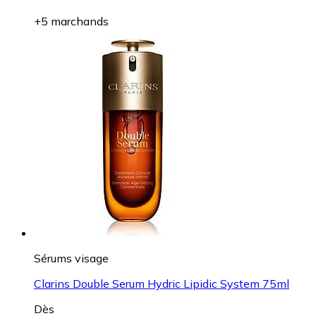
+5 marchands
Sérums visage
Clarins Double Serum Hydric Lipidic System 75ml
Dès