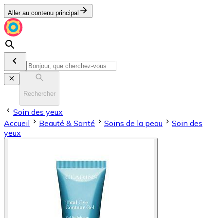
Aller au contenu principal
Rechercher
Soin des yeux
Accueil
Beauté & Santé
Soins de la peau
Soin des
yeux