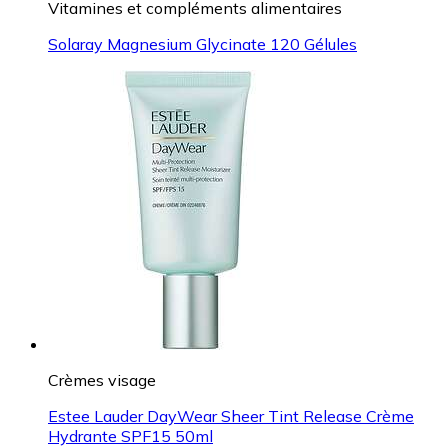
Vitamines et compléments alimentaires
Solaray Magnesium Glycinate 120 Gélules
Crèmes visage
Estee Lauder DayWear Sheer Tint Release Crème
Hydrante SPF15 50ml