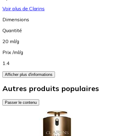
Voir plus de Clarins
Dimensions
Quantité
20 ml/g
Prix /ml/g
1.4
Afficher plus d'informations
Autres produits populaires
Passer le contenu