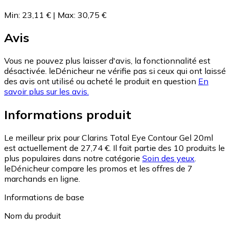
Min
:
23,11 €
|
Max
:
30,75 €
Avis
Vous ne pouvez plus laisser d'avis, la fonctionnalité est
désactivée. leDénicheur ne vérifie pas si ceux qui ont laissé
des avis ont utilisé ou acheté le produit en question
En
savoir plus sur les avis.
Informations produit
Le meilleur prix pour Clarins Total Eye Contour Gel 20ml
est actuellement de 27,74 €.
Il fait partie des 10 produits le
plus populaires dans notre catégorie
Soin des yeux
.
leDénicheur compare les promos et les offres de 7
marchands en ligne.
Informations de base
Nom du produit