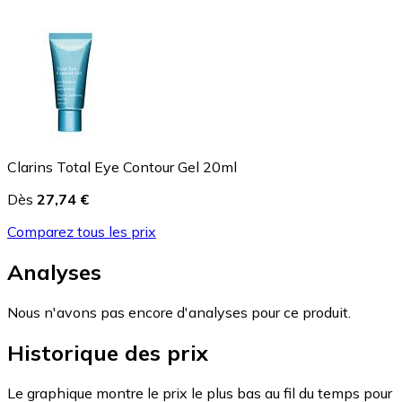
Clarins Total Eye Contour Gel 20ml
Dès
27,74 €
Comparez tous les prix
Analyses
Nous n'avons pas encore d'analyses pour ce produit.
Historique des prix
Le graphique montre le prix le plus bas au fil du temps pour