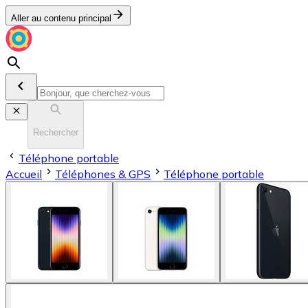
Aller au contenu principal
Rechercher
Téléphone portable
Accueil
Téléphones & GPS
Téléphone portable