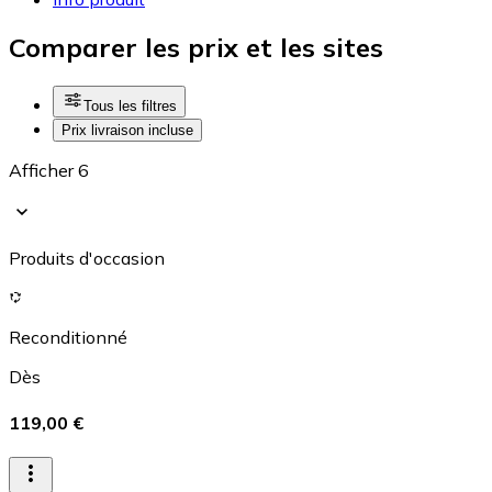
Comparer les prix et les sites
Tous les filtres
Prix livraison incluse
Afficher 6
Produits d'occasion
Reconditionné
Dès
119,00 €