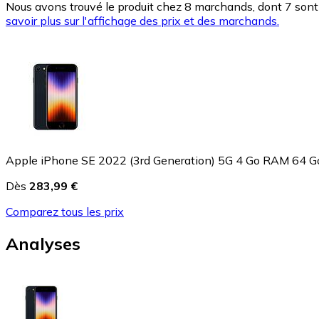
Nous avons trouvé le produit chez 8 marchands, dont 7 sont 
savoir plus sur l'affichage des prix et des marchands.
Apple iPhone SE 2022 (3rd Generation) 5G 4 Go RAM 64 G
Dès
283,99 €
Comparez tous les prix
Analyses