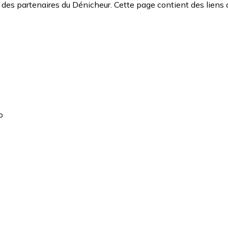
des partenaires du Dénicheur. Cette page contient des liens 
o