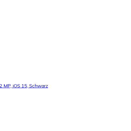
12 MP, iOS 15, Schwarz