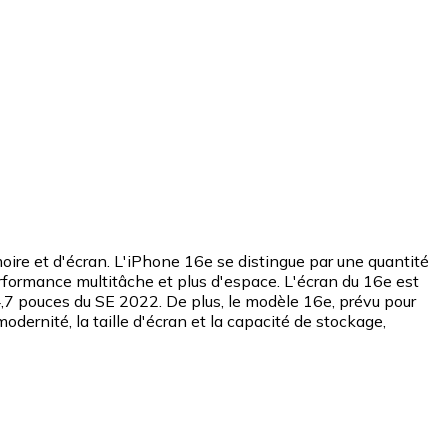
ire et d'écran. L'iPhone 16e se distingue par une quantité
rformance multitâche et plus d'espace. L'écran du 16e est
4,7 pouces du SE 2022. De plus, le modèle 16e, prévu pour
modernité, la taille d'écran et la capacité de stockage,