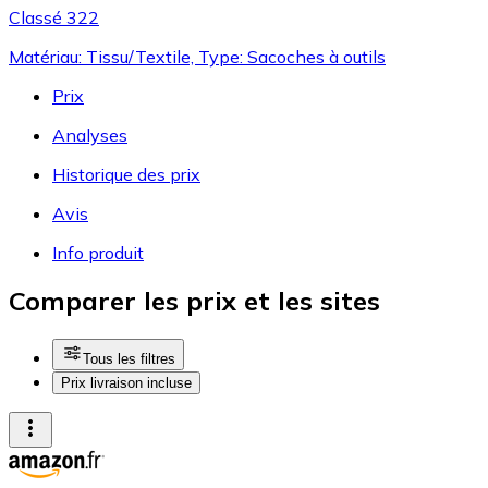
Classé 322
Matériau: Tissu/Textile, Type: Sacoches à outils
Prix
Analyses
Historique des prix
Avis
Info produit
Comparer les prix et les sites
Tous les filtres
Prix livraison incluse