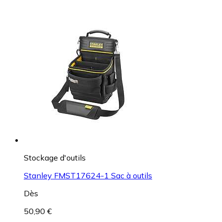
Stockage d'outils
Stanley FMST17624-1 Sac à outils
Dès
50,90 €