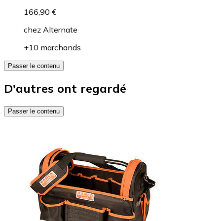
166,90 €
chez
Alternate
+10 marchands
Passer le contenu
D'autres ont regardé
Passer le contenu