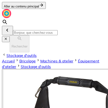
Aller au contenu principal
Rechercher
Stockage d'outils
Accueil
Bricolage
Machines & atelier
Équipement
d'atelier
Stockage d'outils