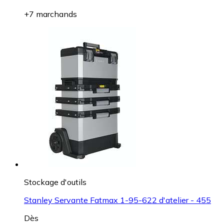
+7 marchands
Stockage d'outils
Stanley Servante Fatmax 1-95-622 d'atelier - 455
Dès