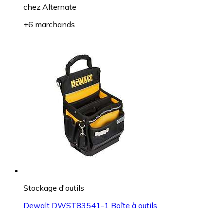
chez
Alternate
+6 marchands
Stockage d'outils
Dewalt DWST83541-1 Boîte à outils