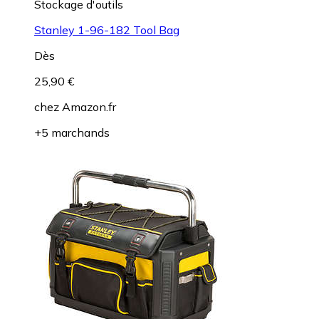
Stockage d'outils
Stanley 1-96-182 Tool Bag
Dès
25,90 €
chez
Amazon.fr
+5 marchands