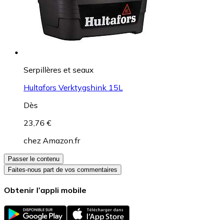
Serpillères et seaux
Hultafors Verktygshink 15L
Dès
23,76 €
chez
Amazon.fr
Passer le contenu
Faites-nous part de vos commentaires
Obtenir l’appli mobile