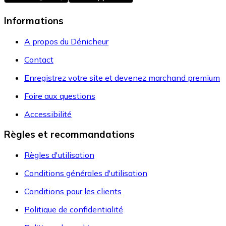
Informations
A propos du Dénicheur
Contact
Enregistrez votre site et devenez marchand premium
Foire aux questions
Accessibilité
Règles et recommandations
Règles d'utilisation
Conditions générales d'utilisation
Conditions pour les clients
Politique de confidentialité