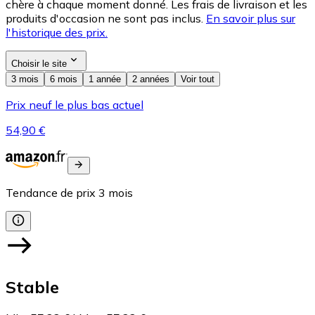
chère à chaque moment donné. Les frais de livraison et les
produits d'occasion ne sont pas inclus.
En savoir plus sur
l'historique des prix.
Choisir le site
3 mois
6 mois
1 année
2 années
Voir tout
Prix neuf le plus bas actuel
54,90 €
Tendance de prix
3
mois
Stable