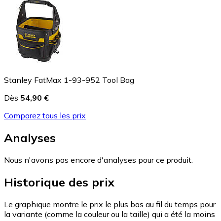
Stanley FatMax 1-93-952 Tool Bag
Dès
54,90 €
Comparez tous les prix
Analyses
Nous n'avons pas encore d'analyses pour ce produit.
Historique des prix
Le graphique montre le prix le plus bas au fil du temps pour
la variante (comme la couleur ou la taille) qui a été la moins