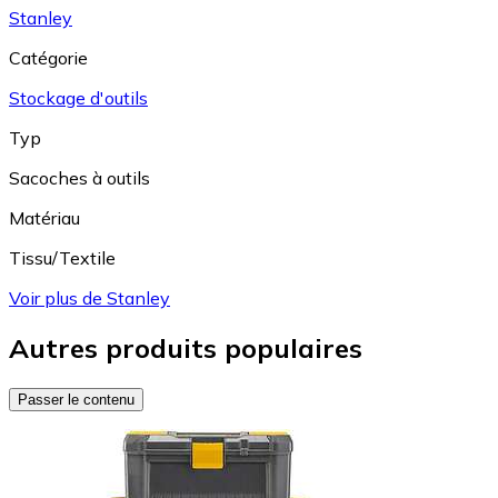
Stanley
Catégorie
Stockage d'outils
Typ
Sacoches à outils
Matériau
Tissu/Textile
Voir plus de Stanley
Autres produits populaires
Passer le contenu