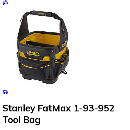
Stanley FatMax 1-93-952
Tool Bag