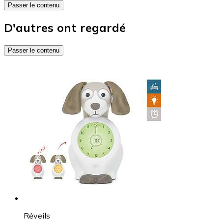
Passer le contenu
D'autres ont regardé
Passer le contenu
Réveils