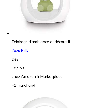
Éclairage d’ambiance et décoratif
Zazu Billy
Dès
38,95 €
chez
Amazon.fr Marketplace
+1 marchand