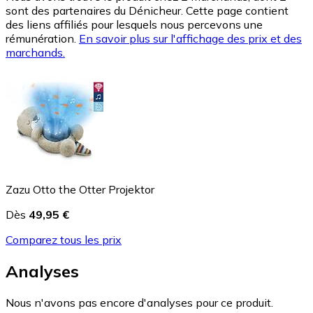
sont des partenaires du Dénicheur. Cette page contient
des liens affiliés pour lesquels nous percevons une
rémunération.
En savoir plus sur l'affichage des prix et des
marchands.
Zazu Otto the Otter Projektor
Dès
49,95 €
Comparez tous les prix
Analyses
Nous n'avons pas encore d'analyses pour ce produit.