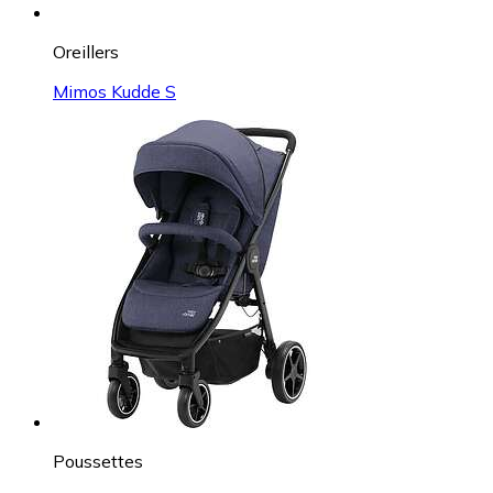
Oreillers
Mimos Kudde S
Poussettes