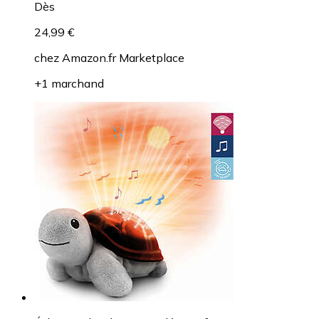
Dès
24,99 €
chez
Amazon.fr Marketplace
+1 marchand