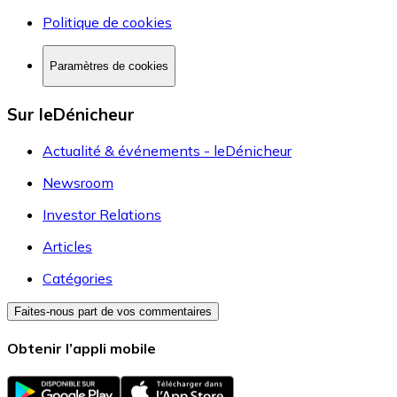
Politique de cookies
Paramètres de cookies
Sur leDénicheur
Actualité & événements - leDénicheur
Newsroom
Investor Relations
Articles
Catégories
Faites-nous part de vos commentaires
Obtenir l’appli mobile