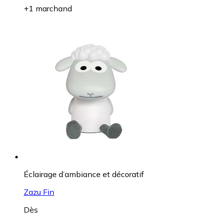
+1 marchand
Éclairage d’ambiance et décoratif
Zazu Fin
Dès