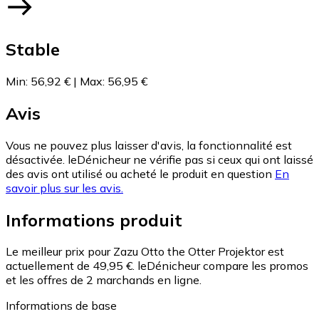
Stable
Min
:
56,92 €
|
Max
:
56,95 €
Avis
Vous ne pouvez plus laisser d'avis, la fonctionnalité est
désactivée. leDénicheur ne vérifie pas si ceux qui ont laissé
des avis ont utilisé ou acheté le produit en question
En
savoir plus sur les avis.
Informations produit
Le meilleur prix pour Zazu Otto the Otter Projektor est
actuellement de 49,95 €.
leDénicheur compare les promos
et les offres de 2 marchands en ligne.
Informations de base