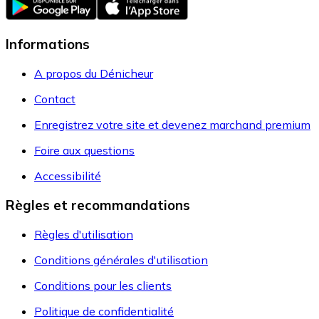
Informations
A propos du Dénicheur
Contact
Enregistrez votre site et devenez marchand premium
Foire aux questions
Accessibilité
Règles et recommandations
Règles d'utilisation
Conditions générales d'utilisation
Conditions pour les clients
Politique de confidentialité