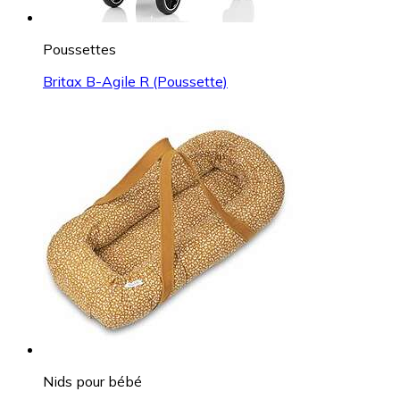
Poussettes
Britax B-Agile R (Poussette)
Nids pour bébé