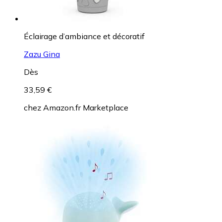
Éclairage d’ambiance et décoratif
Zazu Gina
Dès
33,59 €
chez
Amazon.fr Marketplace