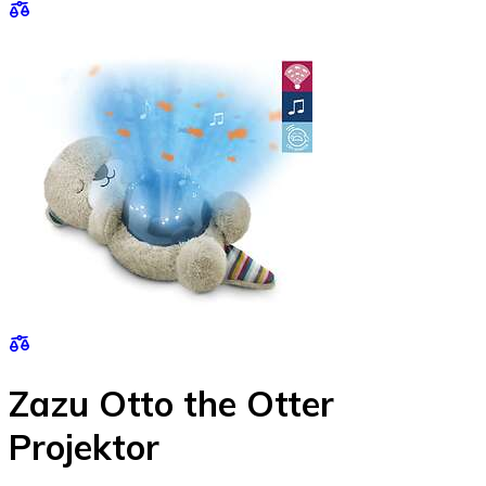
Zazu Otto the Otter
Projektor