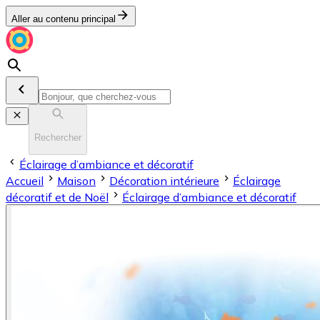
Aller au contenu principal
Rechercher
Éclairage d’ambiance et décoratif
Accueil
Maison
Décoration intérieure
Éclairage
décoratif et de Noël
Éclairage d’ambiance et décoratif