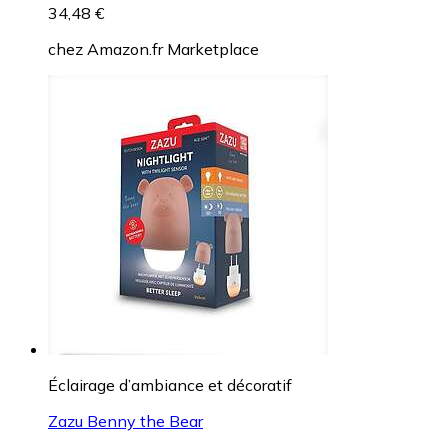
34,48 €
chez
Amazon.fr Marketplace
Éclairage d’ambiance et décoratif
Zazu Benny the Bear