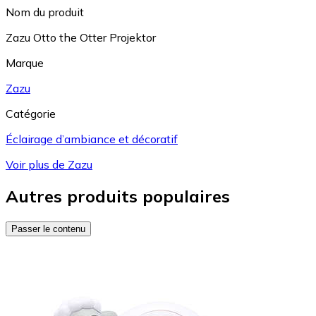
Nom du produit
Zazu Otto the Otter Projektor
Marque
Zazu
Catégorie
Éclairage d’ambiance et décoratif
Voir plus de Zazu
Autres produits populaires
Passer le contenu