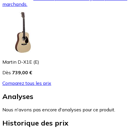
marchands.
Martin D-X1E (E)
Dès
739,00 €
Comparez tous les prix
Analyses
Nous n'avons pas encore d'analyses pour ce produit.
Historique des prix