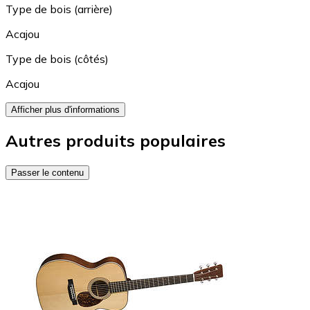
Type de bois (arrière)
Acajou
Type de bois (côtés)
Acajou
Afficher plus d'informations
Autres produits populaires
Passer le contenu