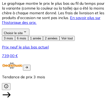
Le graphique montre le prix le plus bas au fil du temps pour
la variante (comme la couleur ou la taille) qui a été la moins
chère à chaque moment donné. Les frais de livraison et les
produits d'occasion ne sont pas inclus.
En savoir plus sur
l'historique des prix.
Choisir le site
3 mois
6 mois
1 année
2 années
Voir tout
Prix neuf le plus bas actuel
739,00 €
Tendance de prix
3
mois