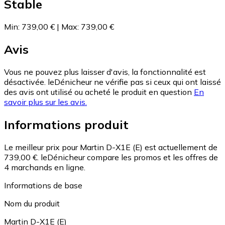
Stable
Min
:
739,00 €
|
Max
:
739,00 €
Avis
Vous ne pouvez plus laisser d'avis, la fonctionnalité est
désactivée. leDénicheur ne vérifie pas si ceux qui ont laissé
des avis ont utilisé ou acheté le produit en question
En
savoir plus sur les avis.
Informations produit
Le meilleur prix pour Martin D-X1E (E) est actuellement de
739,00 €.
leDénicheur compare les promos et les offres de
4 marchands en ligne.
Informations de base
Nom du produit
Martin D-X1E (E)