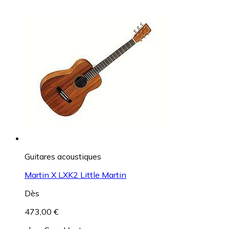
Guitares acoustiques
Martin X LXK2 Little Martin
Dès
473,00 €