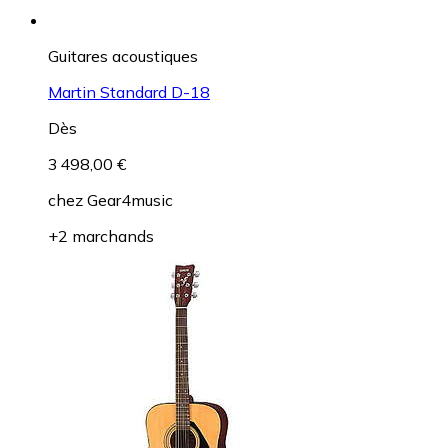
Guitares acoustiques
Martin Standard D-18
Dès
3 498,00 €
chez
Gear4music
+2 marchands