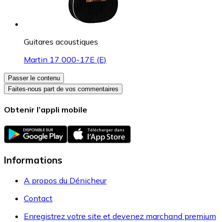
Guitares acoustiques
Martin 17 000-17E (E)
Passer le contenu
Faites-nous part de vos commentaires
Obtenir l’appli mobile
Informations
A propos du Dénicheur
Contact
Enregistrez votre site et devenez marchand premium