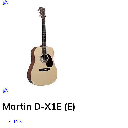
Martin D-X1E (E)
Prix