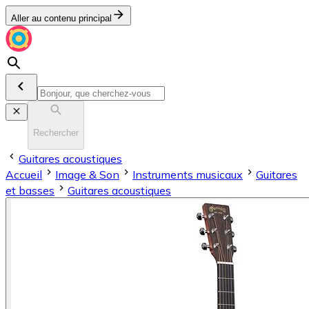
Aller au contenu principal
Rechercher
Guitares acoustiques
Accueil
Image & Son
Instruments musicaux
Guitares
et basses
Guitares acoustiques