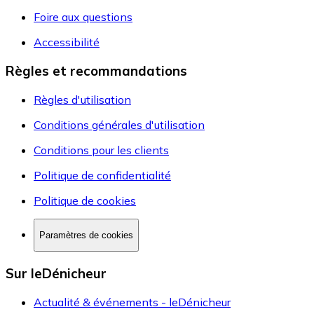
Foire aux questions
Accessibilité
Règles et recommandations
Règles d'utilisation
Conditions générales d'utilisation
Conditions pour les clients
Politique de confidentialité
Politique de cookies
Paramètres de cookies
Sur leDénicheur
Actualité & événements - leDénicheur