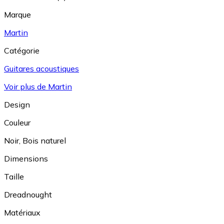
Marque
Martin
Catégorie
Guitares acoustiques
Voir plus de Martin
Design
Couleur
Noir
,
Bois naturel
Dimensions
Taille
Dreadnought
Matériaux