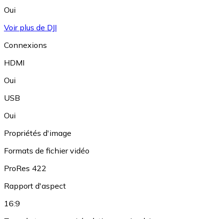
Oui
Voir plus de DJI
Connexions
HDMI
Oui
USB
Oui
Propriétés d'image
Formats de fichier vidéo
ProRes 422
Rapport d'aspect
16:9