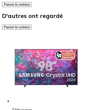
Passer le contenu
D'autres ont regardé
Passer le contenu
Télévisions