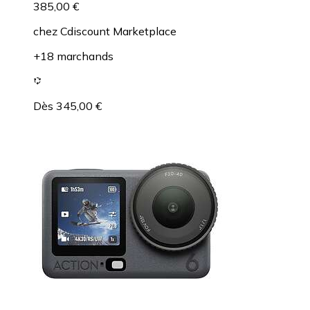
385,00 €
chez
Cdiscount Marketplace
+18 marchands
Dès 345,00 €