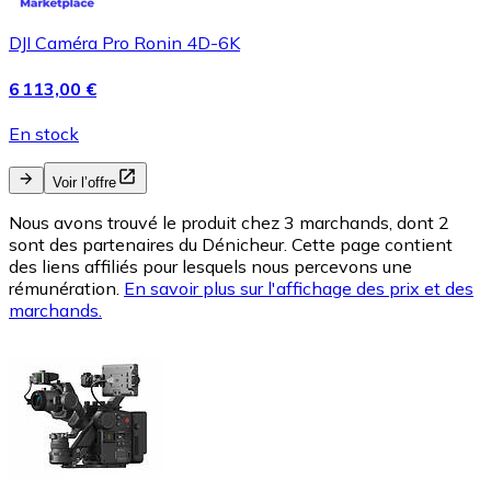
DJI Caméra Pro Ronin 4D-6K
6 113,00 €
En stock
Voir l’offre
Nous avons trouvé le produit chez 3 marchands, dont 2
sont des partenaires du Dénicheur. Cette page contient
des liens affiliés pour lesquels nous percevons une
rémunération.
En savoir plus sur l'affichage des prix et des
marchands.