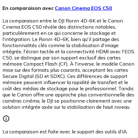
En comparaison avec
Canon Cinema EOS C50
La comparaison entre le DJI Ronin 4D-6K et le Canon
Cinema EOS C50 révèle des distinctions notables,
particulièrement en ce qui concerne le stockage et
l'intégration. Le Ronin 4D-6K, bien qu'il partage des
fonctionnalités clés comme la stabilisation d'image
intégrée, l'écran tactile et la connectivité HDMI avec l'EOS
C50, se distingue par son support exclusif des cartes
mémoire Compact Flash (CF). À l'inverse, le modèle Canon
mise sur des formats plus courants, acceptant les cartes
Secure Digital (SD et SDXC). Ces différences de support
mémoire peuvent influencer la rapidité de transfert et le
coût des médias de stockage pour le professionnel. Tandis
que le Canon offre une approche plus conventionnelle des
caméras cinéma, le DJI se positionne clairement avec une
solution intégrée axée sur la stabilisation de haut niveau.
La comparaison est faite avec le support des outils d'IA.