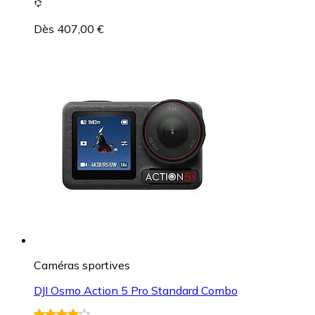
Dès 407,00 €
Caméras sportives
DJI Osmo Action 5 Pro Standard Combo