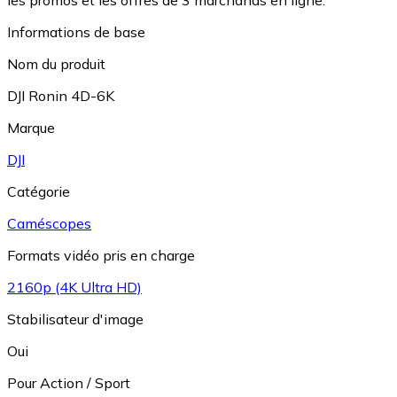
Informations de base
Nom du produit
DJI Ronin 4D-6K
Marque
DJI
Catégorie
Caméscopes
Formats vidéo pris en charge
2160p (4K Ultra HD)
Stabilisateur d'image
Oui
Pour Action / Sport