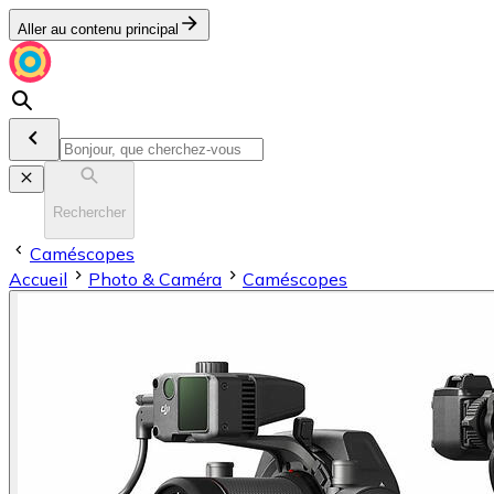
Aller au contenu principal
Rechercher
Caméscopes
Accueil
Photo & Caméra
Caméscopes