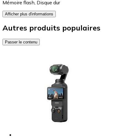
Mémoire flash
,
Disque dur
Afficher plus d'informations
Autres produits populaires
Passer le contenu