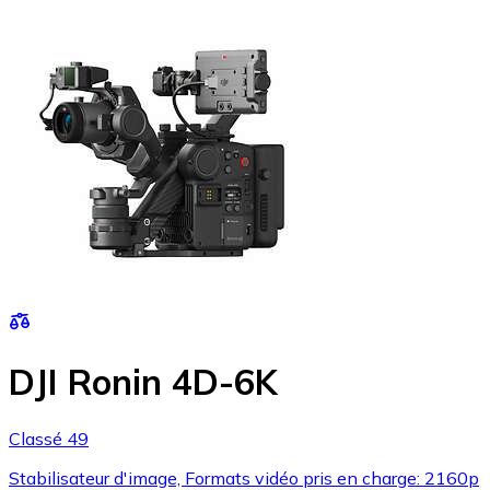
DJI Ronin 4D-6K
Classé 49
Stabilisateur d'image, Formats vidéo pris en charge: 2160p