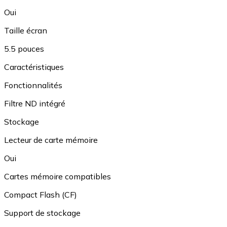
Oui
Taille écran
5.5 pouces
Caractéristiques
Fonctionnalités
Filtre ND intégré
Stockage
Lecteur de carte mémoire
Oui
Cartes mémoire compatibles
Compact Flash (CF)
Support de stockage