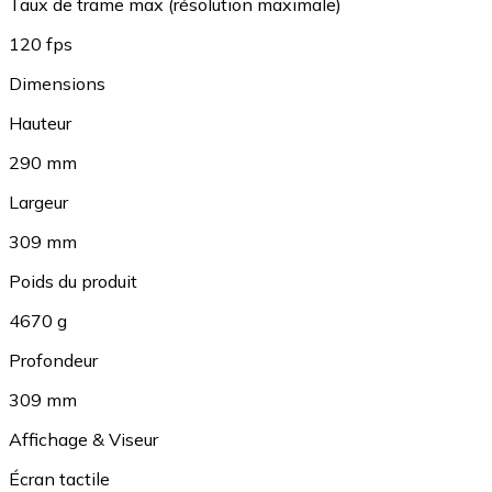
Taux de trame max (résolution maximale)
120 fps
Dimensions
Hauteur
290 mm
Largeur
309 mm
Poids du produit
4670 g
Profondeur
309 mm
Affichage & Viseur
Écran tactile